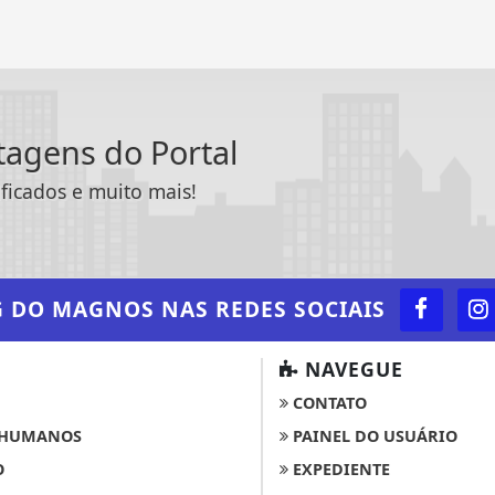
ntagens do Portal
ificados e muito mais!
G DO MAGNOS
NAS REDES SOCIAIS
NAVEGUE
CONTATO
 HUMANOS
PAINEL DO USUÁRIO
O
EXPEDIENTE