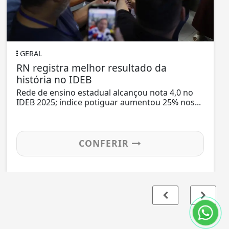
GERAL
RN registra melhor resultado da
história no IDEB
Rede de ensino estadual alcançou nota 4,0 no
IDEB 2025; índice potiguar aumentou 25% nos...
CONFERIR