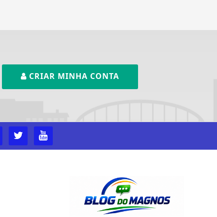
CRIAR MINHA CONTA