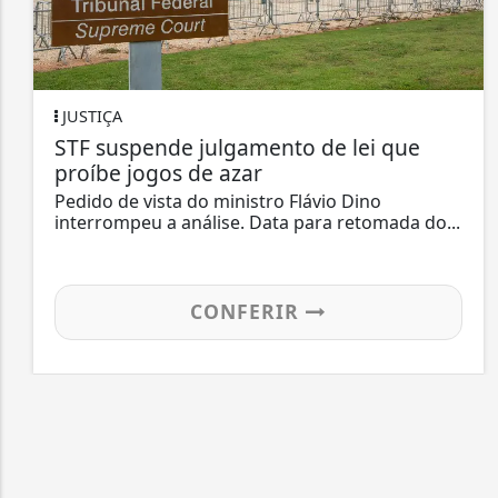
JUSTIÇA
STF suspende julgamento de lei que
proíbe jogos de azar
Pedido de vista do ministro Flávio Dino
interrompeu a análise. Data para retomada do...
CONFERIR