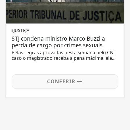
JUSTIÇA
STJ condena ministro Marco Buzzi a
perda de cargo por crimes sexuais
Pelas regras aprovadas nesta semana pelo CNJ,
caso o magistrado receba a pena máxima, ele...
CONFERIR