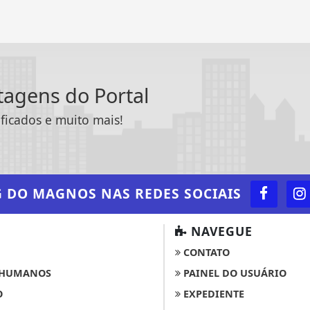
ntagens do Portal
ificados e muito mais!
G DO MAGNOS
NAS REDES SOCIAIS
NAVEGUE
CONTATO
 HUMANOS
PAINEL DO USUÁRIO
O
EXPEDIENTE