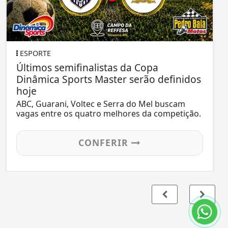
ESPORTE
Últimos semifinalistas da Copa
Dinâmica Sports Master serão definidos
hoje
ABC, Guarani, Voltec e Serra do Mel buscam
vagas entre os quatro melhores da competição.
CONFERIR