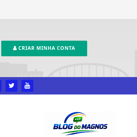
CRIAR MINHA CONTA