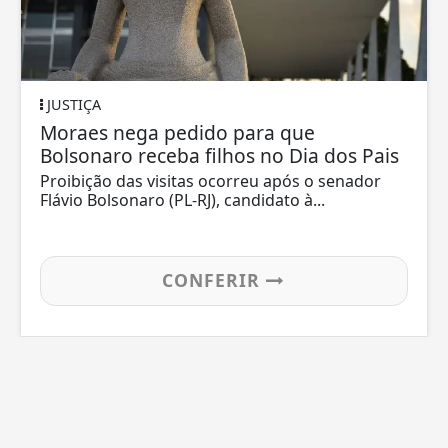
JUSTIÇA
Moraes nega pedido para que
Bolsonaro receba filhos no Dia dos Pais
Proibição das visitas ocorreu após o senador
Flávio Bolsonaro (PL-RJ), candidato à...
CONFERIR