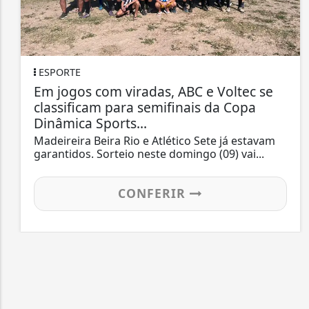
ESPORTE
Em jogos com viradas, ABC e Voltec se
classificam para semifinais da Copa
Dinâmica Sports...
Madeireira Beira Rio e Atlético Sete já estavam
garantidos. Sorteio neste domingo (09) vai...
CONFERIR