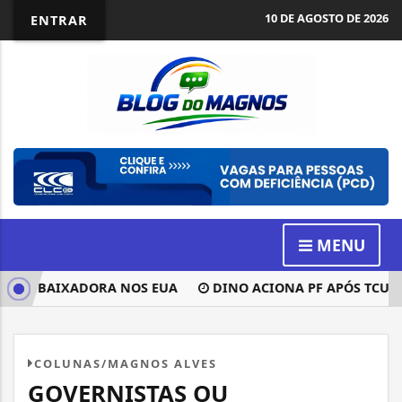
10 DE AGOSTO DE 2026
ENTRAR
MENU
 EMBAIXADORA NOS EUA
DINO ACIONA PF APÓS TCU APON
COLUNAS/MAGNOS ALVES
GOVERNISTAS OU