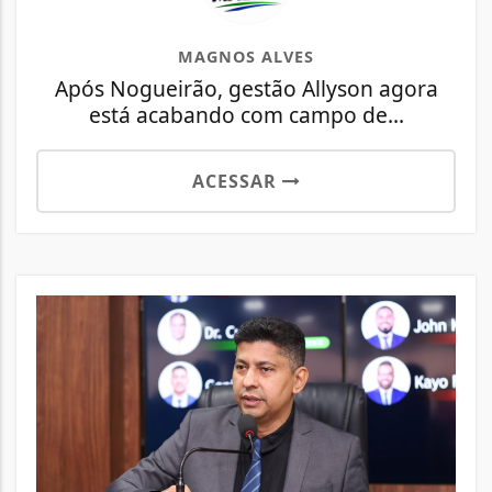
MAGNOS ALVES
Após Nogueirão, gestão Allyson agora
está acabando com campo de...
ACESSAR