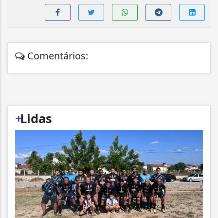
Comentários:
+
Lidas