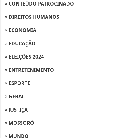
CONTEÚDO PATROCINADO
DIREITOS HUMANOS
ECONOMIA
EDUCAÇÃO
ELEIÇÕES 2024
ENTRETENIMENTO
ESPORTE
GERAL
JUSTIÇA
MOSSORÓ
MUNDO