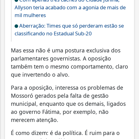
Allyson teria acabado com a agonia de mais de
mil mulheres
Aberração: Times que só perderam estão se
classificando no Estadual Sub-20
Mas essa não é uma postura exclusiva dos
parlamentares governistas. A oposição
também tem o mesmo comportamento, claro
que invertendo o alvo.
Para a oposição, interessa os problemas de
Mossoró gerados pela falta de gestão
municipal, enquanto que os demais, ligados
ao governo Fátima, por exemplo, não
merecem atenção.
É como dizem: é da política. É ruim para o