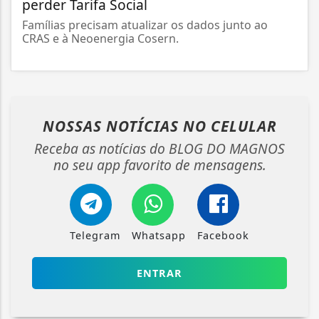
perder Tarifa Social
Famílias precisam atualizar os dados junto ao
CRAS e à Neoenergia Cosern.
NOSSAS NOTÍCIAS
NO CELULAR
Receba as notícias do BLOG DO MAGNOS
no seu app favorito de mensagens.
Telegram
Whatsapp
Facebook
ENTRAR