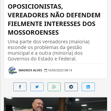
OPOSICIONISTAS,
VEREADORES NÃO DEFENDEM
FIELMENTE INTERESSES DOS
MOSSOROENSES
Uma parte dos vereadores (maioria)
esconde os problemas da gestão
municipal e a outra (minoria) dos
Governos do Estado e Federal.
MAGNOS ALVES
16/05/2025 08:14