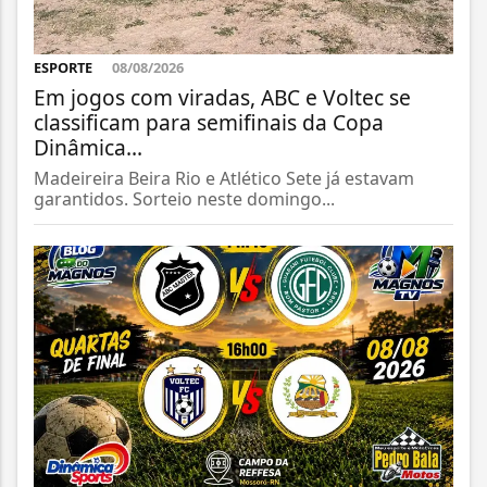
ESPORTE
08/08/2026
Em jogos com viradas, ABC e Voltec se
classificam para semifinais da Copa
Dinâmica...
Madeireira Beira Rio e Atlético Sete já estavam
garantidos. Sorteio neste domingo...