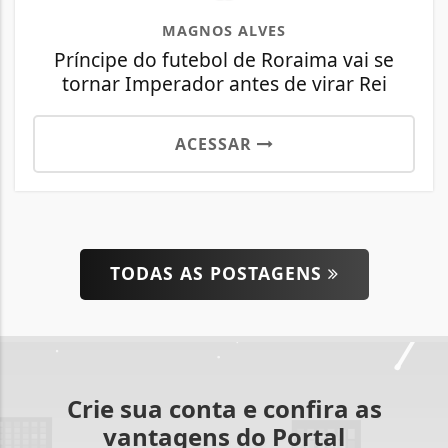
MAGNOS ALVES
Príncipe do futebol de Roraima vai se
tornar Imperador antes de virar Rei
ACESSAR
TODAS AS POSTAGENS
Crie sua conta e confira as
vantagens do Portal