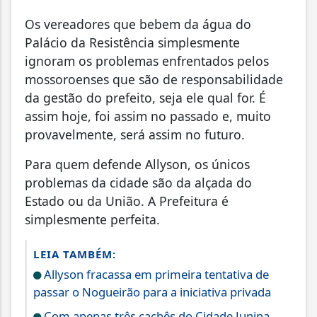
Os vereadores que bebem da água do
Palácio da Resistência simplesmente
ignoram os problemas enfrentados pelos
mossoroenses que são de responsabilidade
da gestão do prefeito, seja ele qual for. É
assim hoje, foi assim no passado e, muito
provavelmente, será assim no futuro.
Para quem defende Allyson, os únicos
problemas da cidade são da alçada do
Estado ou da União. A Prefeitura é
simplesmente perfeita.
LEIA TAMBÉM:
Allyson fracassa em primeira tentativa de
passar o Nogueirão para a iniciativa privada
Com apenas três cachês do Cidade Junina,