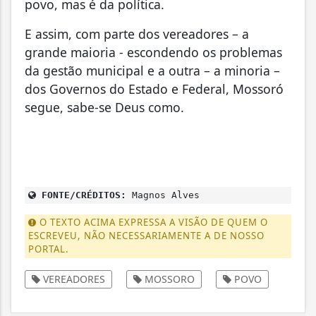
povo, mas é da política.
E assim, com parte dos vereadores – a
grande maioria - escondendo os problemas
da gestão municipal e a outra – a minoria –
dos Governos do Estado e Federal, Mossoró
segue, sabe-se Deus como.
FONTE/CRÉDITOS:
Magnos Alves
O TEXTO ACIMA EXPRESSA A VISÃO DE QUEM O
ESCREVEU, NÃO NECESSARIAMENTE A DE NOSSO
PORTAL.
VEREADORES
MOSSORO
POVO