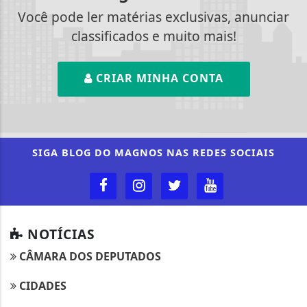
Você pode ler matérias exclusivas, anunciar
classificados e muito mais!
CRIAR MINHA CONTA
SIGA
BLOG DO MAGNOS
NAS REDES SOCIAIS
NOTÍCIAS
CÂMARA DOS DEPUTADOS
CIDADES