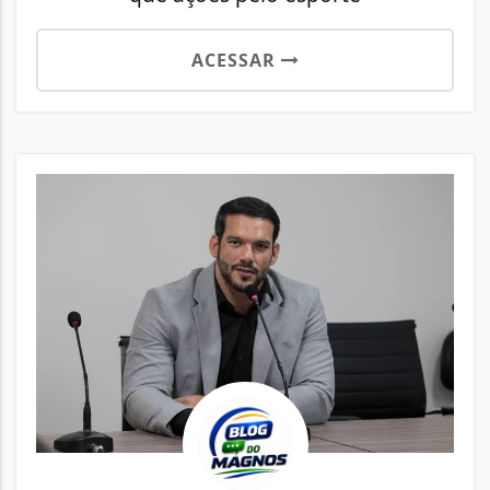
ACESSAR