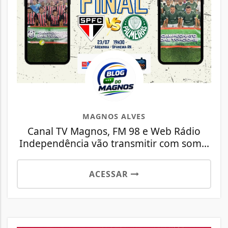
MAGNOS ALVES
Canal TV Magnos, FM 98 e Web Rádio
Independência vão transmitir com som...
ACESSAR