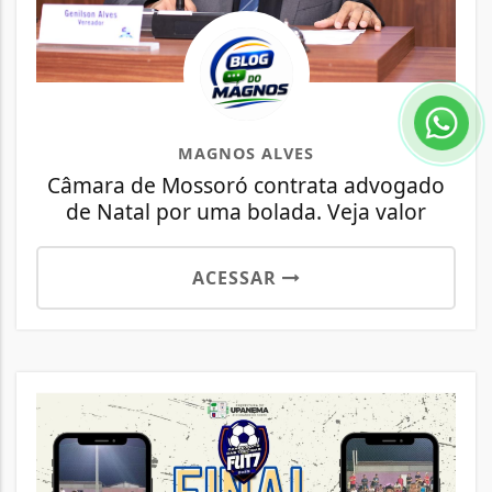
MAGNOS ALVES
Câmara de Mossoró contrata advogado
de Natal por uma bolada. Veja valor
ACESSAR