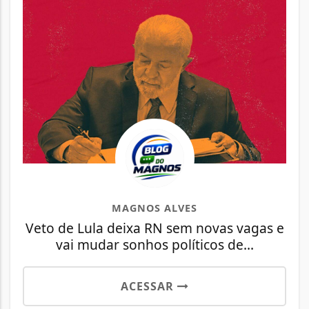
MAGNOS ALVES
Veto de Lula deixa RN sem novas vagas e
vai mudar sonhos políticos de...
ACESSAR