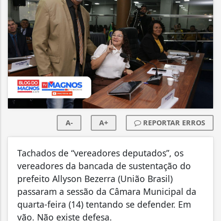
A-
A+
REPORTAR ERROS
Tachados de “vereadores deputados”, os
vereadores da bancada de sustentação do
prefeito Allyson Bezerra (União Brasil)
passaram a sessão da Câmara Municipal da
quarta-feira (14) tentando se defender. Em
vão. Não existe defesa.