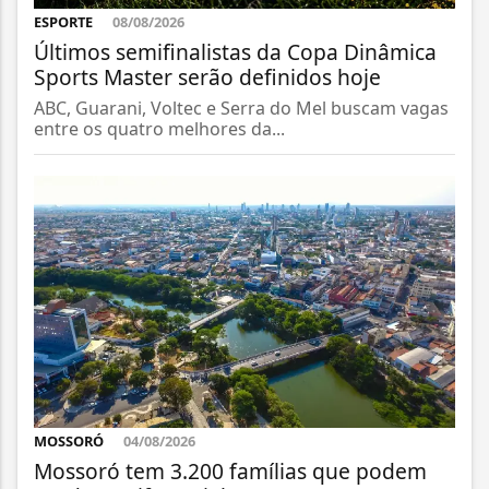
ESPORTE
08/08/2026
Últimos semifinalistas da Copa Dinâmica
Sports Master serão definidos hoje
ABC, Guarani, Voltec e Serra do Mel buscam vagas
entre os quatro melhores da...
MOSSORÓ
04/08/2026
Mossoró tem 3.200 famílias que podem