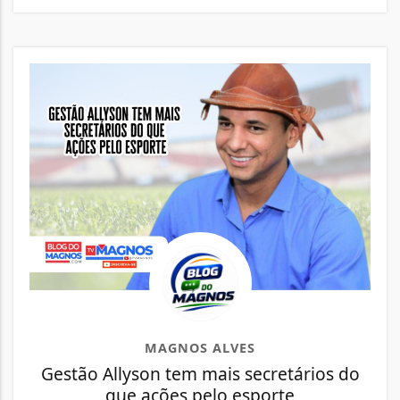
MAGNOS ALVES
Gestão Allyson tem mais secretários do
que ações pelo esporte