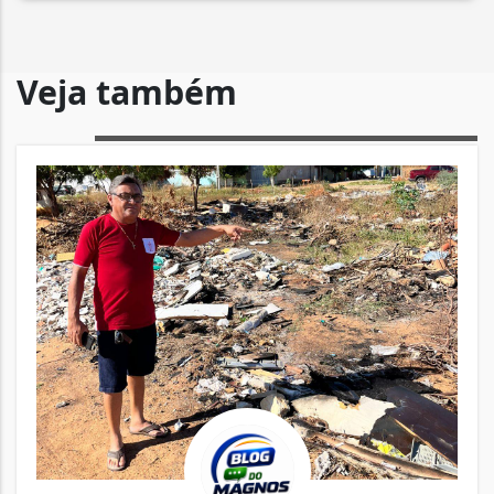
Veja também