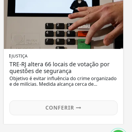
JUSTIÇA
TRE-RJ altera 66 locais de votação por
questões de segurança
Objetivo é evitar influência do crime organizado
e de milícias. Medida alcança cerca de...
CONFERIR