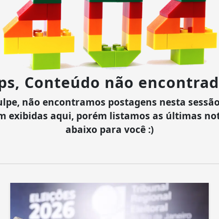
ps, Conteúdo não encontrad
ulpe, não encontramos postagens nesta sessão
m exibidas aqui, porém listamos as últimas not
abaixo para você :)