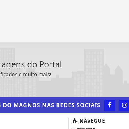
ntagens do Portal
ificados e muito mais!
G DO MAGNOS
NAS REDES SOCIAIS
NAVEGUE