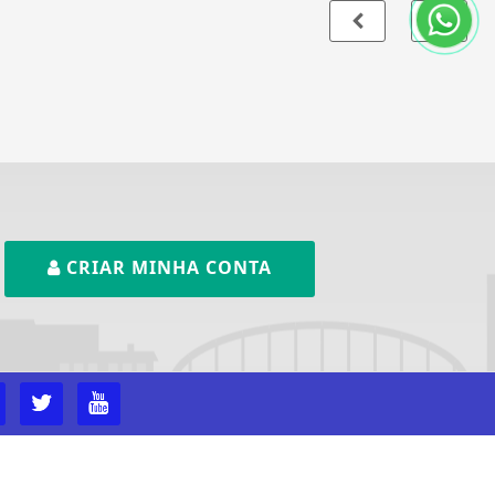
CRIAR MINHA CONTA