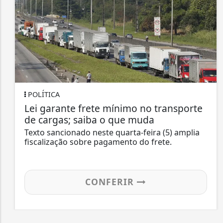
POLÍTICA
Lei garante frete mínimo no transporte
de cargas; saiba o que muda
Texto sancionado neste quarta-feira (5) amplia
fiscalização sobre pagamento do frete.
CONFERIR