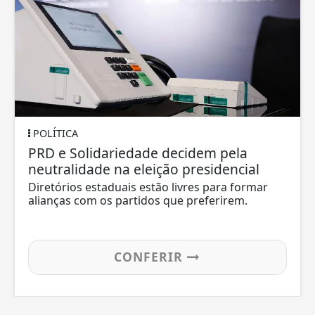
POLÍTICA
PRD e Solidariedade decidem pela
neutralidade na eleição presidencial
Diretórios estaduais estão livres para formar
alianças com os partidos que preferirem.
CONFERIR