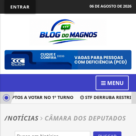
06 DE AGOSTO DE 2026
ENTRAR
MENU
ÃO APTOS A VOTAR NO 1º TURNO
STF DERRUBA RESTRIÇÃO 
/NOTÍCIAS
CÂMARA DOS DEPUTADOS