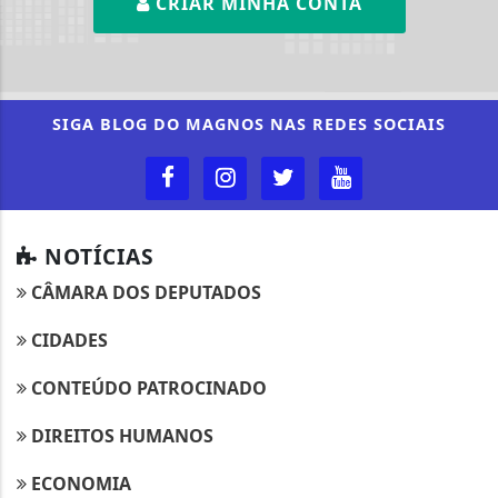
CRIAR MINHA CONTA
SIGA
BLOG DO MAGNOS
NAS REDES SOCIAIS
NOTÍCIAS
CÂMARA DOS DEPUTADOS
CIDADES
CONTEÚDO PATROCINADO
DIREITOS HUMANOS
ECONOMIA