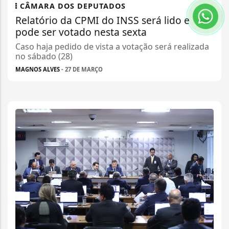
CÂMARA DOS DEPUTADOS
Relatório da CPMI do INSS será lido e
pode ser votado nesta sexta
Caso haja pedido de vista a votação será realizada
no sábado (28)
MAGNOS ALVES
- 27 DE MARÇO