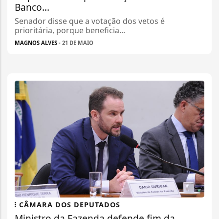
Banco...
Senador disse que a votação dos vetos é
prioritária, porque beneficia...
MAGNOS ALVES
- 21 DE MAIO
CÂMARA DOS DEPUTADOS
Ministro da Fazenda defende fim da