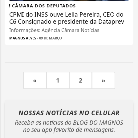
CÂMARA DOS DEPUTADOS
CPMI do INSS ouve Leila Pereira, CEO do
C6 Consignado e presidente da Dataprev
Informações: Agência Câmara Notícias
MAGNOS ALVES
- 09 DE MARÇO
«
1
2
»
NOSSAS NOTÍCIAS
NO CELULAR
Receba as notícias do BLOG DO MAGNOS
no seu app favorito de mensagens.