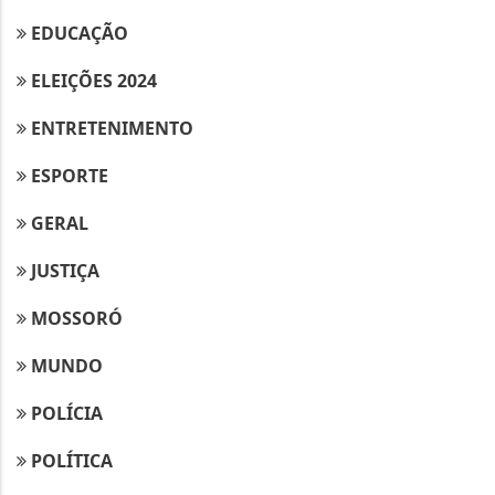
EDUCAÇÃO
ELEIÇÕES 2024
ENTRETENIMENTO
ESPORTE
GERAL
JUSTIÇA
MOSSORÓ
MUNDO
POLÍCIA
POLÍTICA