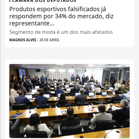
CÂMARA DOS DEPUTADOS
Produtos esportivos falsificados já
respondem por 34% do mercado, diz
representante...
Segmento de moda é um dos mais afetados
MAGNOS ALVES
- 28 DE ABRIL