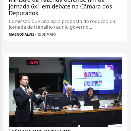
jornada 6x1 em debate na Câmara dos
Deputados
Comissão que analisa a proposta de redução da
jornada de trabalho reuniu governo...
MAGNOS ALVES
- 12 DE MAIO