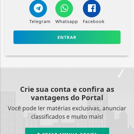
Telegram
Whatsapp
Facebook
ENTRAR
Crie sua conta e confira as
vantagens do Portal
Você pode ler matérias exclusivas, anunciar
classificados e muito mais!