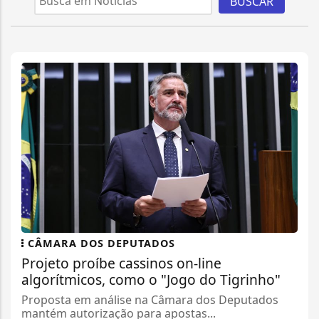
BUSCAR
CÂMARA DOS DEPUTADOS
Projeto proíbe cassinos on-line
algorítmicos, como o "Jogo do Tigrinho"
Proposta em análise na Câmara dos Deputados
mantém autorização para apostas...