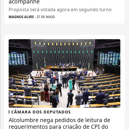
acompanhe
Proposta será votada agora em segundo turno
MAGNOS ALVES
- 27 DE MAIO
CÂMARA DOS DEPUTADOS
Alcolumbre nega pedidos de leitura de
requerimentos para criação de CPI do