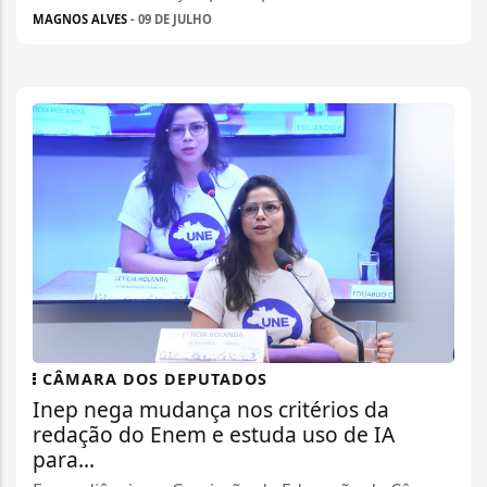
MAGNOS ALVES
- 09 DE JULHO
CÂMARA DOS DEPUTADOS
Inep nega mudança nos critérios da
redação do Enem e estuda uso de IA
para...