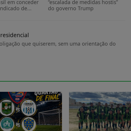
sil em conceder
“escalada de medidas hostis”
ndicado de...
do governo Trump
residencial
 coligação que quiserem, sem uma orientação do