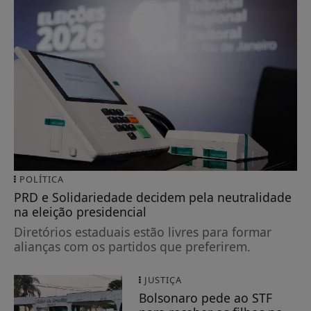
POLÍTICA
PRD e Solidariedade decidem pela neutralidade
na eleição presidencial
Diretórios estaduais estão livres para formar
alianças com os partidos que preferirem.
JUSTIÇA
Bolsonaro pede ao STF