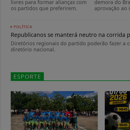
livres para formar alianças com
demora do Bra
os partidos que preferirem.
aprovação ao i
POLÍTICA
Republicanos se manterá neutro na corrida p
Diretórios regionais do partido poderão fazer a
diretório nacional.
ESPORTE