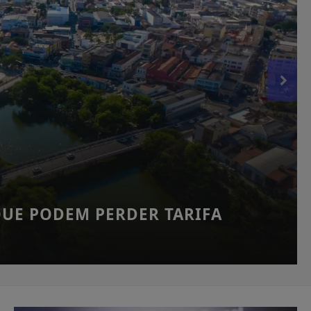
QUE PODEM PERDER TARIFA