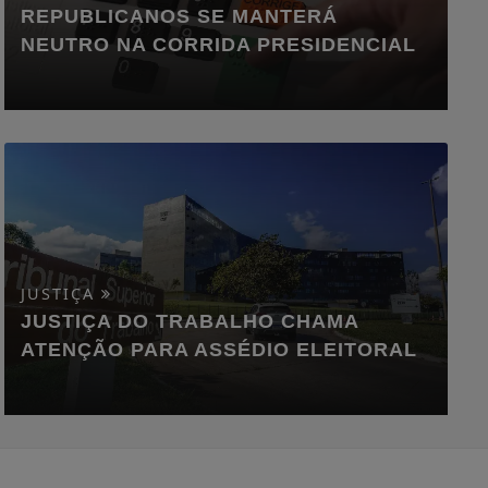
REPUBLICANOS SE MANTERÁ
NEUTRO NA CORRIDA PRESIDENCIAL
JUSTIÇA
JUSTIÇA DO TRABALHO CHAMA
ATENÇÃO PARA ASSÉDIO ELEITORAL