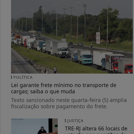
POLÍTICA
Lei garante frete mínimo no transporte de
cargas; saiba o que muda
Texto sancionado neste quarta-feira (5) amplia
fiscalização sobre pagamento do frete.
JUSTIÇA
TRE-RJ altera 66 locais de