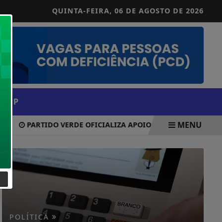
QUINTA-FEIRA,
06 DE AGOSTO DE 2026
 APP
MENU
PARTIDO VERDE OFICIALIZA APOIO À CANDIDATURA DE LUL
R
POLÍTICA