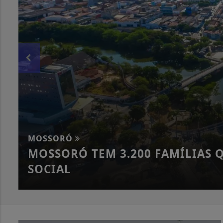
MOSSORÓ
MOSSORÓ TEM 3.200 FAMÍLIAS 
SOCIAL