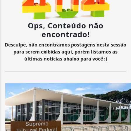
Ops, Conteúdo não
encontrado!
Desculpe, não encontramos postagens nesta sessão
para serem exibidas aqui, porém listamos as
últimas notícias abaixo para você :)