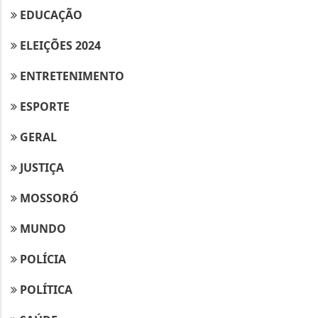
EDUCAÇÃO
ELEIÇÕES 2024
ENTRETENIMENTO
ESPORTE
GERAL
JUSTIÇA
MOSSORÓ
MUNDO
POLÍCIA
POLÍTICA