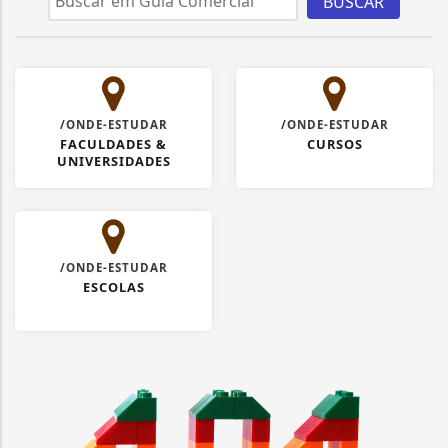
BUSCAR
/ONDE-ESTUDAR
/ONDE-ESTUDAR
FACULDADES &
CURSOS
UNIVERSIDADES
/ONDE-ESTUDAR
ESCOLAS