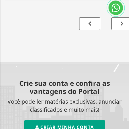
Crie sua conta e confira as
vantagens do Portal
Você pode ler matérias exclusivas, anunciar
classificados e muito mais!
CRIAR MINHA CONTA