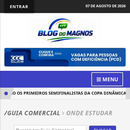
07 DE AGOSTO DE 2026
ENTRAR
MENU
TE SÃO OS PRIMEIROS SEMIFINALISTAS DA COPA DINÂMICA...
/GUIA COMERCIAL
ONDE ESTUDAR