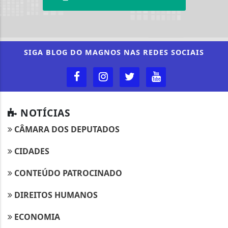
SIGA
BLOG DO MAGNOS
NAS REDES SOCIAIS
NOTÍCIAS
CÂMARA DOS DEPUTADOS
CIDADES
CONTEÚDO PATROCINADO
DIREITOS HUMANOS
ECONOMIA