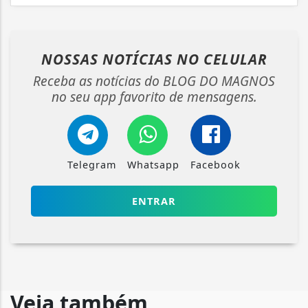
NOSSAS NOTÍCIAS
NO CELULAR
Receba as notícias do BLOG DO MAGNOS
no seu app favorito de mensagens.
Telegram
Whatsapp
Facebook
ENTRAR
Veja também