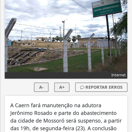
Internet
A-
A+
REPORTAR ERROS
A Caern fará manutenção na adutora
Jerônimo Rosado e parte do abastecimento
da cidade de Mossoró será suspenso, a partir
das 19h, de segunda-feira (23). A conclusão