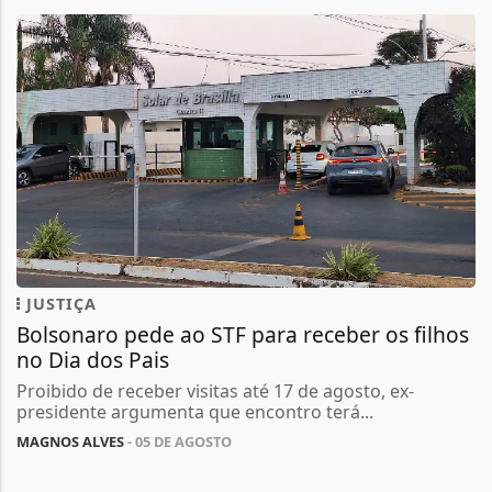
JUSTIÇA
Bolsonaro pede ao STF para receber os filhos
no Dia dos Pais
Proibido de receber visitas até 17 de agosto, ex-
presidente argumenta que encontro terá...
MAGNOS ALVES
- 05 DE AGOSTO