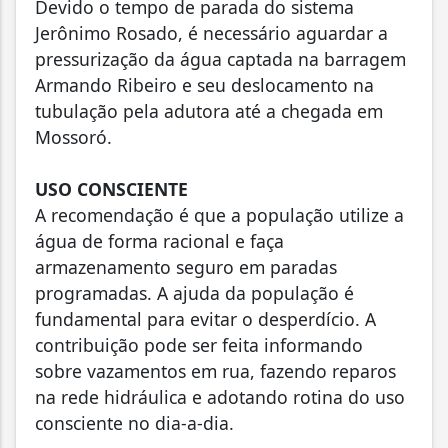
Devido o tempo de parada do sistema
Jerônimo Rosado, é necessário aguardar a
pressurização da água captada na barragem
Armando Ribeiro e seu deslocamento na
tubulação pela adutora até a chegada em
Mossoró.
USO CONSCIENTE
A recomendação é que a população utilize a
água de forma racional e faça
armazenamento seguro em paradas
programadas. A ajuda da população é
fundamental para evitar o desperdício. A
contribuição pode ser feita informando
sobre vazamentos em rua, fazendo reparos
na rede hidráulica e adotando rotina do uso
consciente no dia-a-dia.