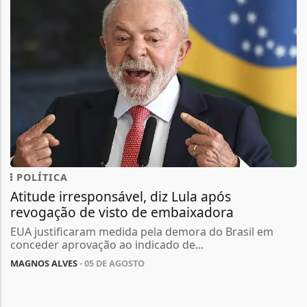
POLÍTICA
Atitude irresponsável, diz Lula após
revogação de visto de embaixadora
EUA justificaram medida pela demora do Brasil em
conceder aprovação ao indicado de...
MAGNOS ALVES
- 05 DE AGOSTO