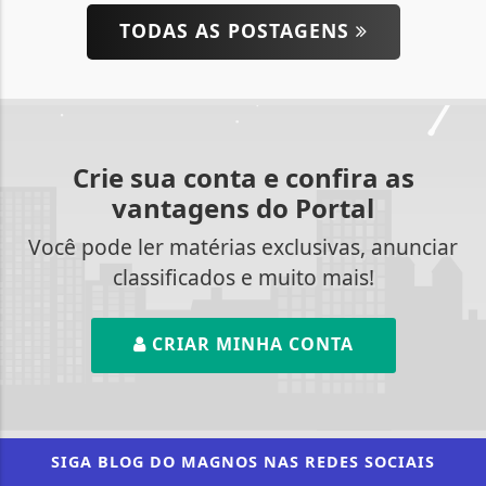
TODAS AS POSTAGENS
Crie sua conta e confira as
vantagens do Portal
Você pode ler matérias exclusivas, anunciar
classificados e muito mais!
CRIAR MINHA CONTA
SIGA
BLOG DO MAGNOS
NAS REDES SOCIAIS