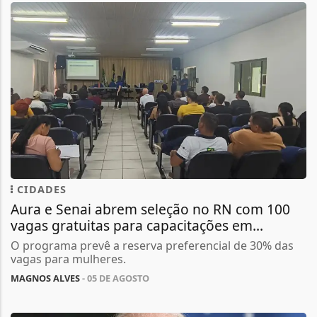
CIDADES
Aura e Senai abrem seleção no RN com 100
vagas gratuitas para capacitações em...
O programa prevê a reserva preferencial de 30% das
vagas para mulheres.
MAGNOS ALVES
- 05 DE AGOSTO