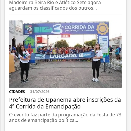
Madeireira Beira Rio e Atlético Sete agora
aguardam os classificados dos outros...
CIDADES
31/07/2026
Prefeitura de Upanema abre inscrições da
4ª Corrida da Emancipação
O evento faz parte da programação da Festa de 73
anos de emancipação política...