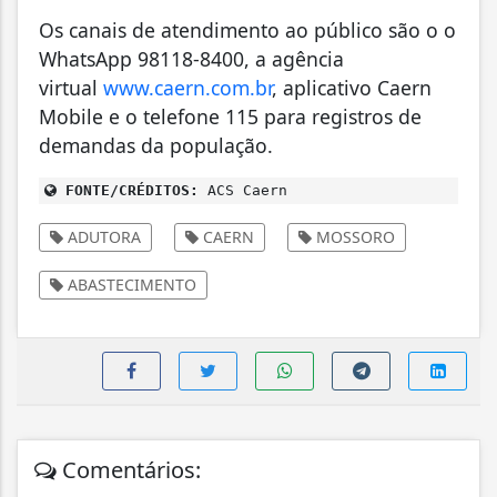
Os canais de atendimento ao público são o o
WhatsApp 98118-8400, a agência
virtual
www.caern.com.br
, aplicativo Caern
Mobile e o telefone 115 para registros de
demandas da população.
FONTE/CRÉDITOS:
ACS Caern
ADUTORA
CAERN
MOSSORO
ABASTECIMENTO
Comentários: