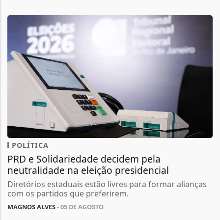
POLÍTICA
PRD e Solidariedade decidem pela
neutralidade na eleição presidencial
Diretórios estaduais estão livres para formar alianças
com os partidos que preferirem.
MAGNOS ALVES
- 05 DE AGOSTO