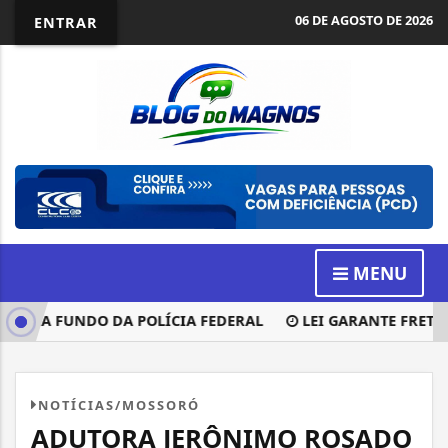
06 DE AGOSTO DE 2026
ENTRAR
MENU
PARA FUNDO DA POLÍCIA FEDERAL
LEI GARANTE FRETE M
NOTÍCIAS/MOSSORÓ
ADUTORA JERÔNIMO ROSADO