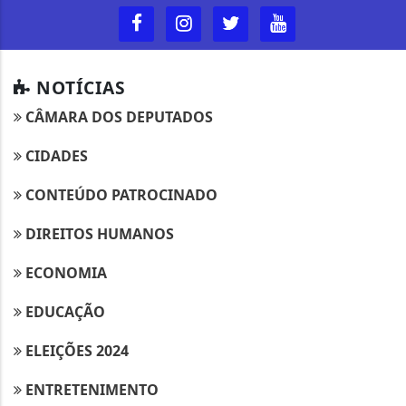
NOTÍCIAS
CÂMARA DOS DEPUTADOS
CIDADES
CONTEÚDO PATROCINADO
DIREITOS HUMANOS
ECONOMIA
EDUCAÇÃO
ELEIÇÕES 2024
ENTRETENIMENTO