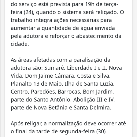
do serviço está prevista para 19h de terça-
feira (24), quando o sistema será religado. O
trabalho integra ações necessárias para
aumentar a quantidade de água enviada
pela adutora e reforçar o abastecimento da
cidade.
As áreas afetadas com a paralisação da
adutora são: Sumaré, Liberdade I e II, Nova
Vida, Dom Jaime Câmara, Costa e Silva,
Planalto 13 de Maio, Ilha de Santa Luzia,
Centro, Paredões, Barrocas, Bom Jardim,
parte do Santo Antônio, Abolição III e IV,
parte de Nova Betânia e Santa Delmira.
Após religar, a normalização deve ocorrer até
o final da tarde de segunda-feira (30).