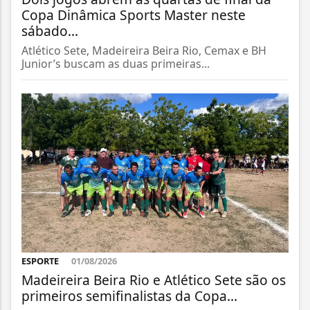
Copa Dinâmica Sports Master neste
sábado...
Atlético Sete, Madeireira Beira Rio, Cemax e BH
Junior’s buscam as duas primeiras...
ESPORTE
01/08/2026
Madeireira Beira Rio e Atlético Sete são os
primeiros semifinalistas da Copa...