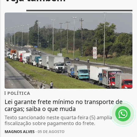
POLÍTICA
Lei garante frete mínimo no transporte de
cargas; saiba o que muda
Texto sancionado neste quarta-feira (5) amplia
fiscalização sobre pagamento do frete.
MAGNOS ALVES
- 05 DE AGOSTO