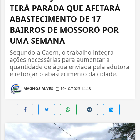
TERÁ PARADA QUE AFETARÁ
ABASTECIMENTO DE 17
BAIRROS DE MOSSORÓ POR
UMA SEMANA
Segundo a Caern, o trabalho integra
ações necessárias para aumentar a
quantidade de água enviada pela adutora
e reforçar o abastecimento da cidade.
MAGNOS ALVES
19/10/2023 14:48