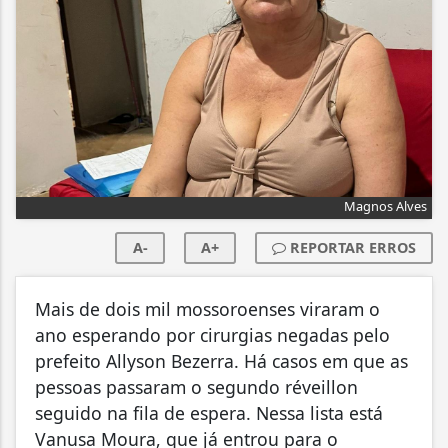
Magnos Alves
A-
A+
REPORTAR ERROS
Mais de dois mil mossoroenses viraram o
ano esperando por cirurgias negadas pelo
prefeito Allyson Bezerra. Há casos em que as
pessoas passaram o segundo réveillon
seguido na fila de espera. Nessa lista está
Vanusa Moura, que já entrou para o