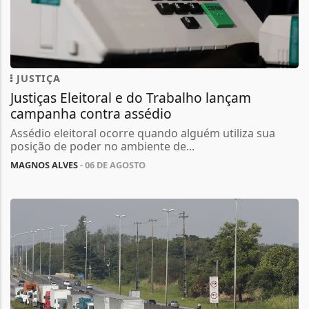
JUSTIÇA
Justiças Eleitoral e do Trabalho lançam
campanha contra assédio
Assédio eleitoral ocorre quando alguém utiliza sua
posição de poder no ambiente de...
MAGNOS ALVES
- 06 DE AGOSTO