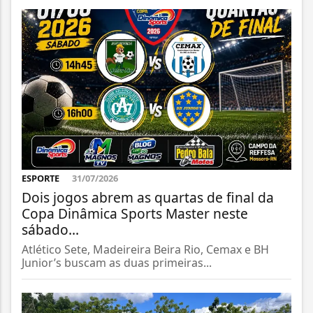
ESPORTE
31/07/2026
Dois jogos abrem as quartas de final da
Copa Dinâmica Sports Master neste
sábado...
Atlético Sete, Madeireira Beira Rio, Cemax e BH
Junior’s buscam as duas primeiras...