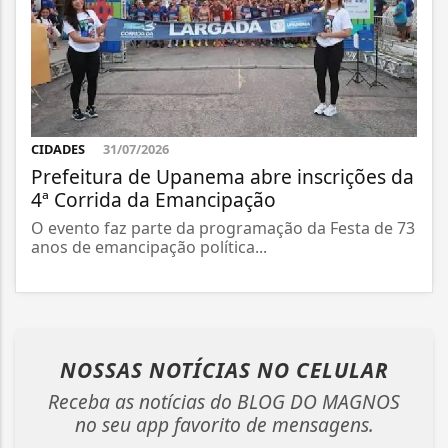
CIDADES
31/07/2026
Prefeitura de Upanema abre inscrições da
4ª Corrida da Emancipação
O evento faz parte da programação da Festa de 73
anos de emancipação política...
NOSSAS NOTÍCIAS
NO CELULAR
Receba as notícias do BLOG DO MAGNOS
no seu app favorito de mensagens.