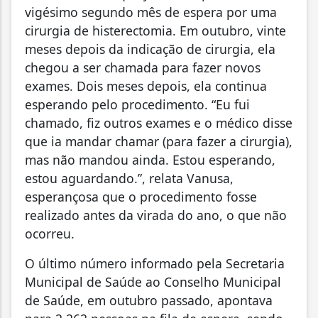
vigésimo segundo mês de espera por uma
cirurgia de histerectomia. Em outubro, vinte
meses depois da indicação de cirurgia, ela
chegou a ser chamada para fazer novos
exames. Dois meses depois, ela continua
esperando pelo procedimento. “Eu fui
chamado, fiz outros exames e o médico disse
que ia mandar chamar (para fazer a cirurgia),
mas não mandou ainda. Estou esperando,
estou aguardando.”, relata Vanusa,
esperançosa que o procedimento fosse
realizado antes da virada do ano, o que não
ocorreu.
O último número informado pela Secretaria
Municipal de Saúde ao Conselho Municipal
de Saúde, em outubro passado, apontava