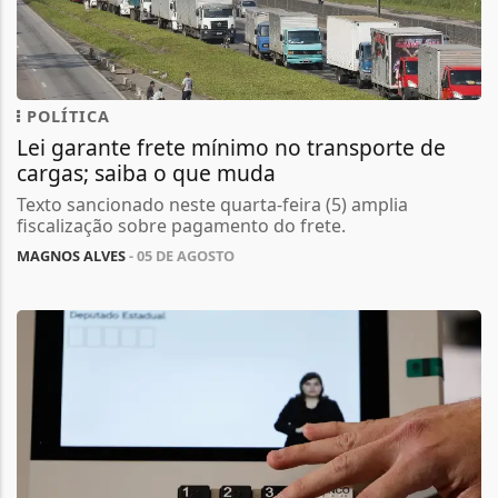
POLÍTICA
Lei garante frete mínimo no transporte de
cargas; saiba o que muda
Texto sancionado neste quarta-feira (5) amplia
fiscalização sobre pagamento do frete.
MAGNOS ALVES
- 05 DE AGOSTO