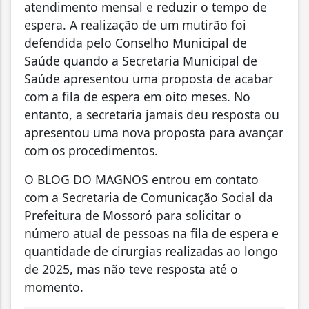
atendimento mensal e reduzir o tempo de
espera. A realização de um mutirão foi
defendida pelo Conselho Municipal de
Saúde quando a Secretaria Municipal de
Saúde apresentou uma proposta de acabar
com a fila de espera em oito meses. No
entanto, a secretaria jamais deu resposta ou
apresentou uma nova proposta para avançar
com os procedimentos.
O BLOG DO MAGNOS entrou em contato
com a Secretaria de Comunicação Social da
Prefeitura de Mossoró para solicitar o
número atual de pessoas na fila de espera e
quantidade de cirurgias realizadas ao longo
de 2025, mas não teve resposta até o
momento.