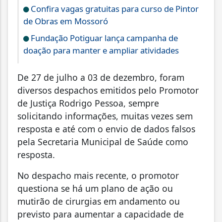
Confira vagas gratuitas para curso de Pintor
de Obras em Mossoró
Fundação Potiguar lança campanha de
doação para manter e ampliar atividades
De 27 de julho a 03 de dezembro, foram
diversos despachos emitidos pelo Promotor
de Justiça Rodrigo Pessoa, sempre
solicitando informações, muitas vezes sem
resposta e até com o envio de dados falsos
pela Secretaria Municipal de Saúde como
resposta.
No despacho mais recente, o promotor
questiona se há um plano de ação ou
mutirão de cirurgias em andamento ou
previsto para aumentar a capacidade de