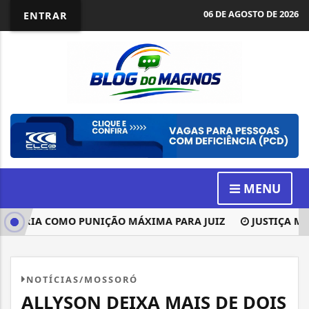
06 DE AGOSTO DE 2026
ENTRAR
MENU
ÓRIA COMO PUNIÇÃO MÁXIMA PARA JUIZ
JUSTIÇA MANT
NOTÍCIAS/MOSSORÓ
ALLYSON DEIXA MAIS DE DOIS