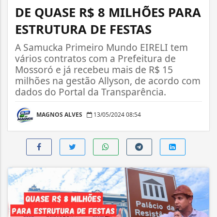
DE QUASE R$ 8 MILHÕES PARA
ESTRUTURA DE FESTAS
A Samucka Primeiro Mundo EIRELI tem
vários contratos com a Prefeitura de
Mossoró e já recebeu mais de R$ 15
milhões na gestão Allyson, de acordo com
dados do Portal da Transparência.
MAGNOS ALVES
13/05/2024 08:54