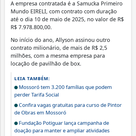
A empresa contratada é a Samucka Primeiro
Mundo EIRELI, com contrato com duração
até o dia 10 de maio de 2025, no valor de R$
R$ 7.978.800,00.
No início do ano, Allyson assinou outro
contrato milionário, de mais de R$ 2,5
milhões, com a mesma empresa para
locação de pavilhão de box.
LEIA TAMBÉM:
Mossoró tem 3.200 famílias que podem
perder Tarifa Social
Confira vagas gratuitas para curso de Pintor
de Obras em Mossoró
Fundação Potiguar lança campanha de
doação para manter e ampliar atividades