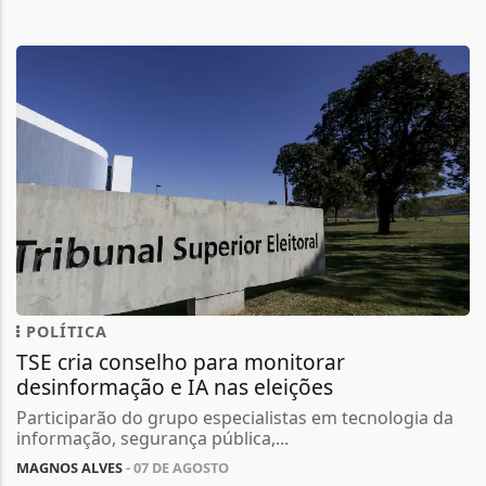
POLÍTICA
TSE cria conselho para monitorar
desinformação e IA nas eleições
Participarão do grupo especialistas em tecnologia da
informação, segurança pública,...
MAGNOS ALVES
- 07 DE AGOSTO