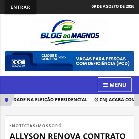
09 DE AGOSTO DE 2026
ENTRAR
MENU
LIDADE NA ELEIÇÃO PRESIDENCIAL
CNJ ACABA COM APO
NOTÍCIAS/MOSSORÓ
ALLYSON RENOVA CONTRATO