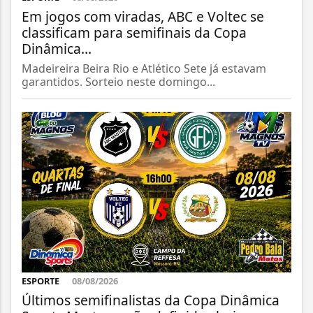
Em jogos com viradas, ABC e Voltec se
classificam para semifinais da Copa
Dinâmica...
Madeireira Beira Rio e Atlético Sete já estavam
garantidos. Sorteio neste domingo...
ESPORTE
08/08/2026
Últimos semifinalistas da Copa Dinâmica