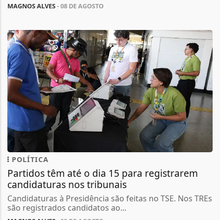
MAGNOS ALVES
- 08 DE AGOSTO
POLÍTICA
Partidos têm até o dia 15 para registrarem
candidaturas nos tribunais
Candidaturas à Presidência são feitas no TSE. Nos TREs
são registrados candidatos ao...