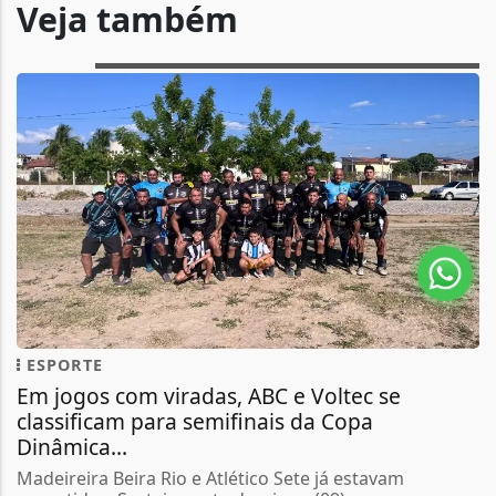
Veja também
ESPORTE
Em jogos com viradas, ABC e Voltec se
classificam para semifinais da Copa
Dinâmica...
Madeireira Beira Rio e Atlético Sete já estavam