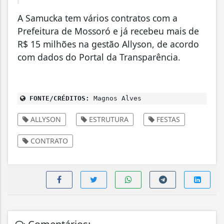
A Samucka tem vários contratos com a
Prefeitura de Mossoró e já recebeu mais de
R$ 15 milhões na gestão Allyson, de acordo
com dados do Portal da Transparência.
FONTE/CRÉDITOS:
Magnos Alves
ALLYSON
ESTRUTURA
FESTAS
CONTRATO