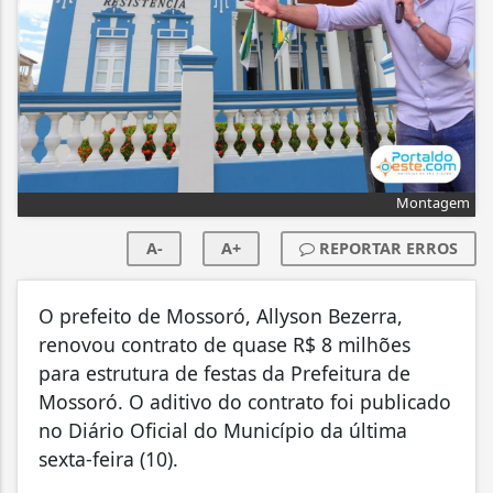
Montagem
A-
A+
REPORTAR ERROS
O prefeito de Mossoró, Allyson Bezerra,
renovou contrato de quase R$ 8 milhões
para estrutura de festas da Prefeitura de
Mossoró. O aditivo do contrato foi publicado
no Diário Oficial do Município da última
sexta-feira (10).