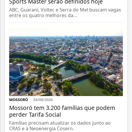
Sports Master serão definidos hoje
ABC, Guarani, Voltec e Serra do Mel buscam vagas
entre os quatro melhores da...
MOSSORÓ
04/08/2026
Mossoró tem 3.200 famílias que podem
perder Tarifa Social
Famílias precisam atualizar os dados junto ao
CRAS e à Neoenergia Cosern.