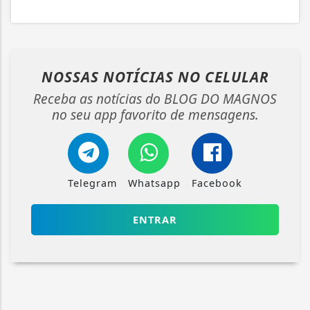
NOSSAS NOTÍCIAS
NO CELULAR
Receba as notícias do BLOG DO MAGNOS
no seu app favorito de mensagens.
Telegram
Whatsapp
Facebook
ENTRAR