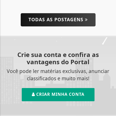
TODAS AS POSTAGENS
Crie sua conta e confira as
vantagens do Portal
Você pode ler matérias exclusivas, anunciar
classificados e muito mais!
CRIAR MINHA CONTA
Termos de Uso e Privacidade
Esse site utiliza cookies para melhorar sua