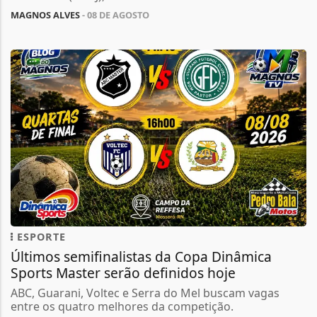
MAGNOS ALVES
- 08 DE AGOSTO
ESPORTE
Últimos semifinalistas da Copa Dinâmica
Sports Master serão definidos hoje
ABC, Guarani, Voltec e Serra do Mel buscam vagas
entre os quatro melhores da competição.