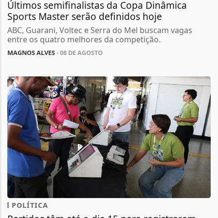
Últimos semifinalistas da Copa Dinâmica
Sports Master serão definidos hoje
ABC, Guarani, Voltec e Serra do Mel buscam vagas
entre os quatro melhores da competição.
MAGNOS ALVES
- 08 DE AGOSTO
POLÍTICA