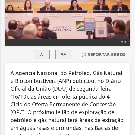
ANP
A-
A+
REPORTAR ERROS
A Agência Nacional do Petróleo, Gás Natural
e Biocombustíveis (ANP) publicou, no Diário
Oficial da União (DOU) de segunda-feira
(16/10), as áreas em oferta pública do 4º
Ciclo da Oferta Permanente de Concessão
(OPC). O próximo leilão de exploração de
petróleo e gás natural terá áreas de extração
em águas rasas e profundas, nas Bacias de