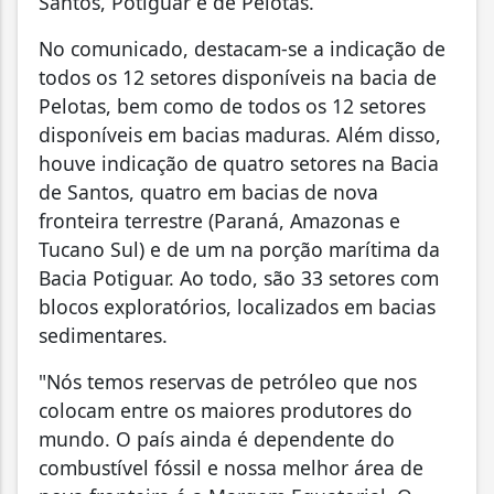
Santos, Potiguar e de Pelotas.
No comunicado, destacam-se a indicação de
todos os 12 setores disponíveis na bacia de
Pelotas, bem como de todos os 12 setores
disponíveis em bacias maduras. Além disso,
houve indicação de quatro setores na Bacia
de Santos, quatro em bacias de nova
fronteira terrestre (Paraná, Amazonas e
Tucano Sul) e de um na porção marítima da
Bacia Potiguar. Ao todo, são 33 setores com
blocos exploratórios, localizados em bacias
sedimentares.
"Nós temos reservas de petróleo que nos
colocam entre os maiores produtores do
mundo. O país ainda é dependente do
combustível fóssil e nossa melhor área de