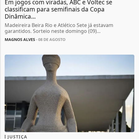
Em jogos com viradas, ABC e Voltec se
classificam para semifinais da Copa
Dinâmica...
Madeireira Beira Rio e Atlético Sete já estavam
garantidos. Sorteio neste domingo (09)...
MAGNOS ALVES
- 08 DE AGOSTO
JUSTIÇA