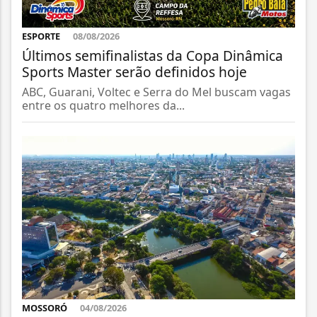
ESPORTE
08/08/2026
Últimos semifinalistas da Copa Dinâmica
Sports Master serão definidos hoje
ABC, Guarani, Voltec e Serra do Mel buscam vagas
entre os quatro melhores da...
MOSSORÓ
04/08/2026