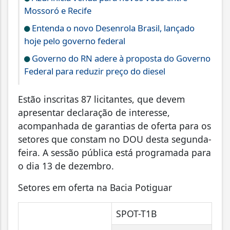
Mossoró e Recife
Entenda o novo Desenrola Brasil, lançado
hoje pelo governo federal
Governo do RN adere à proposta do Governo
Federal para reduzir preço do diesel
Estão inscritas 87 licitantes, que devem
apresentar declaração de interesse,
acompanhada de garantias de oferta para os
setores que constam no DOU desta segunda-
feira. A sessão pública está programada para
o dia 13 de dezembro.
Setores em oferta na Bacia Potiguar
SPOT-T1B