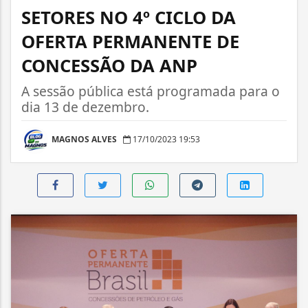
SETORES NO 4º CICLO DA
OFERTA PERMANENTE DE
CONCESSÃO DA ANP
A sessão pública está programada para o
dia 13 de dezembro.
MAGNOS ALVES
17/10/2023 19:53