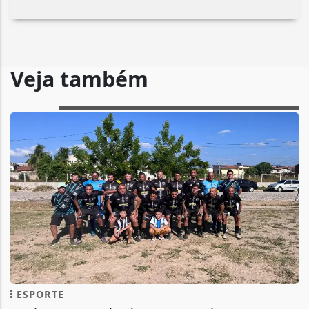
Veja também
ESPORTE