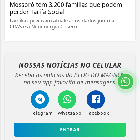
Mossoró tem 3.200 famílias que podem
perder Tarifa Social
Famílias precisam atualizar os dados junto ao
CRAS e à Neoenergia Cosern.
NOSSAS NOTÍCIAS
NO CELULAR
Receba as notícias do BLOG DO MAGNOS
no seu app favorito de mensagens.
Telegram
Whatsapp
Facebook
ENTRAR