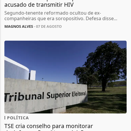
acusado de transmitir HIV
Segundo-tenente reformado ocultou de ex-
companheiras que era soropositivo. Defesa disse...
MAGNOS ALVES
- 07 DE AGOSTO
POLÍTICA
TSE cria conselho para monitorar