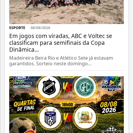
ESPORTE
08/08/2026
Em jogos com viradas, ABC e Voltec se
classificam para semifinais da Copa
Dinâmica...
Madeireira Beira Rio e Atlético Sete já estavam
garantidos. Sorteio neste domingo...