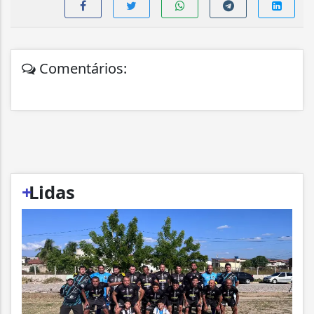
Comentários:
+
Lidas