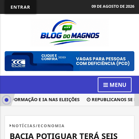
09 DE AGOSTO DE 2026
ENTRAR
MENU
NFORMAÇÃO E IA NAS ELEIÇÕES
REPUBLICANOS SE MANT
NOTÍCIAS/ECONOMIA
BACIA POTIGUAR TERÁ SEIS