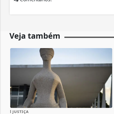
Veja também
JUSTIÇA