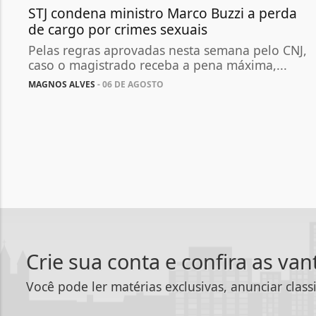
STJ condena ministro Marco Buzzi a perda
de cargo por crimes sexuais
Pelas regras aprovadas nesta semana pelo CNJ,
caso o magistrado receba a pena máxima,...
MAGNOS ALVES
- 06 DE AGOSTO
Crie sua conta e confira as va
Você pode ler matérias exclusivas, anunciar class