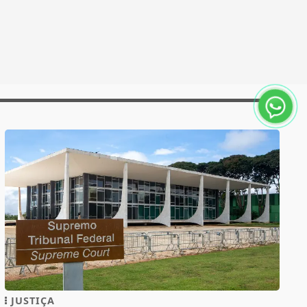
JUSTIÇA