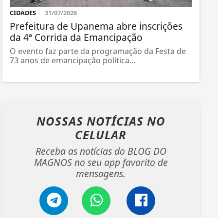
CIDADES
31/07/2026
Prefeitura de Upanema abre inscrições
da 4ª Corrida da Emancipação
O evento faz parte da programação da Festa de
73 anos de emancipação política...
NOSSAS NOTÍCIAS
NO
CELULAR
Receba as notícias do BLOG DO
MAGNOS no seu app favorito de
mensagens.