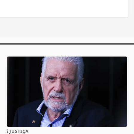
JUSTIÇA