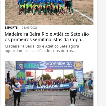
ESPORTE
01/08/2026
Madeireira Beira Rio e Atlético Sete são
os primeiros semifinalistas da Copa...
Madeireira Beira Rio e Atlético Sete agora
aguardam os classificados dos outros...