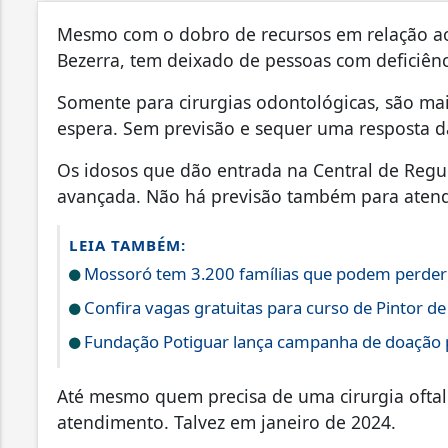
Mesmo com o dobro de recursos em relação ao 
Bezerra, tem deixado de pessoas com deficiênci
Somente para cirurgias odontológicas, são mai
espera. Sem previsão e sequer uma resposta d
Os idosos que dão entrada na Central de Regu
avançada. Não há previsão também para aten
LEIA TAMBÉM:
Mossoró tem 3.200 famílias que podem perder T
Confira vagas gratuitas para curso de Pintor 
Fundação Potiguar lança campanha de doação p
Até mesmo quem precisa de uma cirurgia oftal
atendimento. Talvez em janeiro de 2024.