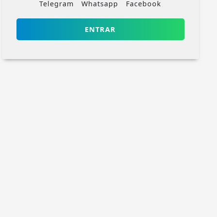
Telegram
Whatsapp
Facebook
ENTRAR