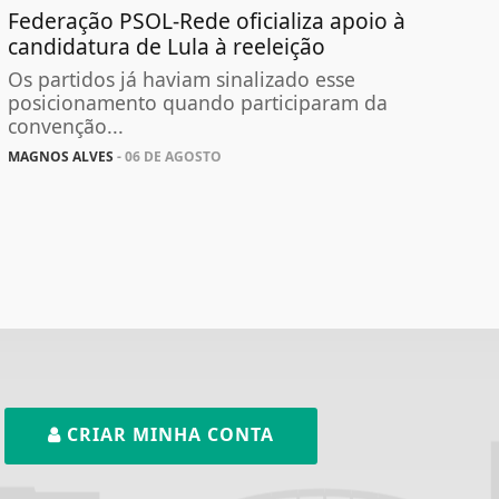
Federação PSOL-Rede oficializa apoio à
candidatura de Lula à reeleição
Os partidos já haviam sinalizado esse
posicionamento quando participaram da
convenção...
MAGNOS ALVES
- 06 DE AGOSTO
CRIAR MINHA CONTA