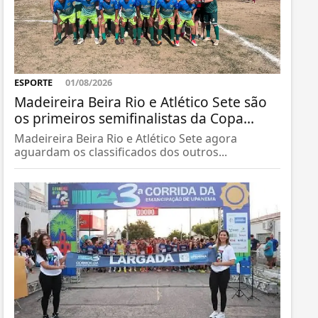
ESPORTE
01/08/2026
Madeireira Beira Rio e Atlético Sete são
os primeiros semifinalistas da Copa...
Madeireira Beira Rio e Atlético Sete agora
aguardam os classificados dos outros...