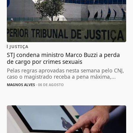
JUSTIÇA
STJ condena ministro Marco Buzzi a perda
de cargo por crimes sexuais
Pelas regras aprovadas nesta semana pelo CNJ,
caso o magistrado receba a pena máxima,...
MAGNOS ALVES
- 06 DE AGOSTO