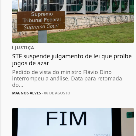
JUSTIÇA
STF suspende julgamento de lei que proíbe
jogos de azar
Pedido de vista do ministro Flávio Dino
interrompeu a análise. Data para retomada
do...
MAGNOS ALVES
- 06 DE AGOSTO