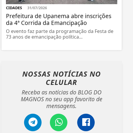
CIDADES
31/07/2026
Prefeitura de Upanema abre inscrições
da 4ª Corrida da Emancipação
O evento faz parte da programação da Festa de
73 anos de emancipação política...
NOSSAS NOTÍCIAS
NO
CELULAR
Receba as notícias do BLOG DO
MAGNOS no seu app favorito de
mensagens.