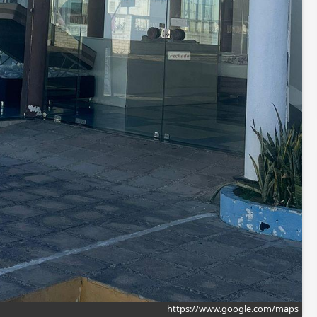
https://www.google.com/maps