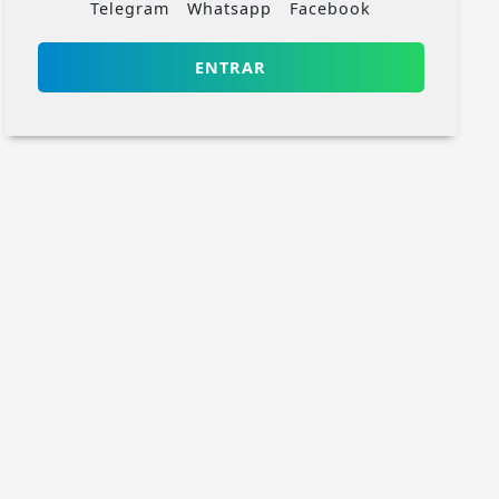
Telegram
Whatsapp
Facebook
ENTRAR