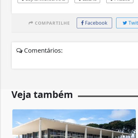
Facebook
Twit
COMPARTILHE
Comentários:
Veja também