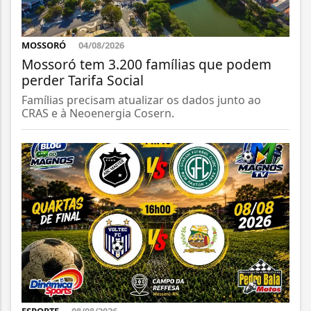
MOSSORÓ
04/08/2026
Mossoró tem 3.200 famílias que podem
perder Tarifa Social
Famílias precisam atualizar os dados junto ao
CRAS e à Neoenergia Cosern.