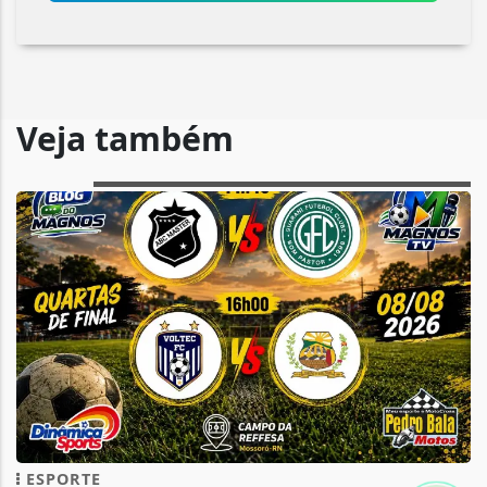
Veja também
ESPORTE