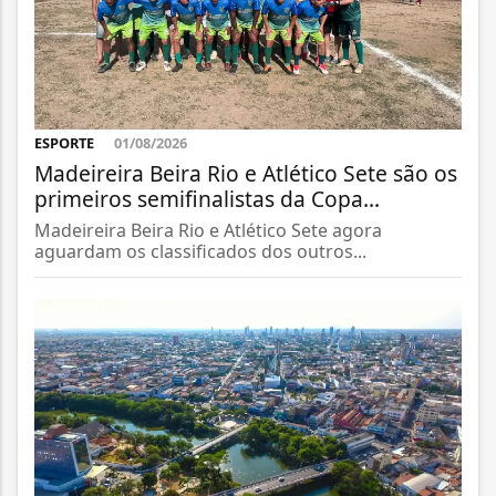
ESPORTE
01/08/2026
Madeireira Beira Rio e Atlético Sete são os
primeiros semifinalistas da Copa...
Madeireira Beira Rio e Atlético Sete agora
aguardam os classificados dos outros...