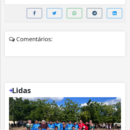
Comentários:
+
Lidas