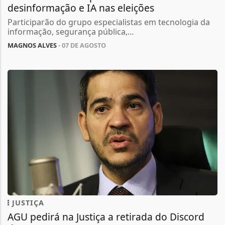
desinformação e IA nas eleições
Participarão do grupo especialistas em tecnologia da
informação, segurança pública,...
MAGNOS ALVES
- 07 DE AGOSTO
JUSTIÇA
AGU pedirá na Justiça a retirada do Discord