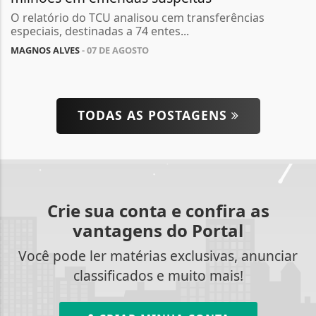
O relatório do TCU analisou cem transferências
especiais, destinadas a 74 entes...
MAGNOS ALVES
- 07 DE AGOSTO
TODAS AS POSTAGENS
Crie sua conta e confira as
vantagens do Portal
Você pode ler matérias exclusivas, anunciar
classificados e muito mais!