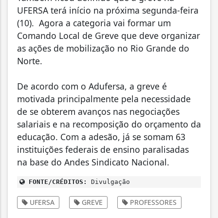
UFERSA terá início na próxima segunda-feira
(10). Agora a categoria vai formar um
Comando Local de Greve que deve organizar
as ações de mobilização no Rio Grande do
Norte.
De acordo com o Adufersa, a greve é
motivada principalmente pela necessidade
de se obterem avanços nas negociações
salariais e na recomposição do orçamento da
educação. Com a adesão, já se somam 63
instituições federais de ensino paralisadas
na base do Andes Sindicato Nacional.
FONTE/CRÉDITOS:
Divulgação
UFERSA
GREVE
PROFESSORES