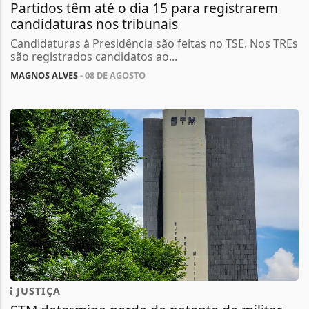
Partidos têm até o dia 15 para registrarem
candidaturas nos tribunais
Candidaturas à Presidência são feitas no TSE. Nos TREs
são registrados candidatos ao...
MAGNOS ALVES
- 08 DE AGOSTO
JUSTIÇA