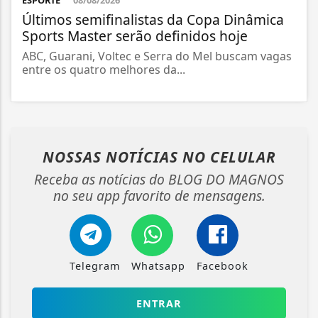
ESPORTE
08/08/2026
Últimos semifinalistas da Copa Dinâmica
Sports Master serão definidos hoje
ABC, Guarani, Voltec e Serra do Mel buscam vagas
entre os quatro melhores da...
NOSSAS NOTÍCIAS
NO CELULAR
Receba as notícias do BLOG DO MAGNOS
no seu app favorito de mensagens.
Telegram
Whatsapp
Facebook
ENTRAR