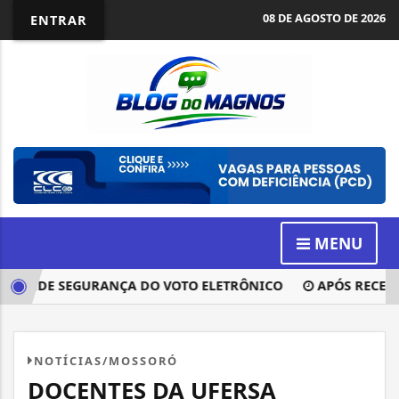
08 DE AGOSTO DE 2026
ENTRAR
MENU
EFENDE SEGURANÇA DO VOTO ELETRÔNICO
APÓS RECESSO,
NOTÍCIAS/MOSSORÓ
DOCENTES DA UFERSA