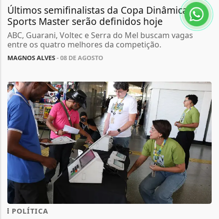
Últimos semifinalistas da Copa Dinâmica
Sports Master serão definidos hoje
ABC, Guarani, Voltec e Serra do Mel buscam vagas
entre os quatro melhores da competição.
MAGNOS ALVES
- 08 DE AGOSTO
POLÍTICA