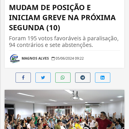
MUDAM DE POSIÇÃO E
INICIAM GREVE NA PRÓXIMA
SEGUNDA (10)
Foram 195 votos favoráveis à paralisação,
94 contrários e sete abstenções.
MAGNOS ALVES
05/06/2024 09:22