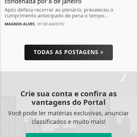
condenada por 8 de janeiro
Após defesa recorrer ao plenário, prevaleceu o
cumprimento antecipado de pena o tempo...
MAGNOS ALVES
- 07 DE AGOSTO
TODAS AS POSTAGENS
Crie sua conta e confira as
vantagens do Portal
Você pode ler matérias exclusivas, anunciar
classificados e muito mais!