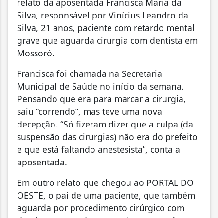
relato da aposentada Francisca Maria da
Silva, responsável por Vinícius Leandro da
Silva, 21 anos, paciente com retardo mental
grave que aguarda cirurgia com dentista em
Mossoró.
Francisca foi chamada na Secretaria
Municipal de Saúde no início da semana.
Pensando que era para marcar a cirurgia,
saiu “correndo”, mas teve uma nova
decepção. “Só fizeram dizer que a culpa (da
suspensão das cirurgias) não era do prefeito
e que está faltando anestesista”, conta a
aposentada.
Em outro relato que chegou ao PORTAL DO
OESTE, o pai de uma paciente, que também
aguarda por procedimento cirúrgico com