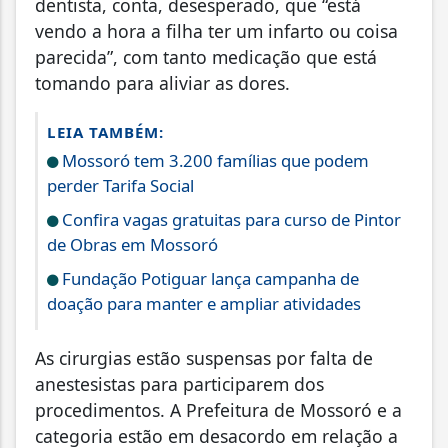
dentista, conta, desesperado, que “está
vendo a hora a filha ter um infarto ou coisa
parecida”, com tanto medicação que está
tomando para aliviar as dores.
LEIA TAMBÉM:
Mossoró tem 3.200 famílias que podem
perder Tarifa Social
Confira vagas gratuitas para curso de Pintor
de Obras em Mossoró
Fundação Potiguar lança campanha de
doação para manter e ampliar atividades
As cirurgias estão suspensas por falta de
anestesistas para participarem dos
procedimentos. A Prefeitura de Mossoró e a
categoria estão em desacordo em relação a