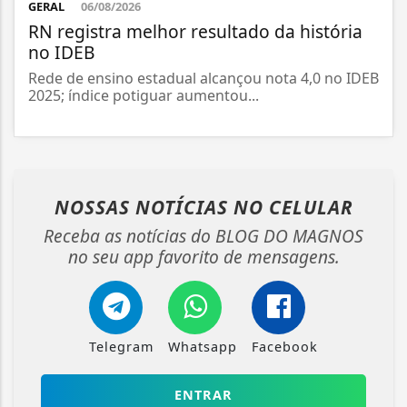
GERAL
06/08/2026
RN registra melhor resultado da história
no IDEB
Rede de ensino estadual alcançou nota 4,0 no IDEB
2025; índice potiguar aumentou...
NOSSAS NOTÍCIAS
NO CELULAR
Receba as notícias do BLOG DO MAGNOS
no seu app favorito de mensagens.
Telegram
Whatsapp
Facebook
ENTRAR