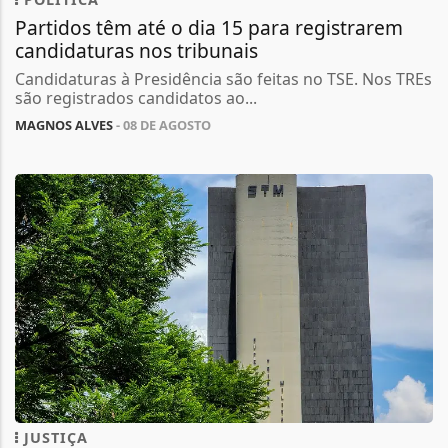
Partidos têm até o dia 15 para registrarem
candidaturas nos tribunais
Candidaturas à Presidência são feitas no TSE. Nos TREs
são registrados candidatos ao...
MAGNOS ALVES
- 08 DE AGOSTO
JUSTIÇA