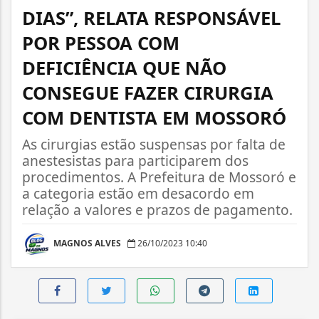
DIAS”, RELATA RESPONSÁVEL
POR PESSOA COM
DEFICIÊNCIA QUE NÃO
CONSEGUE FAZER CIRURGIA
COM DENTISTA EM MOSSORÓ
As cirurgias estão suspensas por falta de
anestesistas para participarem dos
procedimentos. A Prefeitura de Mossoró e
a categoria estão em desacordo em
relação a valores e prazos de pagamento.
MAGNOS ALVES
26/10/2023 10:40