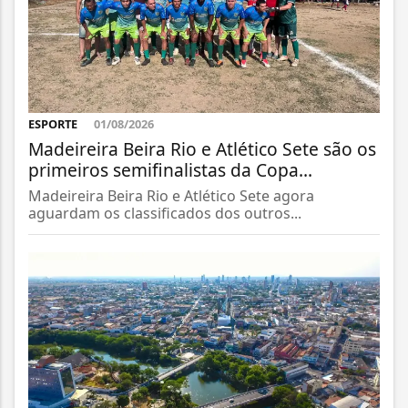
ESPORTE
01/08/2026
Madeireira Beira Rio e Atlético Sete são os
primeiros semifinalistas da Copa...
Madeireira Beira Rio e Atlético Sete agora
aguardam os classificados dos outros...