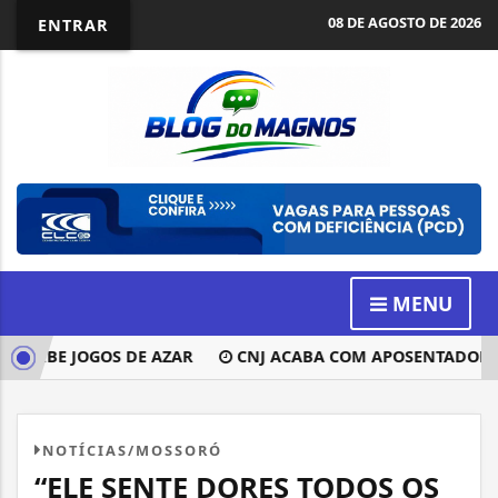
08 DE AGOSTO DE 2026
ENTRAR
MENU
OÍBE JOGOS DE AZAR
CNJ ACABA COM APOSENTADORIA C
NOTÍCIAS/MOSSORÓ
“ELE SENTE DORES TODOS OS