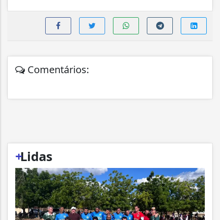
Comentários:
+
Lidas