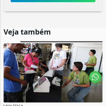
Veja também
POLÍTICA