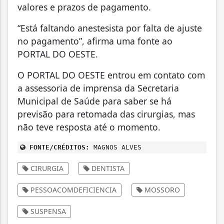
valores e prazos de pagamento.
“Está faltando anestesista por falta de ajuste
no pagamento”, afirma uma fonte ao
PORTAL DO OESTE.
O PORTAL DO OESTE entrou em contato com
a assessoria de imprensa da Secretaria
Municipal de Saúde para saber se há
previsão para retomada das cirurgias, mas
não teve resposta até o momento.
FONTE/CRÉDITOS:
MAGNOS ALVES
CIRURGIA
DENTISTA
PESSOACOMDEFICIENCIA
MOSSORO
SUSPENSA