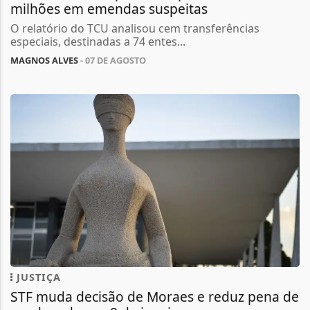
milhões em emendas suspeitas
O relatório do TCU analisou cem transferências
especiais, destinadas a 74 entes...
MAGNOS ALVES
- 07 DE AGOSTO
JUSTIÇA
STF muda decisão de Moraes e reduz pena de