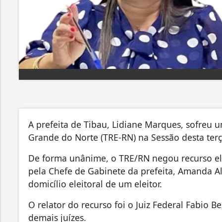
A prefeita de Tibau, Lidiane Marques, sofreu u
Grande do Norte (TRE-RN) na Sessão desta terça
De forma unânime, o TRE/RN negou recurso ele
pela Chefe de Gabinete da prefeita, Amanda Al
domicílio eleitoral de um eleitor.
O relator do recurso foi o Juiz Federal Fabio
demais juízes.