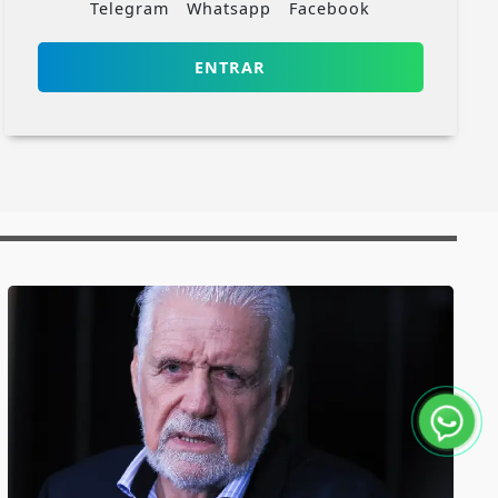
Telegram
Whatsapp
Facebook
ENTRAR