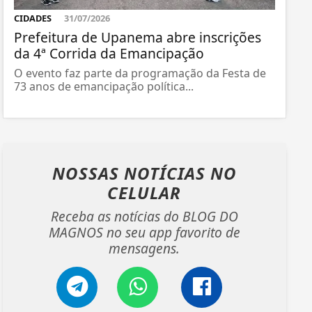
CIDADES
31/07/2026
Prefeitura de Upanema abre inscrições
da 4ª Corrida da Emancipação
O evento faz parte da programação da Festa de
73 anos de emancipação política...
NOSSAS NOTÍCIAS
NO
CELULAR
Receba as notícias do BLOG DO
MAGNOS no seu app favorito de
mensagens.