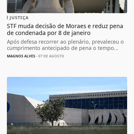
JUSTIÇA
STF muda decisão de Moraes e reduz pena
de condenada por 8 de janeiro
Após defesa recorrer ao plenário, prevaleceu o
cumprimento antecipado de pena o tempo...
MAGNOS ALVES
- 07 DE AGOSTO