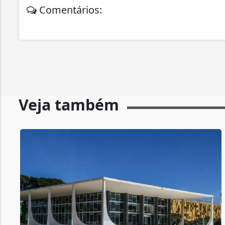
Comentários:
Veja também