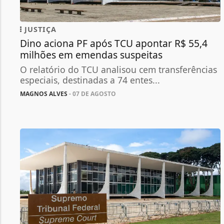
JUSTIÇA
Dino aciona PF após TCU apontar R$ 55,4
milhões em emendas suspeitas
O relatório do TCU analisou cem transferências
especiais, destinadas a 74 entes...
MAGNOS ALVES
- 07 DE AGOSTO