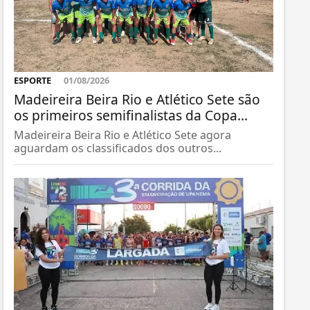
ESPORTE
01/08/2026
Madeireira Beira Rio e Atlético Sete são
os primeiros semifinalistas da Copa...
Madeireira Beira Rio e Atlético Sete agora
aguardam os classificados dos outros...