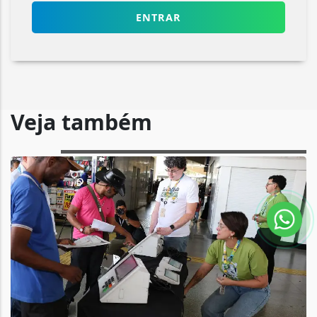
ENTRAR
Veja também