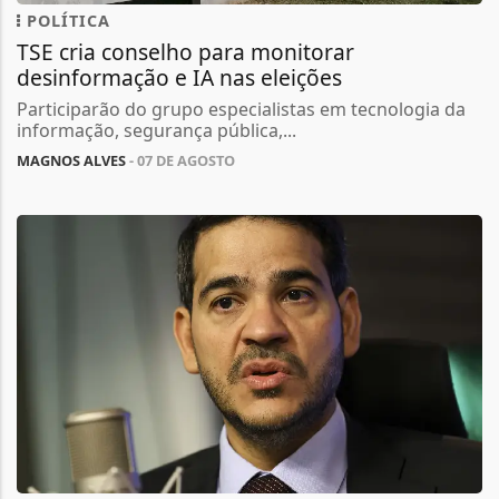
POLÍTICA
TSE cria conselho para monitorar
desinformação e IA nas eleições
Participarão do grupo especialistas em tecnologia da
informação, segurança pública,...
MAGNOS ALVES
- 07 DE AGOSTO