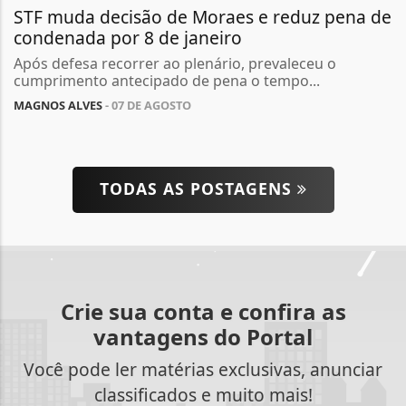
STF muda decisão de Moraes e reduz pena de
condenada por 8 de janeiro
Após defesa recorrer ao plenário, prevaleceu o
cumprimento antecipado de pena o tempo...
MAGNOS ALVES
- 07 DE AGOSTO
TODAS AS POSTAGENS
Crie sua conta e confira as
vantagens do Portal
Você pode ler matérias exclusivas, anunciar
classificados e muito mais!