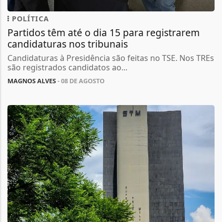
POLÍTICA
Partidos têm até o dia 15 para registrarem
candidaturas nos tribunais
Candidaturas à Presidência são feitas no TSE. Nos TREs
são registrados candidatos ao...
MAGNOS ALVES
- 08 DE AGOSTO