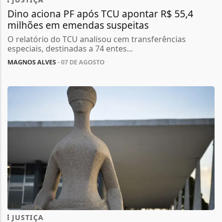
Dino aciona PF após TCU apontar R$ 55,4
milhões em emendas suspeitas
O relatório do TCU analisou cem transferências
especiais, destinadas a 74 entes...
MAGNOS ALVES
- 07 DE AGOSTO
JUSTIÇA