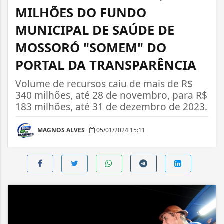
MILHÕES DO FUNDO
MUNICIPAL DE SAÚDE DE
MOSSORÓ "SOMEM" DO
PORTAL DA TRANSPARÊNCIA
Volume de recursos caiu de mais de R$
340 milhões, até 28 de novembro, para R$
183 milhões, até 31 de dezembro de 2023.
MAGNOS ALVES
05/01/2024 15:11