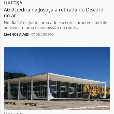
JUSTIÇA
AGU pedirá na Justiça a retirada do Discord
do ar
No dia 22 de julho, uma adolescente cometeu suicídio
ao vivo em uma transmissão na rede...
MAGNOS ALVES
- 07 DE AGOSTO
JUSTIÇA