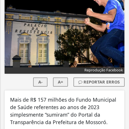
Reprodução Facebook
A-
A+
REPORTAR ERROS
Mais de R$ 157 milhões do Fundo Municipal
de Saúde referentes ao anos de 2023
simplesmente “sumiram” do Portal da
Transparência da Prefeitura de Mossoró.