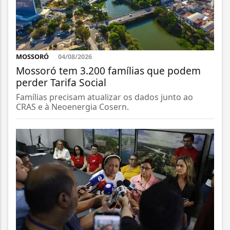
MOSSORÓ
04/08/2026
Mossoró tem 3.200 famílias que podem
perder Tarifa Social
Famílias precisam atualizar os dados junto ao
CRAS e à Neoenergia Cosern.