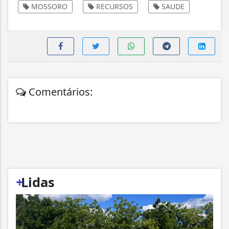
MOSSORO
RECURSOS
SAUDE
Comentários:
+
Lidas