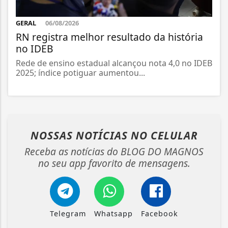
GERAL
06/08/2026
RN registra melhor resultado da história
no IDEB
Rede de ensino estadual alcançou nota 4,0 no IDEB
2025; índice potiguar aumentou...
NOSSAS NOTÍCIAS
NO CELULAR
Receba as notícias do BLOG DO MAGNOS
no seu app favorito de mensagens.
Telegram
Whatsapp
Facebook