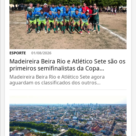
ESPORTE
01/08/2026
Madeireira Beira Rio e Atlético Sete são os
primeiros semifinalistas da Copa...
Madeireira Beira Rio e Atlético Sete agora
aguardam os classificados dos outros...