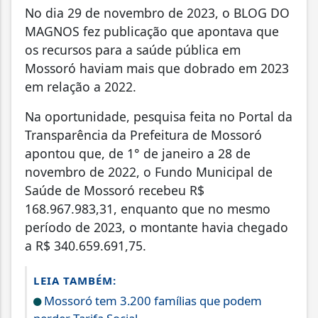
No dia 29 de novembro de 2023, o BLOG DO
MAGNOS fez publicação que apontava que
os recursos para a saúde pública em
Mossoró haviam mais que dobrado em 2023
em relação a 2022.
Na oportunidade, pesquisa feita no Portal da
Transparência da Prefeitura de Mossoró
apontou que, de 1° de janeiro a 28 de
novembro de 2022, o Fundo Municipal de
Saúde de Mossoró recebeu R$
168.967.983,31, enquanto que no mesmo
período de 2023, o montante havia chegado
a R$ 340.659.691,75.
LEIA TAMBÉM:
Mossoró tem 3.200 famílias que podem