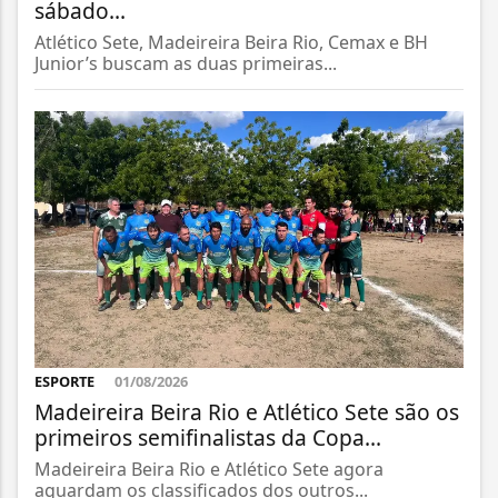
sábado...
Atlético Sete, Madeireira Beira Rio, Cemax e BH
Junior’s buscam as duas primeiras...
ESPORTE
01/08/2026
Madeireira Beira Rio e Atlético Sete são os
primeiros semifinalistas da Copa...
Madeireira Beira Rio e Atlético Sete agora
aguardam os classificados dos outros...