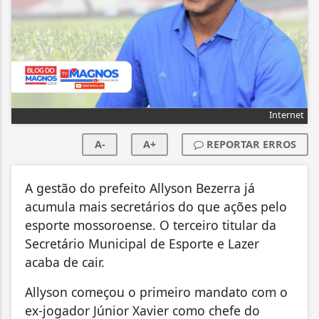
Internet
A-
A+
REPORTAR ERROS
A gestão do prefeito Allyson Bezerra já
acumula mais secretários do que ações pelo
esporte mossoroense. O terceiro titular da
Secretário Municipal de Esporte e Lazer
acaba de cair.
Allyson começou o primeiro mandato com o
ex-jogador Júnior Xavier como chefe do