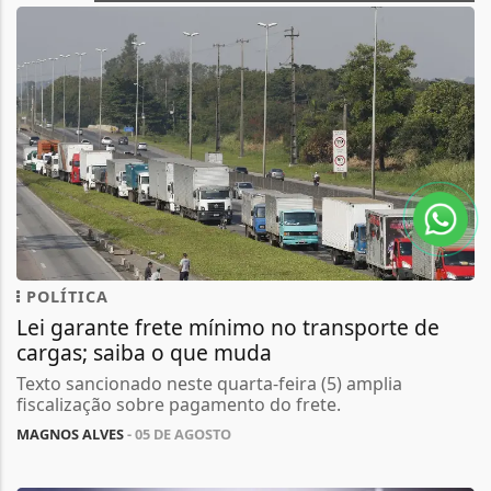
POLÍTICA
Lei garante frete mínimo no transporte de
cargas; saiba o que muda
Texto sancionado neste quarta-feira (5) amplia
fiscalização sobre pagamento do frete.
MAGNOS ALVES
- 05 DE AGOSTO