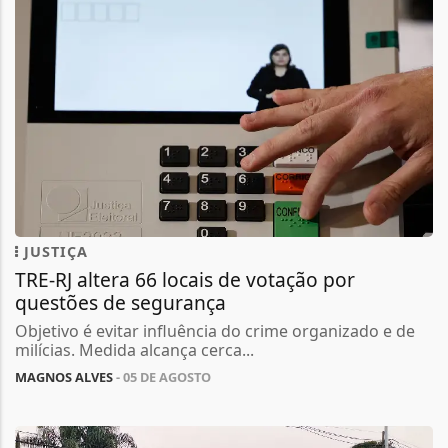
JUSTIÇA
TRE-RJ altera 66 locais de votação por
questões de segurança
Objetivo é evitar influência do crime organizado e de
milícias. Medida alcança cerca...
MAGNOS ALVES
- 05 DE AGOSTO