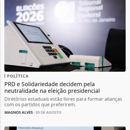
POLÍTICA
PRD e Solidariedade decidem pela
neutralidade na eleição presidencial
Diretórios estaduais estão livres para formar alianças
com os partidos que preferirem.
MAGNOS ALVES
- 05 DE AGOSTO