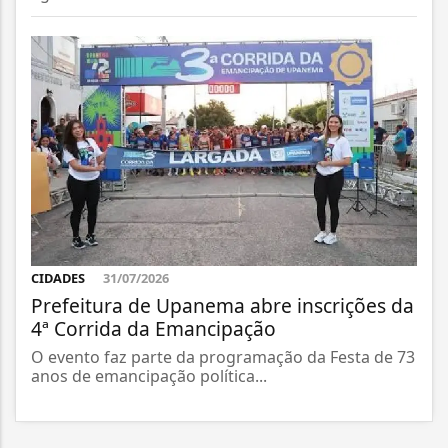
CIDADES
31/07/2026
Prefeitura de Upanema abre inscrições da
4ª Corrida da Emancipação
O evento faz parte da programação da Festa de 73
anos de emancipação política...