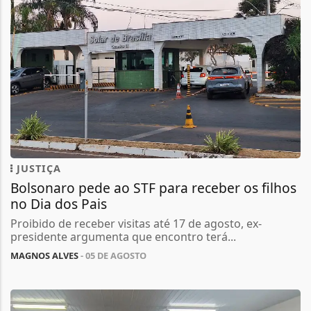
JUSTIÇA
Bolsonaro pede ao STF para receber os filhos
no Dia dos Pais
Proibido de receber visitas até 17 de agosto, ex-
presidente argumenta que encontro terá...
MAGNOS ALVES
- 05 DE AGOSTO