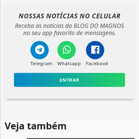
NOSSAS NOTÍCIAS
NO CELULAR
Receba as notícias do BLOG DO MAGNOS
no seu app favorito de mensagens.
Telegram
Whatsapp
Facebook
ENTRAR
Veja também