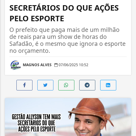
SECRETÁRIOS DO QUE AÇÕES
PELO ESPORTE
O prefeito que paga mais de um milhão
de reais para um show de horas do
Safadão, é o mesmo que ignora o esporte
no orçamento.
MAGNOS ALVES
07/06/2025 10:52