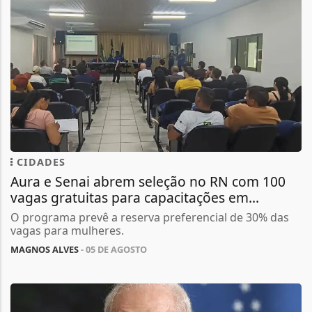
CIDADES
Aura e Senai abrem seleção no RN com 100
vagas gratuitas para capacitações em...
O programa prevê a reserva preferencial de 30% das
vagas para mulheres.
MAGNOS ALVES
- 05 DE AGOSTO