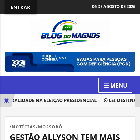
06 DE AGOSTO DE 2026
ENTRAR
MENU
UTRALIDADE NA ELEIÇÃO PRESIDENCIAL
LEI DESTINA PAR
NOTÍCIAS/MOSSORÓ
GESTÃO ALLYSON TEM MAIS