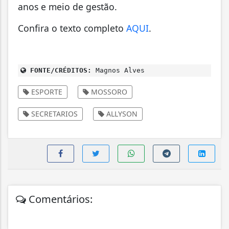
anos e meio de gestão.
Confira o texto completo
AQUI
.
FONTE/CRÉDITOS:
Magnos Alves
ESPORTE
MOSSORO
SECRETARIOS
ALLYSON
Comentários: