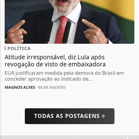
POLÍTICA
Atitude irresponsável, diz Lula após
revogação de visto de embaixadora
EUA justificaram medida pela demora do Brasil em
conceder aprovação ao indicado de...
MAGNOS ALVES
- 05 DE AGOSTO
TODAS AS POSTAGENS