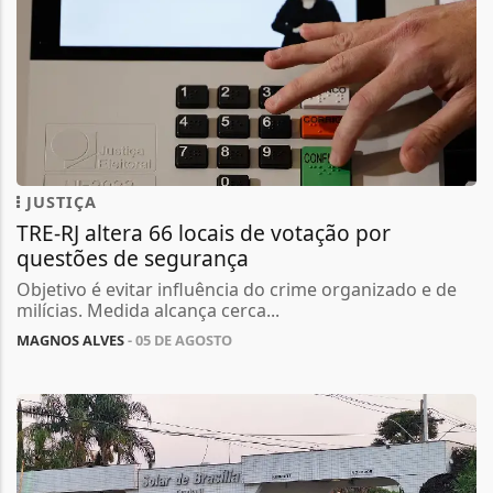
JUSTIÇA
TRE-RJ altera 66 locais de votação por
questões de segurança
Objetivo é evitar influência do crime organizado e de
milícias. Medida alcança cerca...
MAGNOS ALVES
- 05 DE AGOSTO