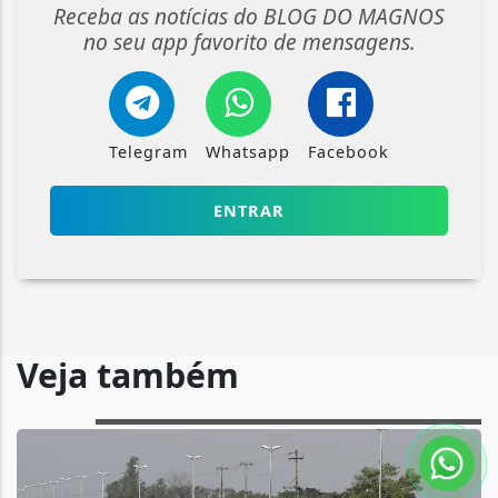
Receba as notícias do BLOG DO MAGNOS
no seu app favorito de mensagens.
Telegram
Whatsapp
Facebook
ENTRAR
Veja também