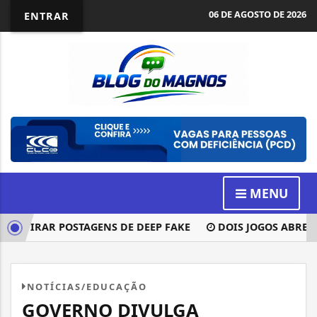
06 DE AGOSTO DE 2026
ENTRAR
MENU
ETIRAR POSTAGENS DE DEEP FAKE
DOIS JOGOS ABREM AS
NOTÍCIAS/EDUCAÇÃO
GOVERNO DIVULGA