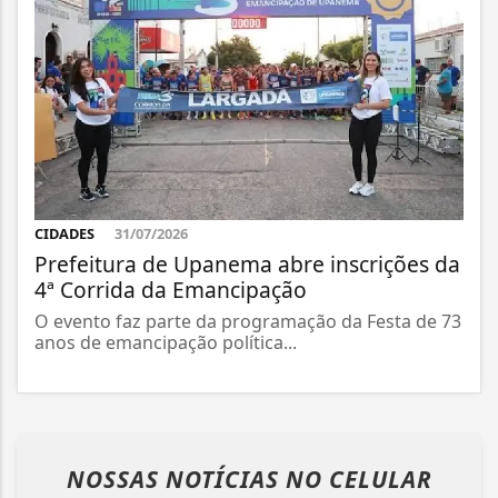
CIDADES
31/07/2026
Prefeitura de Upanema abre inscrições da
4ª Corrida da Emancipação
O evento faz parte da programação da Festa de 73
anos de emancipação política...
NOSSAS NOTÍCIAS
NO CELULAR