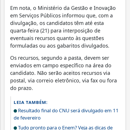
Em nota, o Ministério da Gestão e Inovação
em Serviços Públicos informou que, com a
divulgação, os candidatos têm até esta
quarta-feira (21) para interposição de
eventuais recursos quanto às questões
formuladas ou aos gabaritos divulgados.
Os recursos, segundo a pasta, devem ser
enviados em campo específico na área do
candidato. Não serão aceitos recursos via
postal, via correio eletrônico, via fax ou fora
do prazo.
LEIA TAMBÉM:
Resultado final do CNU será divulgado em 11
de fevereiro
Tudo pronto para o Enem? Veja as dicas de