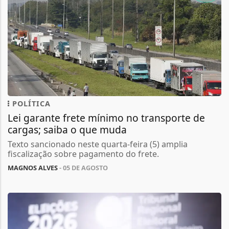
POLÍTICA
Lei garante frete mínimo no transporte de
cargas; saiba o que muda
Texto sancionado neste quarta-feira (5) amplia
fiscalização sobre pagamento do frete.
MAGNOS ALVES
- 05 DE AGOSTO