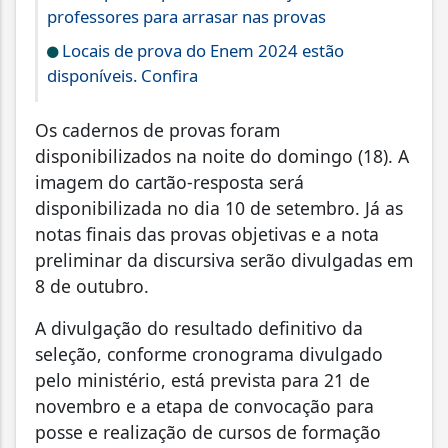
professores para arrasar nas provas
Locais de prova do Enem 2024 estão
disponíveis. Confira
Os cadernos de provas foram
disponibilizados na noite do domingo (18). A
imagem do cartão-resposta será
disponibilizada no dia 10 de setembro. Já as
notas finais das provas objetivas e a nota
preliminar da discursiva serão divulgadas em
8 de outubro.
A divulgação do resultado definitivo da
seleção, conforme cronograma divulgado
pelo ministério, está prevista para 21 de
novembro e a etapa de convocação para
posse e realização de cursos de formação