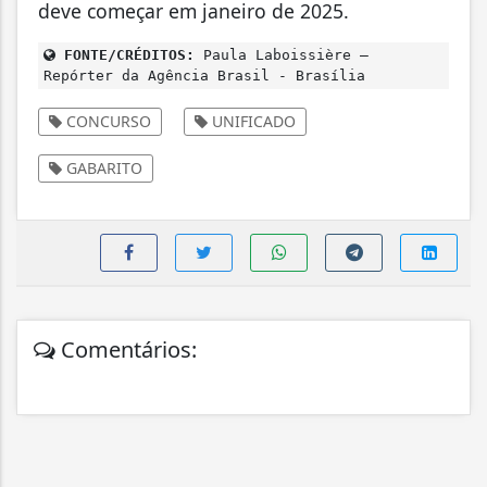
deve começar em janeiro de 2025.
FONTE/CRÉDITOS:
Paula Laboissière –
Repórter da Agência Brasil - Brasília
CONCURSO
UNIFICADO
GABARITO
Comentários: