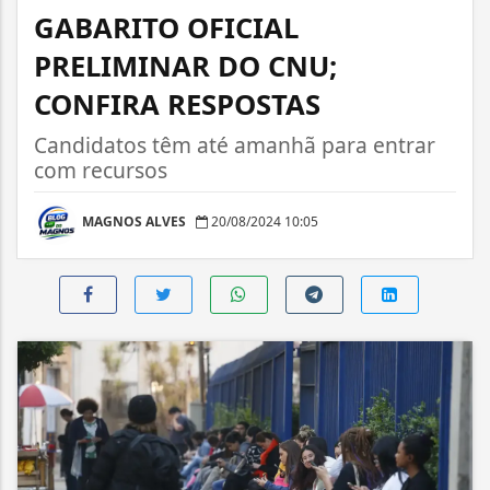
GABARITO OFICIAL
PRELIMINAR DO CNU;
CONFIRA RESPOSTAS
Candidatos têm até amanhã para entrar
com recursos
MAGNOS ALVES
20/08/2024 10:05