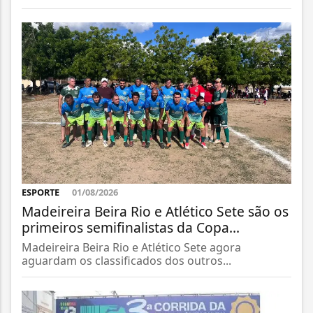
ESPORTE
01/08/2026
Madeireira Beira Rio e Atlético Sete são os
primeiros semifinalistas da Copa...
Madeireira Beira Rio e Atlético Sete agora
aguardam os classificados dos outros...