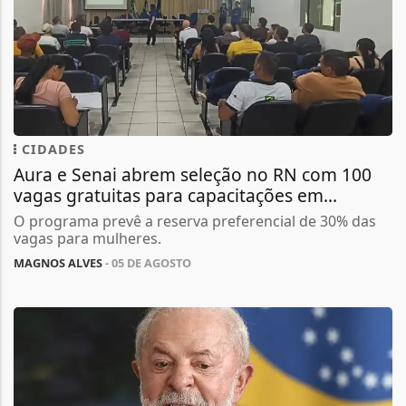
CIDADES
Aura e Senai abrem seleção no RN com 100
vagas gratuitas para capacitações em...
O programa prevê a reserva preferencial de 30% das
vagas para mulheres.
MAGNOS ALVES
- 05 DE AGOSTO