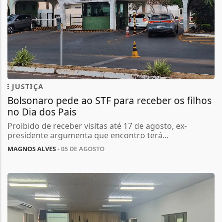
JUSTIÇA
Bolsonaro pede ao STF para receber os filhos
no Dia dos Pais
Proibido de receber visitas até 17 de agosto, ex-
presidente argumenta que encontro terá...
MAGNOS ALVES
- 05 DE AGOSTO