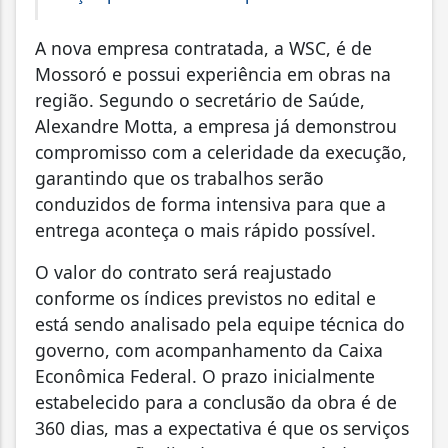
A nova empresa contratada, a WSC, é de
Mossoró e possui experiência em obras na
região. Segundo o secretário de Saúde,
Alexandre Motta, a empresa já demonstrou
compromisso com a celeridade da execução,
garantindo que os trabalhos serão
conduzidos de forma intensiva para que a
entrega aconteça o mais rápido possível.
O valor do contrato será reajustado
conforme os índices previstos no edital e
está sendo analisado pela equipe técnica do
governo, com acompanhamento da Caixa
Econômica Federal. O prazo inicialmente
estabelecido para a conclusão da obra é de
360 dias, mas a expectativa é que os serviços