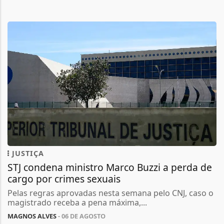
JUSTIÇA
STJ condena ministro Marco Buzzi a perda de
cargo por crimes sexuais
Pelas regras aprovadas nesta semana pelo CNJ, caso o
magistrado receba a pena máxima,...
MAGNOS ALVES
- 06 DE AGOSTO