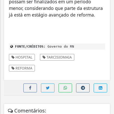
possam ser finalizados em um período
menor, considerando que parte da estrutura
já está em estágio avançado de reforma.
FONTE/CRÉDITOS:
Governo do RN
HOSPITAL
TARCISIOMAIA
REFORMA
Comentários: