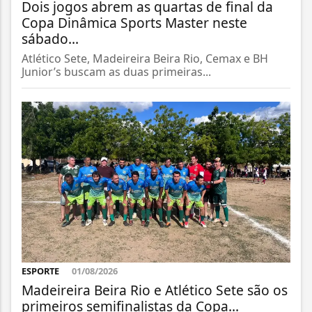
Dois jogos abrem as quartas de final da
Copa Dinâmica Sports Master neste
sábado...
Atlético Sete, Madeireira Beira Rio, Cemax e BH
Junior’s buscam as duas primeiras...
ESPORTE
01/08/2026
Madeireira Beira Rio e Atlético Sete são os
primeiros semifinalistas da Copa...