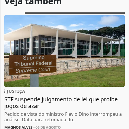
Veja também
JUSTIÇA
STF suspende julgamento de lei que proíbe
jogos de azar
Pedido de vista do ministro Flávio Dino interrompeu a
análise. Data para retomada do...
MAGNOS ALVES
- 06 DE AGOSTO