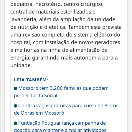
pediatria, necrotério, centro cirúrgico,
central de materiais esterilizados e
lavanderia, além da ampliação da unidade
de nutrição e dietética. Também está prevista
uma revisão completa do sistema elétrico do
hospital, com instalação de novos geradores
e melhorias na linha de alimentação de
energia, garantindo mais autonomia para a
unidade.
LEIA TAMBÉM:
Mossoró tem 3.200 famílias que podem
perder Tarifa Social
Confira vagas gratuitas para curso de Pintor
de Obras em Mossoró
Fundação Potiguar lança campanha de
doação para manter e ampliar atividades