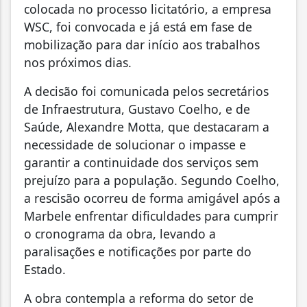
colocada no processo licitatório, a empresa
WSC, foi convocada e já está em fase de
mobilização para dar início aos trabalhos
nos próximos dias.
A decisão foi comunicada pelos secretários
de Infraestrutura, Gustavo Coelho, e de
Saúde, Alexandre Motta, que destacaram a
necessidade de solucionar o impasse e
garantir a continuidade dos serviços sem
prejuízo para a população. Segundo Coelho,
a rescisão ocorreu de forma amigável após a
Marbele enfrentar dificuldades para cumprir
o cronograma da obra, levando a
paralisações e notificações por parte do
Estado.
A obra contempla a reforma do setor de