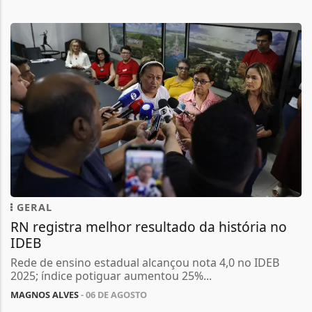
GERAL
RN registra melhor resultado da história no
IDEB
Rede de ensino estadual alcançou nota 4,0 no IDEB
2025; índice potiguar aumentou 25%...
MAGNOS ALVES
- 06 DE AGOSTO