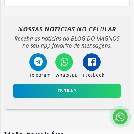
NOSSAS NOTÍCIAS
NO CELULAR
Receba as notícias do BLOG DO MAGNOS
no seu app favorito de mensagens.
Telegram
Whatsapp
Facebook
ENTRAR