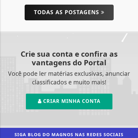
TODAS AS POSTAGENS
Crie sua conta e confira as
vantagens do Portal
Você pode ler matérias exclusivas, anunciar
classificados e muito mais!
CRIAR MINHA CONTA
SIGA
BLOG DO MAGNOS
NAS REDES SOCIAIS