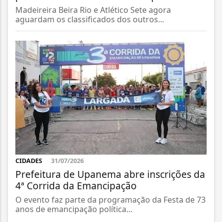
Madeireira Beira Rio e Atlético Sete agora
aguardam os classificados dos outros...
CIDADES
31/07/2026
Prefeitura de Upanema abre inscrições da
4ª Corrida da Emancipação
O evento faz parte da programação da Festa de 73
anos de emancipação política...