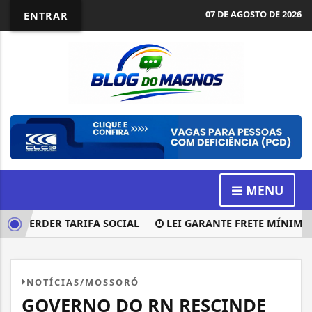
07 DE AGOSTO DE 2026
ENTRAR
MENU
 PERDER TARIFA SOCIAL
LEI GARANTE FRETE MÍNIMO NO
NOTÍCIAS/MOSSORÓ
GOVERNO DO RN RESCINDE