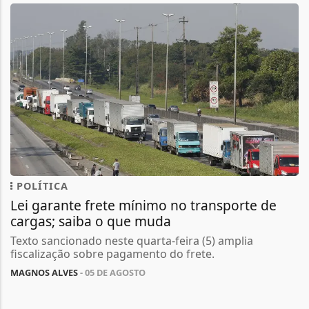
POLÍTICA
Lei garante frete mínimo no transporte de
cargas; saiba o que muda
Texto sancionado neste quarta-feira (5) amplia
fiscalização sobre pagamento do frete.
MAGNOS ALVES
- 05 DE AGOSTO