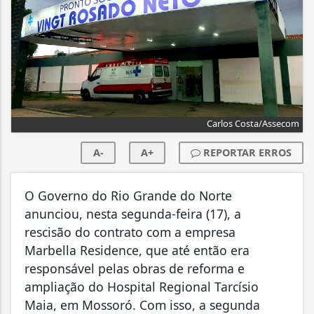
Carlos Costa/Assecom
A-
A+
REPORTAR ERROS
O Governo do Rio Grande do Norte
anunciou, nesta segunda-feira (17), a
rescisão do contrato com a empresa
Marbella Residence, que até então era
responsável pelas obras de reforma e
ampliação do Hospital Regional Tarcísio
Maia, em Mossoró. Com isso, a segunda