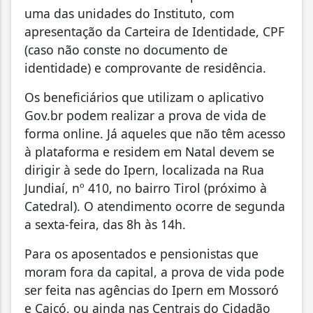
uma das unidades do Instituto, com
apresentação da Carteira de Identidade, CPF
(caso não conste no documento de
identidade) e comprovante de residência.
Os beneficiários que utilizam o aplicativo
Gov.br podem realizar a prova de vida de
forma online. Já aqueles que não têm acesso
à plataforma e residem em Natal devem se
dirigir à sede do Ipern, localizada na Rua
Jundiaí, nº 410, no bairro Tirol (próximo à
Catedral). O atendimento ocorre de segunda
a sexta-feira, das 8h às 14h.
Para os aposentados e pensionistas que
moram fora da capital, a prova de vida pode
ser feita nas agências do Ipern em Mossoró
e Caicó, ou ainda nas Centrais do Cidadão