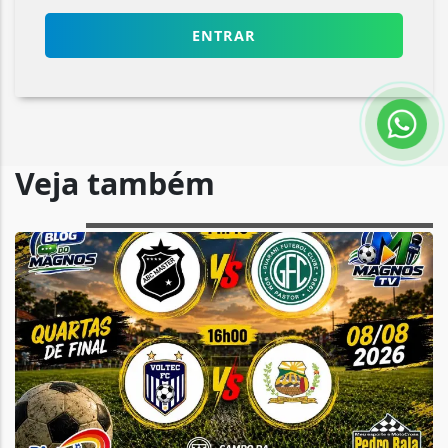
ENTRAR
Veja também