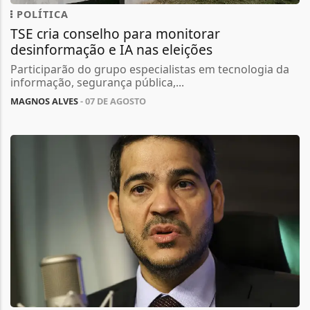
POLÍTICA
TSE cria conselho para monitorar
desinformação e IA nas eleições
Participarão do grupo especialistas em tecnologia da
informação, segurança pública,...
MAGNOS ALVES
- 07 DE AGOSTO