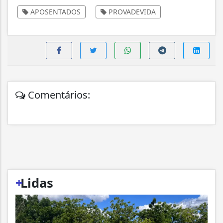
APOSENTADOS
PROVADEVIDA
Comentários:
+
Lidas