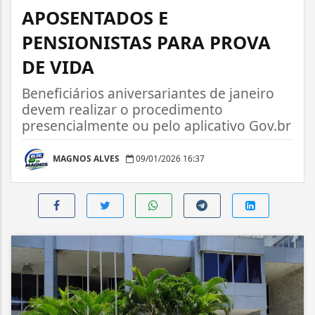
APOSENTADOS E
PENSIONISTAS PARA PROVA
DE VIDA
Beneficiários aniversariantes de janeiro
devem realizar o procedimento
presencialmente ou pelo aplicativo Gov.br
MAGNOS ALVES
09/01/2026 16:37