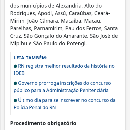
dos municípios de Alexandria, Alto do
Rodrigues, Apodi, Assú, Caraúbas, Ceará-
Mirim, João Câmara, Macaíba, Macau,
Parelhas, Parnamirim, Pau dos Ferros, Santa
Cruz, São Gonçalo do Amarante, São José de
Mipibu e São Paulo do Potengi.
LEIA TAMBÉM:
RN registra melhor resultado da história no
IDEB
Governo prorroga inscrições do concurso
público para a Administração Penitenciária
Último dia para se inscrever no concurso da
Polícia Penal do RN
Procedimento obrigatório