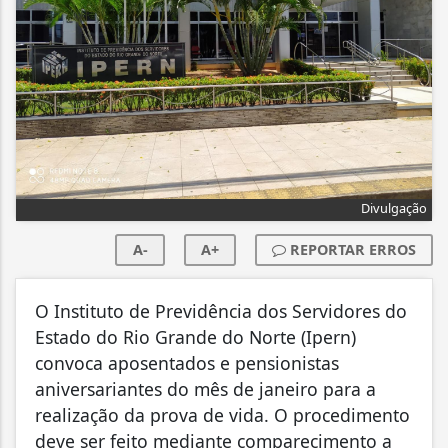
Divulgação
A-
A+
REPORTAR ERROS
O Instituto de Previdência dos Servidores do
Estado do Rio Grande do Norte (Ipern)
convoca aposentados e pensionistas
aniversariantes do mês de janeiro para a
realização da prova de vida. O procedimento
deve ser feito mediante comparecimento a