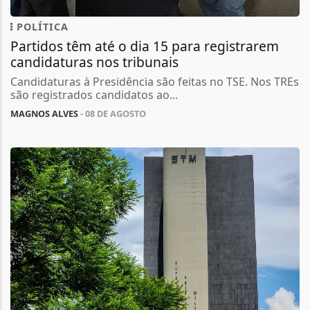
POLÍTICA
Partidos têm até o dia 15 para registrarem
candidaturas nos tribunais
Candidaturas à Presidência são feitas no TSE. Nos TREs
são registrados candidatos ao...
MAGNOS ALVES
- 08 DE AGOSTO