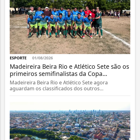
ESPORTE
01/08/2026
Madeireira Beira Rio e Atlético Sete são os
primeiros semifinalistas da Copa...
Madeireira Beira Rio e Atlético Sete agora
aguardam os classificados dos outros...