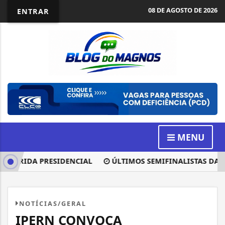
08 DE AGOSTO DE 2026
ENTRAR
MENU
RRIDA PRESIDENCIAL
ÚLTIMOS SEMIFINALISTAS DA COP
NOTÍCIAS/GERAL
IPERN CONVOCA