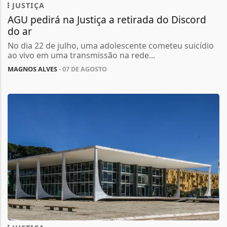
JUSTIÇA
AGU pedirá na Justiça a retirada do Discord
do ar
No dia 22 de julho, uma adolescente cometeu suicídio
ao vivo em uma transmissão na rede...
MAGNOS ALVES
- 07 DE AGOSTO