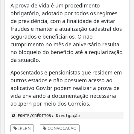
A prova de vida é um procedimento
obrigatório, adotado por todos os regimes
de previdência, com a finalidade de evitar
fraudes e manter a atualização cadastral dos
segurados e beneficiários. O não
cumprimento no mês de aniversário resulta
no bloqueio do benefício até a regularização
da situação.
Aposentados e pensionistas que residem em
outros estados e não possuem acesso ao
aplicativo Gov.br podem realizar a prova de
vida enviando a documentação necessária
ao Ipern por meio dos Correios.
FONTE/CRÉDITOS:
Divulgação
IPERN
CONVOCACAO