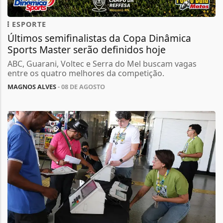
ESPORTE
Últimos semifinalistas da Copa Dinâmica
Sports Master serão definidos hoje
ABC, Guarani, Voltec e Serra do Mel buscam vagas
entre os quatro melhores da competição.
MAGNOS ALVES
- 08 DE AGOSTO