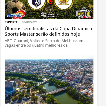
ESPORTE
08/08/2026
Últimos semifinalistas da Copa Dinâmica
Sports Master serão definidos hoje
ABC, Guarani, Voltec e Serra do Mel buscam
vagas entre os quatro melhores da...