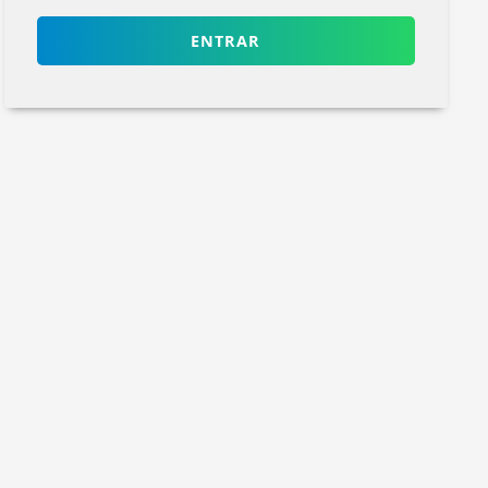
ENTRAR