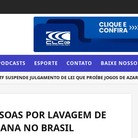
PODCASTS
ESPORTE
CONTATO
BAIXE NOSSO
USPENDE JULGAMENTO DE LEI QUE PROÍBE JOGOS DE AZAR
SOAS POR LAVAGEM DE
IANA NO BRASIL