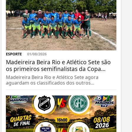
ESPORTE
01/08/2026
Madeireira Beira Rio e Atlético Sete são
os primeiros semifinalistas da Copa...
Madeireira Beira Rio e Atlético Sete agora
aguardam os classificados dos outros...