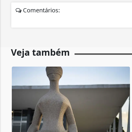
Comentários:
Veja também