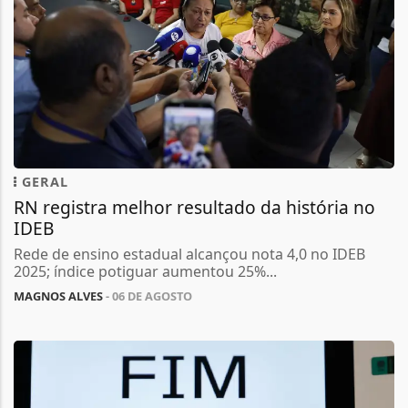
GERAL
RN registra melhor resultado da história no
IDEB
Rede de ensino estadual alcançou nota 4,0 no IDEB
2025; índice potiguar aumentou 25%...
MAGNOS ALVES
- 06 DE AGOSTO