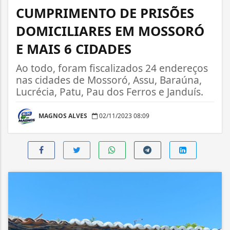
CUMPRIMENTO DE PRISÕES
DOMICILIARES EM MOSSORÓ
E MAIS 6 CIDADES
Ao todo, foram fiscalizados 24 endereços
nas cidades de Mossoró, Assu, Baraúna,
Lucrécia, Patu, Pau dos Ferros e Janduís.
MAGNOS ALVES
02/11/2023 08:09