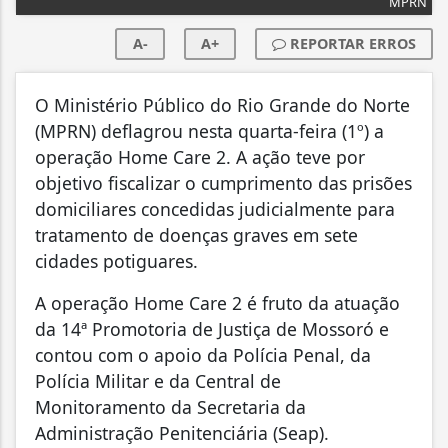
MPRN
A-
A+
REPORTAR ERROS
O Ministério Público do Rio Grande do Norte
(MPRN) deflagrou nesta quarta-feira (1º) a
operação Home Care 2. A ação teve por
objetivo fiscalizar o cumprimento das prisões
domiciliares concedidas judicialmente para
tratamento de doenças graves em sete
cidades potiguares.
A operação Home Care 2 é fruto da atuação
da 14ª Promotoria de Justiça de Mossoró e
contou com o apoio da Polícia Penal, da
Polícia Militar e da Central de
Monitoramento da Secretaria da
Administração Penitenciária (Seap).