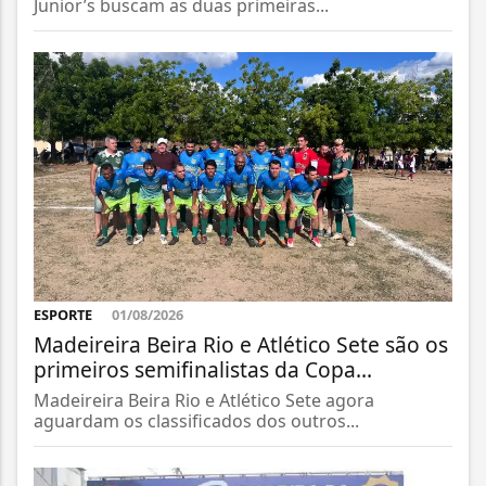
Junior’s buscam as duas primeiras...
ESPORTE
01/08/2026
Madeireira Beira Rio e Atlético Sete são os
primeiros semifinalistas da Copa...
Madeireira Beira Rio e Atlético Sete agora
aguardam os classificados dos outros...