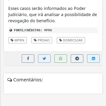
Esses casos serão informados ao Poder
Judiciário, que irá analisar a possibilidade de
revogação do benefício.
FONTE/CRÉDITOS:
MPRN
MPRN
PRISAO
DOMICILIAR
Comentários: