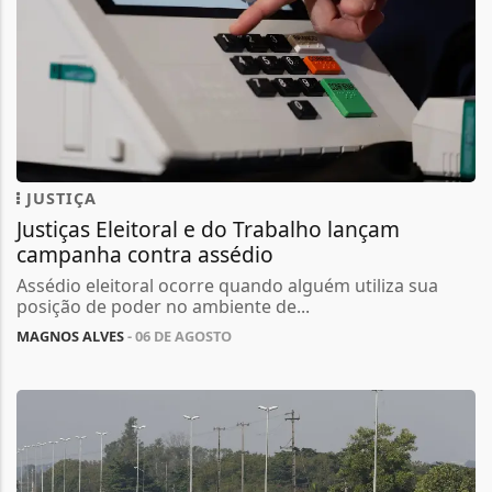
JUSTIÇA
Justiças Eleitoral e do Trabalho lançam
campanha contra assédio
Assédio eleitoral ocorre quando alguém utiliza sua
posição de poder no ambiente de...
MAGNOS ALVES
- 06 DE AGOSTO