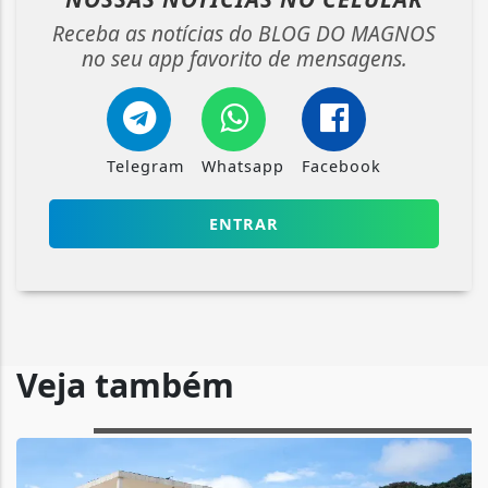
Receba as notícias do BLOG DO MAGNOS
no seu app favorito de mensagens.
Telegram
Whatsapp
Facebook
ENTRAR
Veja também