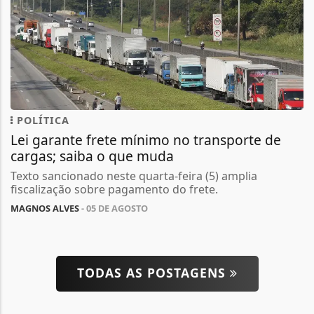
POLÍTICA
Lei garante frete mínimo no transporte de
cargas; saiba o que muda
Texto sancionado neste quarta-feira (5) amplia
fiscalização sobre pagamento do frete.
MAGNOS ALVES
- 05 DE AGOSTO
TODAS AS POSTAGENS