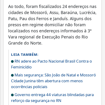
Ao todo, foram fiscalizados 24 endereços nas
cidades de Mossoró, Assu, Baraúna, Lucrécia,
Patu, Pau dos Ferros e Janduís. Alguns dos
presos em regime domiciliar não foram
localizados nos endereços informados à 3ª
Vara regional de Execução Penais do Rio
Grande do Norte.
LEIA TAMBÉM:
RN adere ao Pacto Nacional Brasil Contra o
Feminicídio
Mais segurança: São João de Natal e Mossoró
Cidade Junina têm abertura com menos
ocorrências policiais
Governo entrega 44 viaturas blindadas para
reforço da segurança no RN