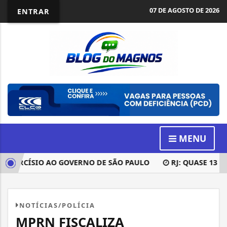
07 DE AGOSTO DE 2026
ENTRAR
MENU
ARCÍSIO AO GOVERNO DE SÃO PAULO
RJ: QUASE 13 MILH
NOTÍCIAS/POLÍCIA
MPRN FISCALIZA