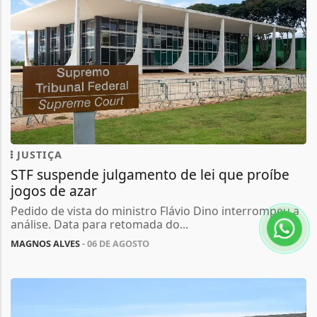
JUSTIÇA
STF suspende julgamento de lei que proíbe
jogos de azar
Pedido de vista do ministro Flávio Dino interrompeu a
análise. Data para retomada do...
MAGNOS ALVES
- 06 DE AGOSTO