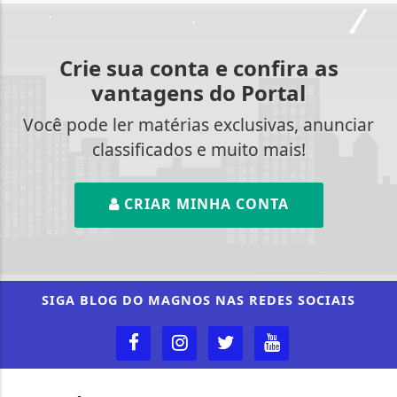
Crie sua conta e confira as
vantagens do Portal
Você pode ler matérias exclusivas, anunciar
classificados e muito mais!
CRIAR MINHA CONTA
SIGA
BLOG DO MAGNOS
NAS REDES SOCIAIS