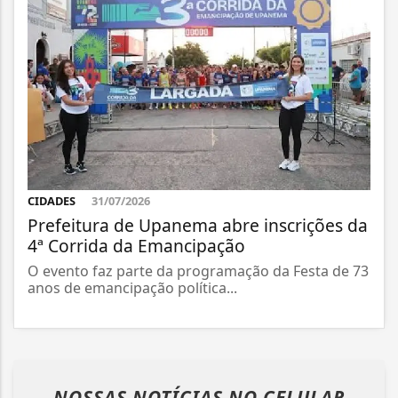
CIDADES
31/07/2026
Prefeitura de Upanema abre inscrições da
4ª Corrida da Emancipação
O evento faz parte da programação da Festa de 73
anos de emancipação política...
NOSSAS NOTÍCIAS
NO CELULAR