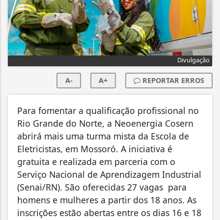
Divulgação
A-
A+
REPORTAR ERROS
Para fomentar a qualificação profissional no
Rio Grande do Norte, a Neoenergia Cosern
abrirá mais uma turma mista da Escola de
Eletricistas, em Mossoró. A iniciativa é
gratuita e realizada em parceria com o
Serviço Nacional de Aprendizagem Industrial
(Senai/RN). São oferecidas 27 vagas para
homens e mulheres a partir dos 18 anos. As
inscrições estão abertas entre os dias 16 e 18