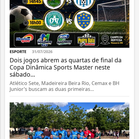
ESPORTE
31/07/2026
Dois jogos abrem as quartas de final da
Copa Dinâmica Sports Master neste
sábado...
Atlético Sete, Madeireira Beira Rio, Cemax e BH
Junior’s buscam as duas primeiras...