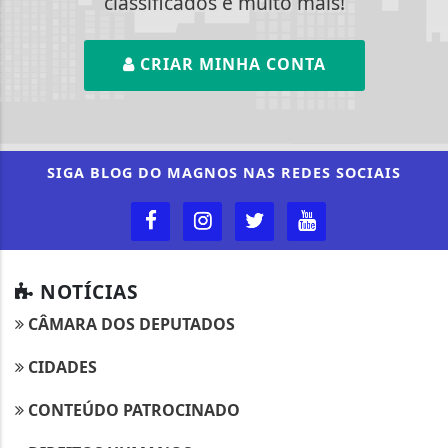
classificados e muito mais!
CRIAR MINHA CONTA
SIGA
BLOG DO MAGNOS
NAS REDES SOCIAIS
NOTÍCIAS
CÂMARA DOS DEPUTADOS
CIDADES
CONTEÚDO PATROCINADO