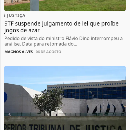
JUSTIÇA
STF suspende julgamento de lei que proíbe
jogos de azar
Pedido de vista do ministro Flávio Dino interrompeu a
análise. Data para retomada do...
MAGNOS ALVES
- 06 DE AGOSTO