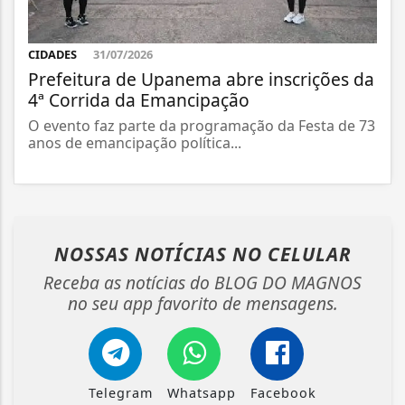
CIDADES
31/07/2026
Prefeitura de Upanema abre inscrições da
4ª Corrida da Emancipação
O evento faz parte da programação da Festa de 73
anos de emancipação política...
NOSSAS NOTÍCIAS
NO CELULAR
Receba as notícias do BLOG DO MAGNOS
no seu app favorito de mensagens.
Telegram
Whatsapp
Facebook