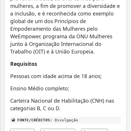
mulheres, a fim de promover a diversidade e
a inclusão, e é reconhecida como exemplo
global de um dos Princípios de
Empoderamento das Mulheres pelo
WeEmpower, programa da ONU Mulheres
junto à Organização Internacional do
Trabalho (OIT) e à União Europeia.
Requisitos
Pessoas com idade acima de 18 anos;
Ensino Médio completo;
Carteira Nacional de Habilitação (CNH) nas
categorias B, C ou D.
FONTE/CRÉDITOS:
Divulgação