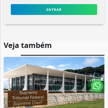
ENTRAR
Veja também