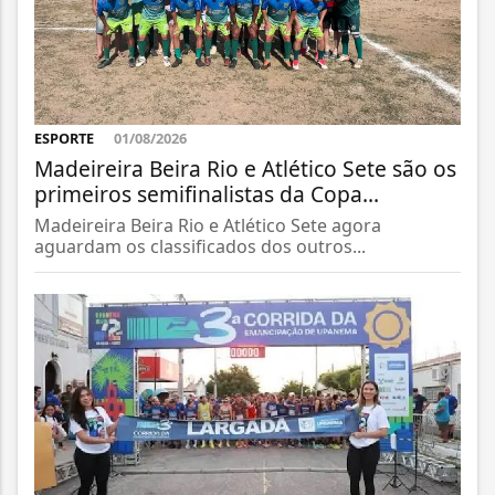
ESPORTE
01/08/2026
Madeireira Beira Rio e Atlético Sete são os
primeiros semifinalistas da Copa...
Madeireira Beira Rio e Atlético Sete agora
aguardam os classificados dos outros...