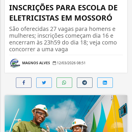
INSCRIÇÕES PARA ESCOLA DE
ELETRICISTAS EM MOSSORÓ
São oferecidas 27 vagas para homens e
mulheres; inscrições começam dia 16 e
encerram às 23h59 do dia 18; veja como
concorrer a uma vaga
MAGNOS ALVES
12/03/2026 08:51