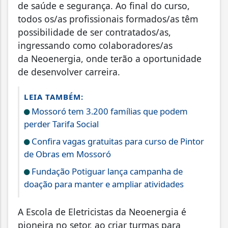
de saúde e segurança. Ao final do curso,
todos os/as profissionais formados/as têm
possibilidade de ser contratados/as,
ingressando como colaboradores/as
da Neoenergia, onde terão a oportunidade
de desenvolver carreira.
LEIA TAMBÉM:
Mossoró tem 3.200 famílias que podem
perder Tarifa Social
Confira vagas gratuitas para curso de Pintor
de Obras em Mossoró
Fundação Potiguar lança campanha de
doação para manter e ampliar atividades
A Escola de Eletricistas da Neoenergia é
pioneira no setor, ao criar turmas para