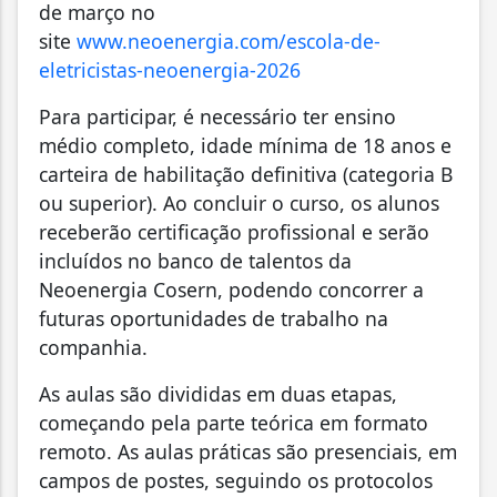
de março no
site
www.neoenergia.com/escola-de-
eletricistas-neoenergia-2026
Para participar, é necessário ter ensino
médio completo, idade mínima de 18 anos e
carteira de habilitação definitiva (categoria B
ou superior). Ao concluir o curso, os alunos
receberão certificação profissional e serão
incluídos no banco de talentos da
Neoenergia Cosern, podendo concorrer a
futuras oportunidades de trabalho na
companhia.
As aulas são divididas em duas etapas,
começando pela parte teórica em formato
remoto. As aulas práticas são presenciais, em
campos de postes, seguindo os protocolos