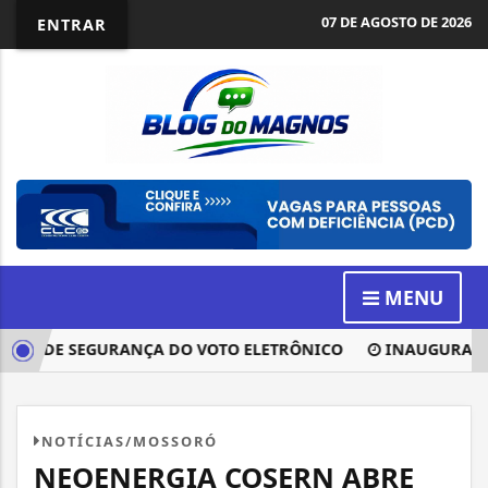
07 DE AGOSTO DE 2026
ENTRAR
MENU
FENDE SEGURANÇA DO VOTO ELETRÔNICO
INAUGURAÇÃO D
NOTÍCIAS/MOSSORÓ
NEOENERGIA COSERN ABRE