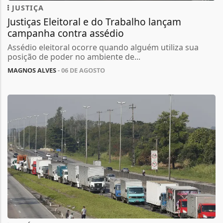
JUSTIÇA
Justiças Eleitoral e do Trabalho lançam
campanha contra assédio
Assédio eleitoral ocorre quando alguém utiliza sua
posição de poder no ambiente de...
MAGNOS ALVES
- 06 DE AGOSTO