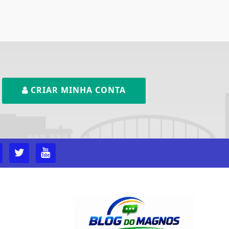
CRIAR MINHA CONTA