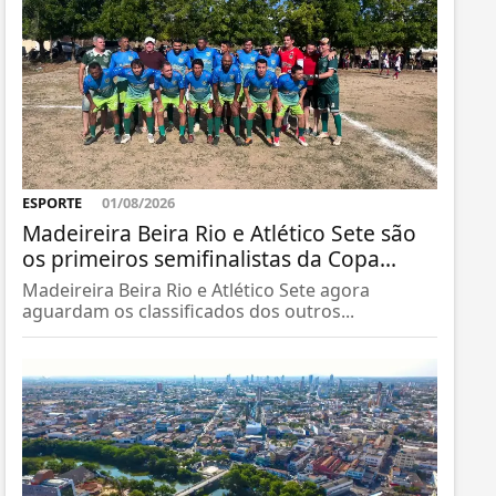
ESPORTE
01/08/2026
Madeireira Beira Rio e Atlético Sete são
os primeiros semifinalistas da Copa...
Madeireira Beira Rio e Atlético Sete agora
aguardam os classificados dos outros...