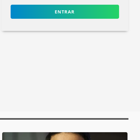
ENTRAR