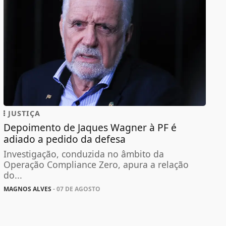
JUSTIÇA
Depoimento de Jaques Wagner à PF é
adiado a pedido da defesa
Investigação, conduzida no âmbito da
Operação Compliance Zero, apura a relação
do...
MAGNOS ALVES
- 07 DE AGOSTO