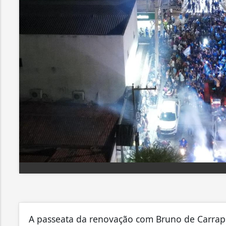
A passeata da renovação com Bruno de Carrap