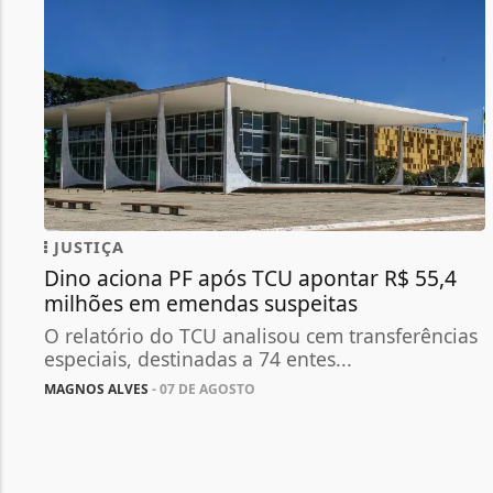
JUSTIÇA
Dino aciona PF após TCU apontar R$ 55,4
milhões em emendas suspeitas
O relatório do TCU analisou cem transferências
especiais, destinadas a 74 entes...
MAGNOS ALVES
- 07 DE AGOSTO