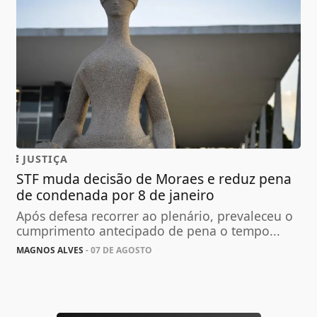
JUSTIÇA
STF muda decisão de Moraes e reduz pena
de condenada por 8 de janeiro
Após defesa recorrer ao plenário, prevaleceu o
cumprimento antecipado de pena o tempo...
MAGNOS ALVES
- 07 DE AGOSTO