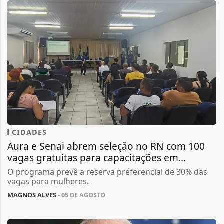
CIDADES
Aura e Senai abrem seleção no RN com 100
vagas gratuitas para capacitações em...
O programa prevê a reserva preferencial de 30% das
vagas para mulheres.
MAGNOS ALVES
- 05 DE AGOSTO