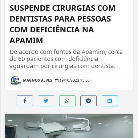
SUSPENDE CIRURGIAS COM
DENTISTAS PARA PESSOAS
COM DEFICIÊNCIA NA
APAMIM
De acordo com fontes da Apamim, cerca
de 60 pacientes com deficiência
aguardam por cirurgias com dentista.
MAGNOS ALVES
19/10/2023 15:50