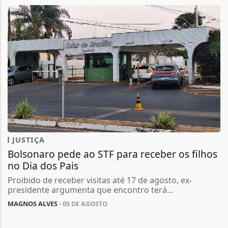
JUSTIÇA
Bolsonaro pede ao STF para receber os filhos
no Dia dos Pais
Proibido de receber visitas até 17 de agosto, ex-
presidente argumenta que encontro terá...
MAGNOS ALVES
- 05 DE AGOSTO