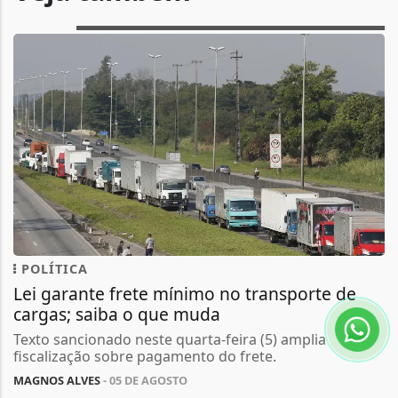
POLÍTICA
Lei garante frete mínimo no transporte de
cargas; saiba o que muda
Texto sancionado neste quarta-feira (5) amplia
fiscalização sobre pagamento do frete.
MAGNOS ALVES
- 05 DE AGOSTO