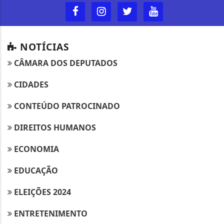
NOTÍCIAS
CÂMARA DOS DEPUTADOS
CIDADES
CONTEÚDO PATROCINADO
DIREITOS HUMANOS
ECONOMIA
EDUCAÇÃO
ELEIÇÕES 2024
ENTRETENIMENTO