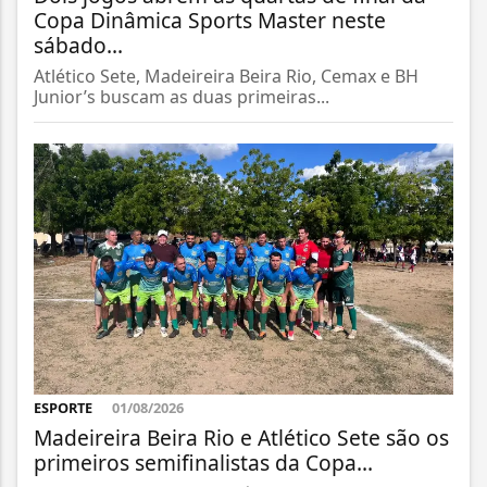
Copa Dinâmica Sports Master neste
sábado...
Atlético Sete, Madeireira Beira Rio, Cemax e BH
Junior’s buscam as duas primeiras...
ESPORTE
01/08/2026
Madeireira Beira Rio e Atlético Sete são os
primeiros semifinalistas da Copa...