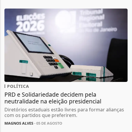
POLÍTICA
PRD e Solidariedade decidem pela
neutralidade na eleição presidencial
Diretórios estaduais estão livres para formar alianças
com os partidos que preferirem.
MAGNOS ALVES
- 05 DE AGOSTO