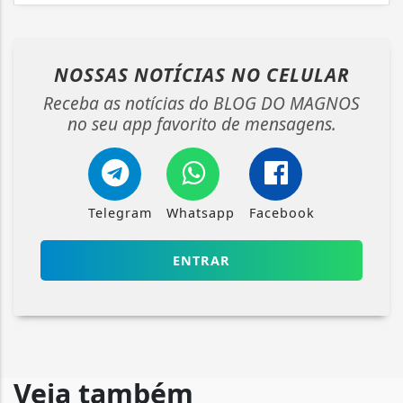
NOSSAS NOTÍCIAS
NO CELULAR
Receba as notícias do BLOG DO MAGNOS
no seu app favorito de mensagens.
Telegram
Whatsapp
Facebook
ENTRAR
Veja também