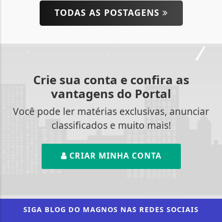
TODAS AS POSTAGENS
Crie sua conta e confira as
vantagens do Portal
Você pode ler matérias exclusivas, anunciar
classificados e muito mais!
CRIAR MINHA CONTA
SIGA
BLOG DO MAGNOS
NAS REDES SOCIAIS