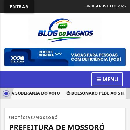
06 DE AGOSTO DE 2026
ENTRAR
MENU
E A SOBERANIA DO VOTO
BOLSONARO PEDE AO STF PARA 
NOTÍCIAS/MOSSORÓ
PREFEITURA DE MOSSORÓ