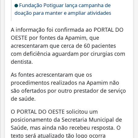
Fundação Potiguar lança campanha de
doação para manter e ampliar atividades
A informação foi confirmada ao PORTAL DO
OESTE por fontes da Apamim, que
acrescentaram que cerca de 60 pacientes
com deficiência aguardam por cirurgias com
dentista.
As fontes acrescentaram que os
procedimentos realizados na Apamim não
são ofertados por outro prestador de serviço
de saúde.
O PORTAL DO OESTE solicitou um
posicionamento da Secretaria Municipal de
Saúde, mas ainda não recebeu resposta. O
texto será atualizado tão logo ocorra