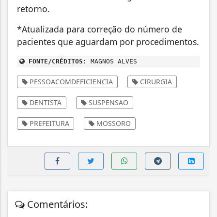
retorno.
*Atualizada para correção do número de
pacientes que aguardam por procedimentos.
FONTE/CRÉDITOS:
MAGNOS ALVES
PESSOACOMDEFICIENCIA
CIRURGIA
DENTISTA
SUSPENSAO
PREFEITURA
MOSSORO
Comentários: