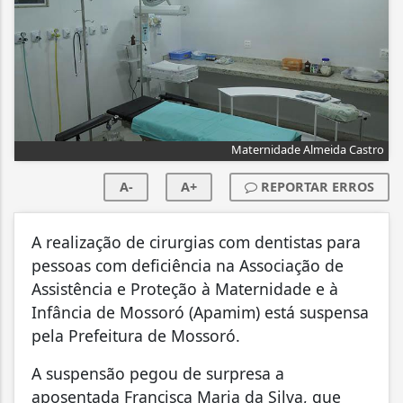
Maternidade Almeida Castro
A-
A+
REPORTAR ERROS
A realização de cirurgias com dentistas para
pessoas com deficiência na Associação de
Assistência e Proteção à Maternidade e à
Infância de Mossoró (Apamim) está suspensa
pela Prefeitura de Mossoró.
A suspensão pegou de surpresa a
aposentada Francisca Maria da Silva, que