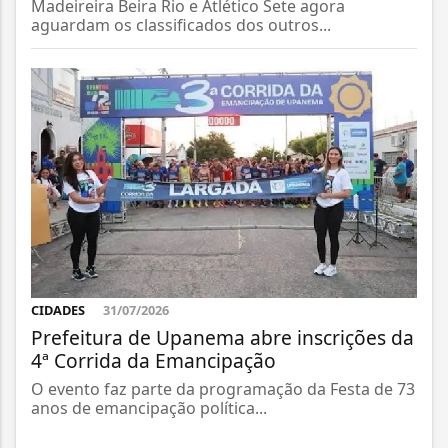
Madeireira Beira Rio e Atlético Sete agora
aguardam os classificados dos outros...
CIDADES
31/07/2026
Prefeitura de Upanema abre inscrições da
4ª Corrida da Emancipação
O evento faz parte da programação da Festa de 73
anos de emancipação política...