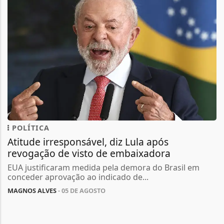
POLÍTICA
Atitude irresponsável, diz Lula após
revogação de visto de embaixadora
EUA justificaram medida pela demora do Brasil em
conceder aprovação ao indicado de...
MAGNOS ALVES
- 05 DE AGOSTO