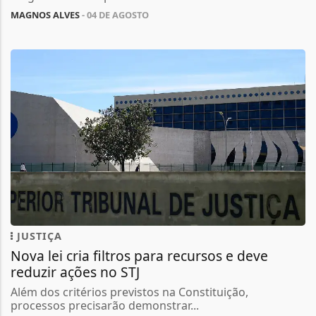
MAGNOS ALVES
- 04 DE AGOSTO
JUSTIÇA
Nova lei cria filtros para recursos e deve
reduzir ações no STJ
Além dos critérios previstos na Constituição,
processos precisarão demonstrar...