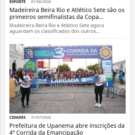
ESPORTE
01/08/2026
Madeireira Beira Rio e Atlético Sete são os
primeiros semifinalistas da Copa...
Madeireira Beira Rio e Atlético Sete agora
aguardam os classificados dos outros...
CIDADES
31/07/2026
Prefeitura de Upanema abre inscrições da
4ª Corrida da Emancipação