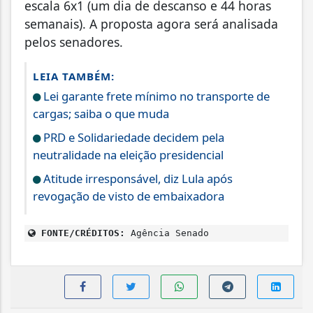
escala 6x1 (um dia de descanso e 44 horas
semanais). A proposta agora será analisada
pelos senadores.
LEIA TAMBÉM:
Lei garante frete mínimo no transporte de
cargas; saiba o que muda
PRD e Solidariedade decidem pela
neutralidade na eleição presidencial
Atitude irresponsável, diz Lula após
revogação de visto de embaixadora
FONTE/CRÉDITOS:
Agência Senado