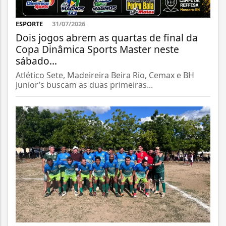
ESPORTE
31/07/2026
Dois jogos abrem as quartas de final da
Copa Dinâmica Sports Master neste
sábado...
Atlético Sete, Madeireira Beira Rio, Cemax e BH
Junior’s buscam as duas primeiras...