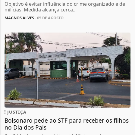
Objetivo é evitar influência do crime organizado e de
milícias. Medida alcança cerca...
MAGNOS ALVES
- 05 DE AGOSTO
JUSTIÇA
Bolsonaro pede ao STF para receber os filhos
no Dia dos Pais