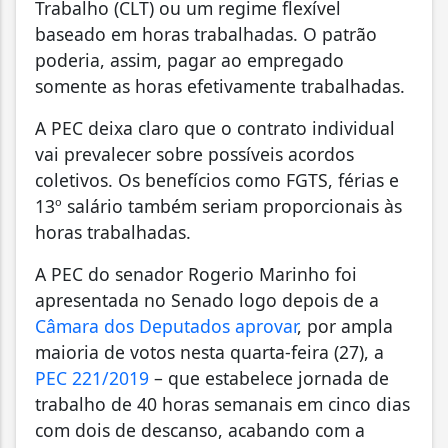
Trabalho (CLT) ou um regime flexível
baseado em horas trabalhadas. O patrão
poderia, assim, pagar ao empregado
somente as horas efetivamente trabalhadas.
A PEC deixa claro que o contrato individual
vai prevalecer sobre possíveis acordos
coletivos. Os benefícios como FGTS, férias e
13º salário também seriam proporcionais às
horas trabalhadas.
A PEC do senador Rogerio Marinho foi
apresentada no Senado logo depois de a
Câmara dos Deputados aprovar
, por ampla
maioria de votos nesta quarta-feira (27), a
PEC 221/2019
– que estabelece jornada de
trabalho de 40 horas semanais em cinco dias
com dois de descanso, acabando com a