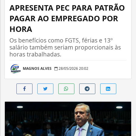
APRESENTA PEC PARA PATRÃO
PAGAR AO EMPREGADO POR
HORA
Os benefícios como FGTS, férias e 13º
salário também seriam proporcionais às
horas trabalhadas.
MAGNOS ALVES
28/05/2026 20:02