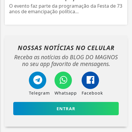
O evento faz parte da programação da Festa de 73
anos de emancipação política...
NOSSAS NOTÍCIAS
NO CELULAR
Receba as notícias do BLOG DO MAGNOS
no seu app favorito de mensagens.
Telegram
Whatsapp
Facebook
ENTRAR