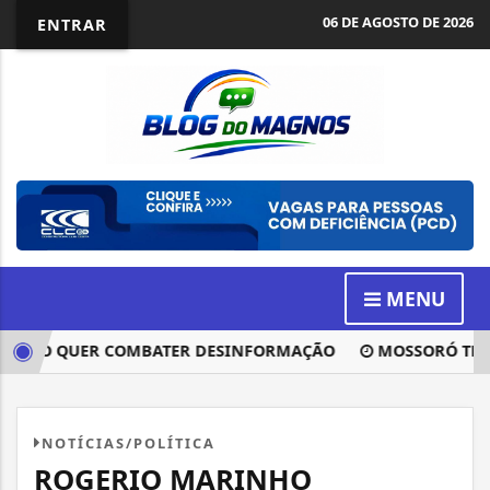
06 DE AGOSTO DE 2026
ENTRAR
MENU
 VOTO QUER COMBATER DESINFORMAÇÃO
MOSSORÓ TEM 3.2
NOTÍCIAS/POLÍTICA
ROGERIO MARINHO