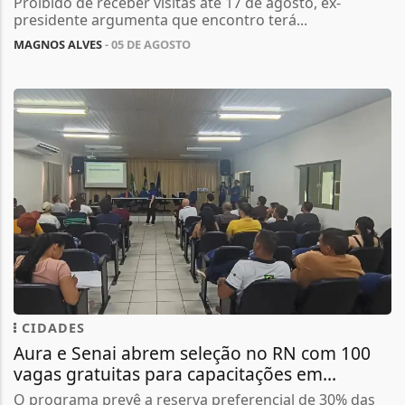
Proibido de receber visitas até 17 de agosto, ex-
presidente argumenta que encontro terá...
MAGNOS ALVES
- 05 DE AGOSTO
CIDADES
Aura e Senai abrem seleção no RN com 100
vagas gratuitas para capacitações em...
O programa prevê a reserva preferencial de 30% das