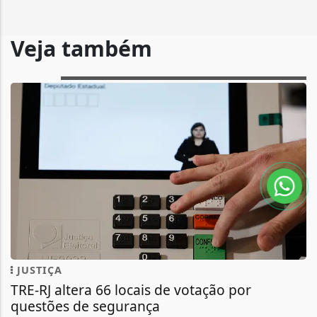
Veja também
JUSTIÇA
TRE-RJ altera 66 locais de votação por
questões de segurança