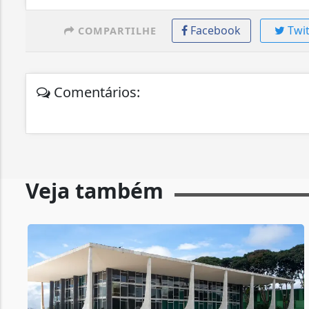
Facebook
Twit
COMPARTILHE
Comentários:
Veja também