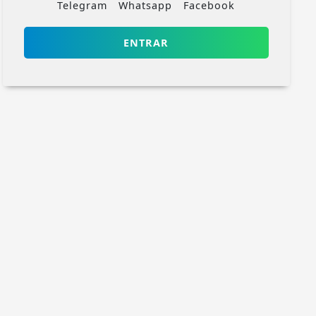
Telegram
Whatsapp
Facebook
ENTRAR