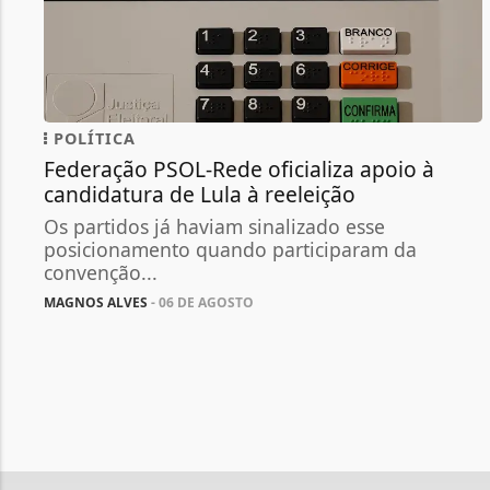
POLÍTICA
Federação PSOL-Rede oficializa apoio à
candidatura de Lula à reeleição
Os partidos já haviam sinalizado esse
posicionamento quando participaram da
convenção...
MAGNOS ALVES
- 06 DE AGOSTO