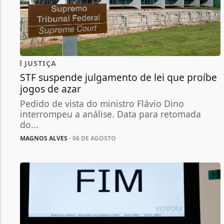
JUSTIÇA
STF suspende julgamento de lei que proíbe
jogos de azar
Pedido de vista do ministro Flávio Dino
interrompeu a análise. Data para retomada
do...
MAGNOS ALVES
- 06 DE AGOSTO