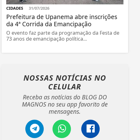
CIDADES
31/07/2026
Prefeitura de Upanema abre inscrições
da 4ª Corrida da Emancipação
O evento faz parte da programação da Festa de
73 anos de emancipação política...
NOSSAS NOTÍCIAS
NO
CELULAR
Receba as notícias do BLOG DO
MAGNOS no seu app favorito de
mensagens.