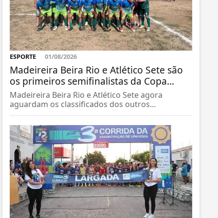
ESPORTE
01/08/2026
Madeireira Beira Rio e Atlético Sete são
os primeiros semifinalistas da Copa...
Madeireira Beira Rio e Atlético Sete agora
aguardam os classificados dos outros...