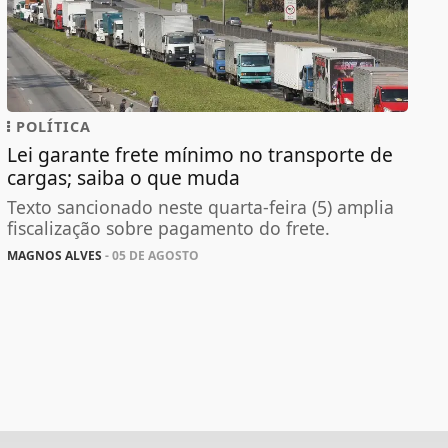
POLÍTICA
Lei garante frete mínimo no transporte de
cargas; saiba o que muda
Texto sancionado neste quarta-feira (5) amplia
fiscalização sobre pagamento do frete.
MAGNOS ALVES
- 05 DE AGOSTO