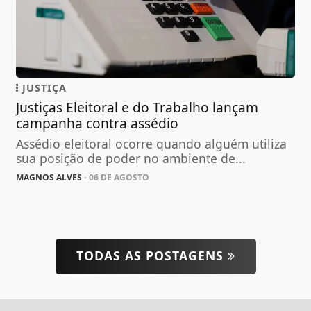
JUSTIÇA
Justiças Eleitoral e do Trabalho lançam
campanha contra assédio
Assédio eleitoral ocorre quando alguém utiliza
sua posição de poder no ambiente de...
MAGNOS ALVES
- 06 DE AGOSTO
TODAS AS POSTAGENS