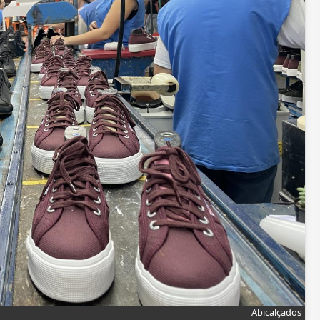
Abicalçados