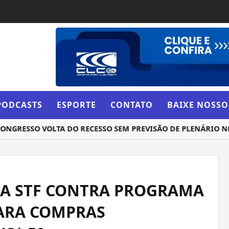
PODCASTS
ESPORTE
CONTATO
BAIXE NOSSO
RESSO VOLTA DO RECESSO SEM PREVISÃO DE PLENÁRIO NES
NA STF CONTRA PROGRAMA
ARA COMPRAS