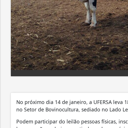
No próximo dia 14 de janeiro, a UFERSA leva 18
no Setor de Bovinocultura, sediado no Lado L
Podem participar do leilão pessoas físicas, insc