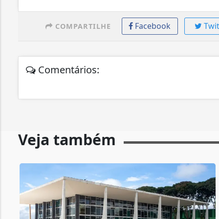
Facebook
Twit
COMPARTILHE
Comentários:
Veja também