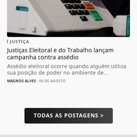
JUSTIÇA
Justiças Eleitoral e do Trabalho lançam
campanha contra assédio
Assédio eleitoral ocorre quando alguém utiliza
sua posição de poder no ambiente de...
MAGNOS ALVES
- 06 DE AGOSTO
TODAS AS POSTAGENS