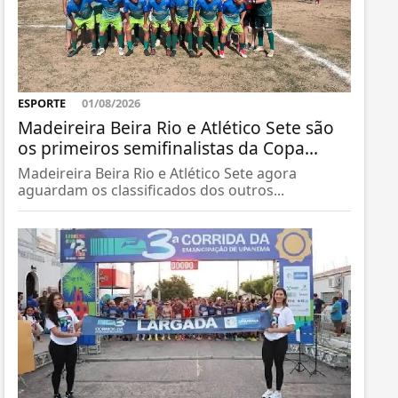
ESPORTE
01/08/2026
Madeireira Beira Rio e Atlético Sete são
os primeiros semifinalistas da Copa...
Madeireira Beira Rio e Atlético Sete agora
aguardam os classificados dos outros...