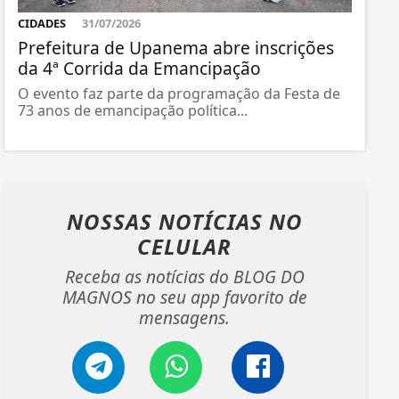
CIDADES
31/07/2026
Prefeitura de Upanema abre inscrições
da 4ª Corrida da Emancipação
O evento faz parte da programação da Festa de
73 anos de emancipação política...
NOSSAS NOTÍCIAS
NO
CELULAR
Receba as notícias do BLOG DO
MAGNOS no seu app favorito de
mensagens.