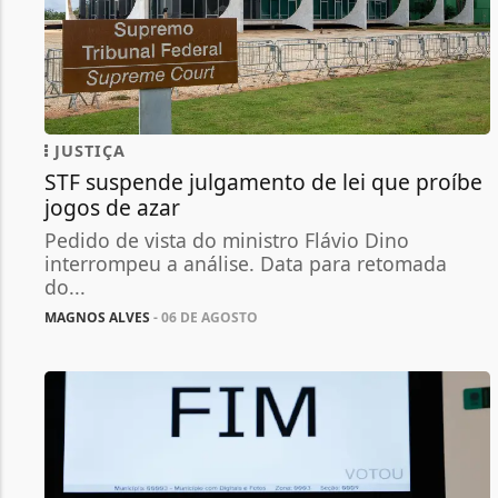
JUSTIÇA
STF suspende julgamento de lei que proíbe
jogos de azar
Pedido de vista do ministro Flávio Dino
interrompeu a análise. Data para retomada
do...
MAGNOS ALVES
- 06 DE AGOSTO