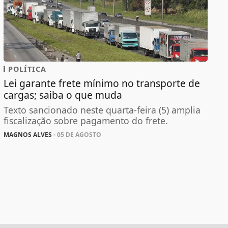
POLÍTICA
Lei garante frete mínimo no transporte de
cargas; saiba o que muda
Texto sancionado neste quarta-feira (5) amplia
fiscalização sobre pagamento do frete.
MAGNOS ALVES
- 05 DE AGOSTO