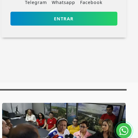
Telegram
Whatsapp
Facebook
ENTRAR