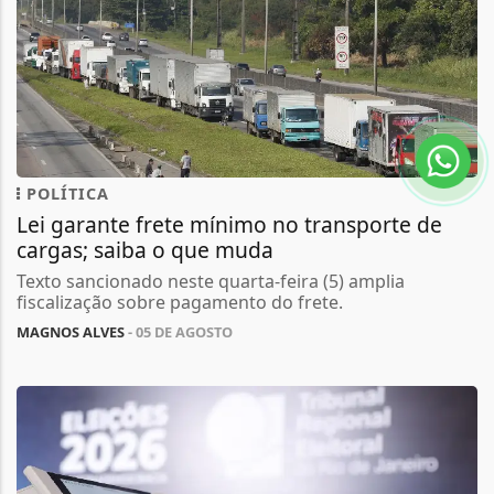
POLÍTICA
Lei garante frete mínimo no transporte de
cargas; saiba o que muda
Texto sancionado neste quarta-feira (5) amplia
fiscalização sobre pagamento do frete.
MAGNOS ALVES
- 05 DE AGOSTO