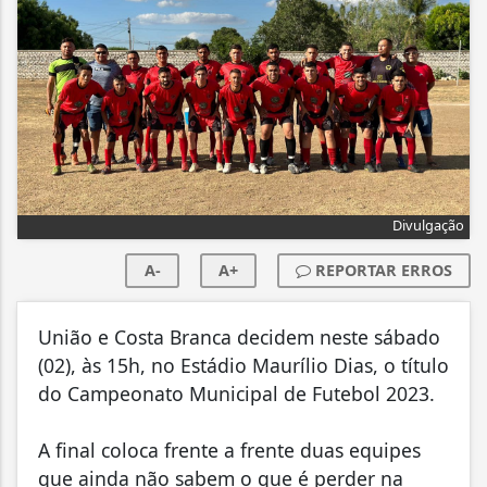
Divulgação
A-
A+
REPORTAR ERROS
União e Costa Branca decidem neste sábado
(02), às 15h, no Estádio Maurílio Dias, o título
do Campeonato Municipal de Futebol 2023.
A final coloca frente a frente duas equipes
que ainda não sabem o que é perder na