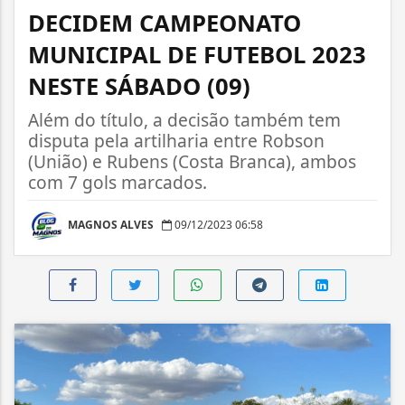
DECIDEM CAMPEONATO
MUNICIPAL DE FUTEBOL 2023
NESTE SÁBADO (09)
Além do título, a decisão também tem
disputa pela artilharia entre Robson
(União) e Rubens (Costa Branca), ambos
com 7 gols marcados.
MAGNOS ALVES
09/12/2023 06:58