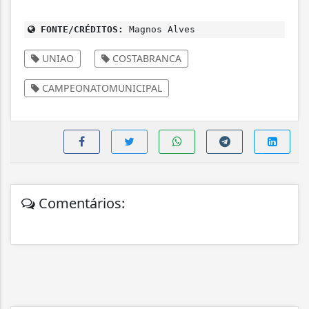
FONTE/CRÉDITOS:
Magnos Alves
UNIAO
COSTABRANCA
CAMPEONATOMUNICIPAL
Comentários: