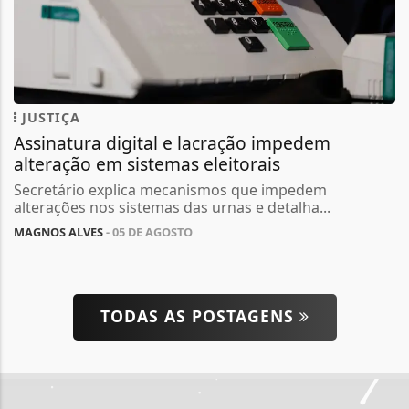
JUSTIÇA
Assinatura digital e lacração impedem
alteração em sistemas eleitorais
Secretário explica mecanismos que impedem
alterações nos sistemas das urnas e detalha...
MAGNOS ALVES
- 05 DE AGOSTO
TODAS AS POSTAGENS