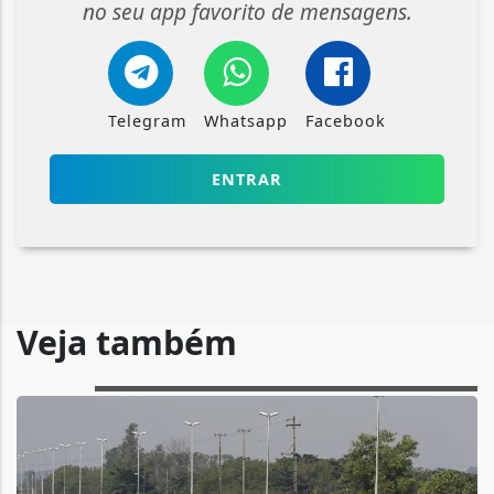
no seu app favorito de mensagens.
Telegram
Whatsapp
Facebook
ENTRAR
Veja também