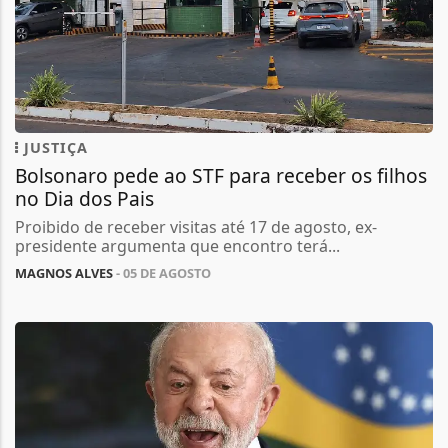
JUSTIÇA
Bolsonaro pede ao STF para receber os filhos
no Dia dos Pais
Proibido de receber visitas até 17 de agosto, ex-
presidente argumenta que encontro terá...
MAGNOS ALVES
- 05 DE AGOSTO