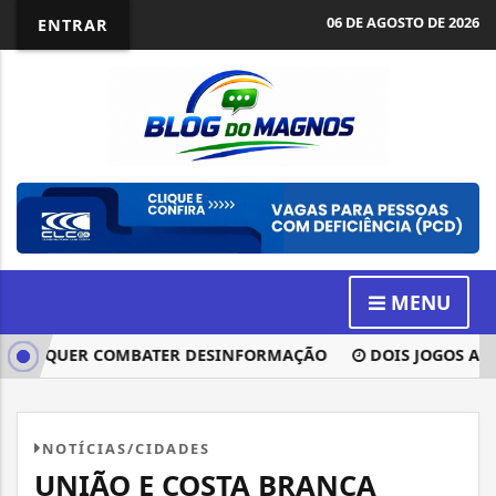
06 DE AGOSTO DE 2026
ENTRAR
MENU
VOTO QUER COMBATER DESINFORMAÇÃO
DOIS JOGOS ABREM
NOTÍCIAS/CIDADES
UNIÃO E COSTA BRANCA