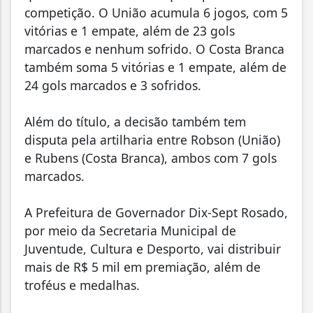
competição. O União acumula 6 jogos, com 5
vitórias e 1 empate, além de 23 gols
marcados e nenhum sofrido. O Costa Branca
também soma 5 vitórias e 1 empate, além de
24 gols marcados e 3 sofridos.
Além do título, a decisão também tem
disputa pela artilharia entre Robson (União)
e Rubens (Costa Branca), ambos com 7 gols
marcados.
A Prefeitura de Governador Dix-Sept Rosado,
por meio da Secretaria Municipal de
Juventude, Cultura e Desporto, vai distribuir
mais de R$ 5 mil em premiação, além de
troféus e medalhas.