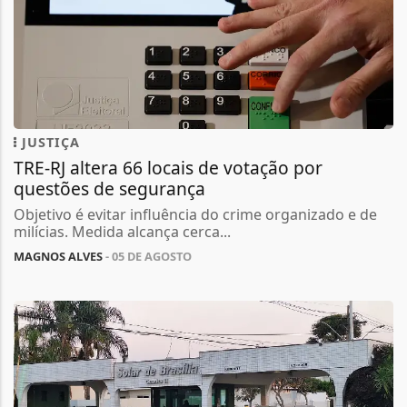
JUSTIÇA
TRE-RJ altera 66 locais de votação por
questões de segurança
Objetivo é evitar influência do crime organizado e de
milícias. Medida alcança cerca...
MAGNOS ALVES
- 05 DE AGOSTO