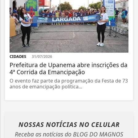
CIDADES
31/07/2026
Prefeitura de Upanema abre inscrições da
4ª Corrida da Emancipação
O evento faz parte da programação da Festa de 73
anos de emancipação política...
NOSSAS NOTÍCIAS
NO CELULAR
Receba as notícias do BLOG DO MAGNOS