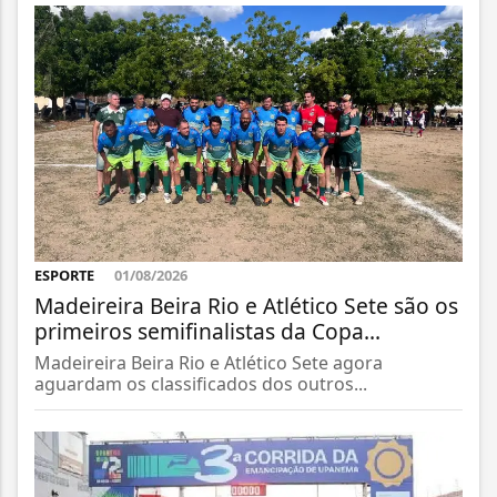
ESPORTE
01/08/2026
Madeireira Beira Rio e Atlético Sete são os
primeiros semifinalistas da Copa...
Madeireira Beira Rio e Atlético Sete agora
aguardam os classificados dos outros...