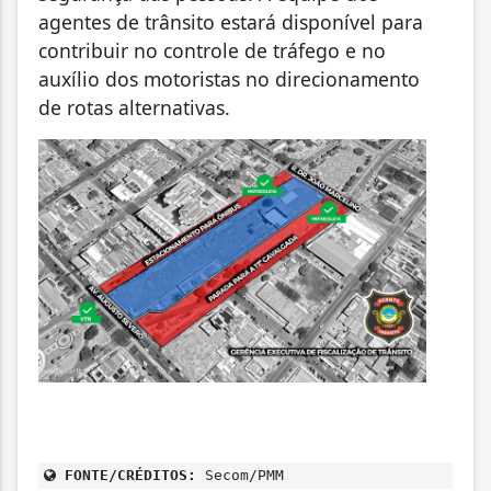
agentes de trânsito estará disponível para
contribuir no controle de tráfego e no
auxílio dos motoristas no direcionamento
de rotas alternativas.
FONTE/CRÉDITOS:
Secom/PMM