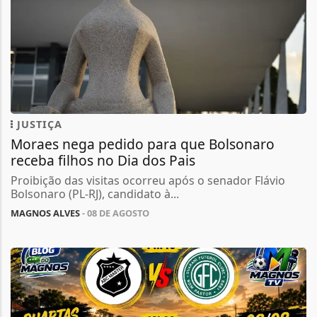
JUSTIÇA
Moraes nega pedido para que Bolsonaro
receba filhos no Dia dos Pais
Proibição das visitas ocorreu após o senador Flávio
Bolsonaro (PL-RJ), candidato à...
MAGNOS ALVES
- 08 DE AGOSTO