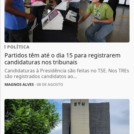
POLÍTICA
Partidos têm até o dia 15 para registrarem
candidaturas nos tribunais
Candidaturas à Presidência são feitas no TSE. Nos TREs
são registrados candidatos ao...
MAGNOS ALVES
- 08 DE AGOSTO