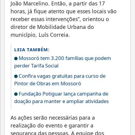
João Marcelino. Então, a partir das 17
horas, já fique atento que esses locais vão
receber essas intervenções”, orientou o
diretor de Mobilidade Urbana do
município, Luís Correia.
LEIA TAMBÉM:
Mossoró tem 3.200 famílias que podem
perder Tarifa Social
Confira vagas gratuitas para curso de
Pintor de Obras em Mossoró
Fundação Potiguar lança campanha de
doação para manter e ampliar atividades
As ações serão necessárias para a
realização do evento e garantir a
segurança das pessoas. A equipe dos