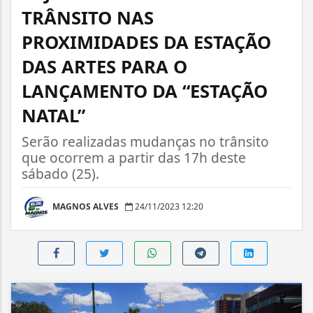
TRÂNSITO NAS
PROXIMIDADES DA ESTAÇÃO
DAS ARTES PARA O
LANÇAMENTO DA “ESTAÇÃO
NATAL”
Serão realizadas mudanças no trânsito
que ocorrem a partir das 17h deste
sábado (25).
MAGNOS ALVES
24/11/2023 12:20