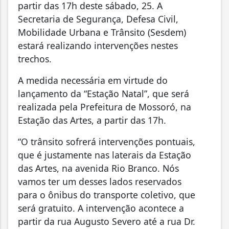
partir das 17h deste sábado, 25. A
Secretaria de Segurança, Defesa Civil,
Mobilidade Urbana e Trânsito (Sesdem)
estará realizando intervenções nestes
trechos.
A medida necessária em virtude do
lançamento da “Estação Natal”, que será
realizada pela Prefeitura de Mossoró, na
Estação das Artes, a partir das 17h.
“O trânsito sofrerá intervenções pontuais,
que é justamente nas laterais da Estação
das Artes, na avenida Rio Branco. Nós
vamos ter um desses lados reservados
para o ônibus do transporte coletivo, que
será gratuito. A intervenção acontece a
partir da rua Augusto Severo até a rua Dr.