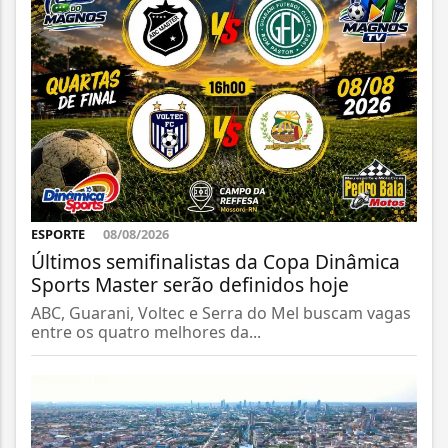
ESPORTE
08/08/2026
Últimos semifinalistas da Copa Dinâmica
Sports Master serão definidos hoje
ABC, Guarani, Voltec e Serra do Mel buscam vagas
entre os quatro melhores da...