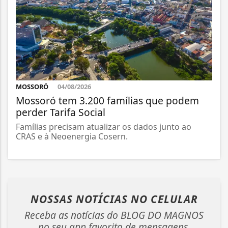
MOSSORÓ
04/08/2026
Mossoró tem 3.200 famílias que podem
perder Tarifa Social
Famílias precisam atualizar os dados junto ao
CRAS e à Neoenergia Cosern.
NOSSAS NOTÍCIAS
NO CELULAR
Receba as notícias do BLOG DO MAGNOS
no seu app favorito de mensagens.