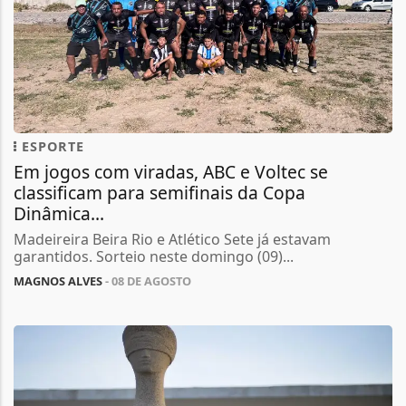
ESPORTE
Em jogos com viradas, ABC e Voltec se
classificam para semifinais da Copa
Dinâmica...
Madeireira Beira Rio e Atlético Sete já estavam
garantidos. Sorteio neste domingo (09)...
MAGNOS ALVES
- 08 DE AGOSTO