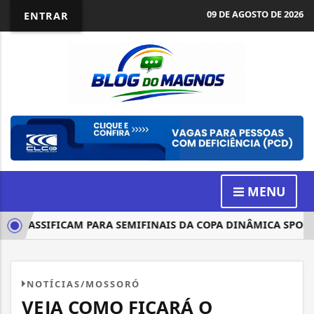
09 DE AGOSTO DE 2026
ENTRAR
MENU
CLASSIFICAM PARA SEMIFINAIS DA COPA DINÂMICA SPORTS...
NOTÍCIAS/MOSSORÓ
VEJA COMO FICARÁ O