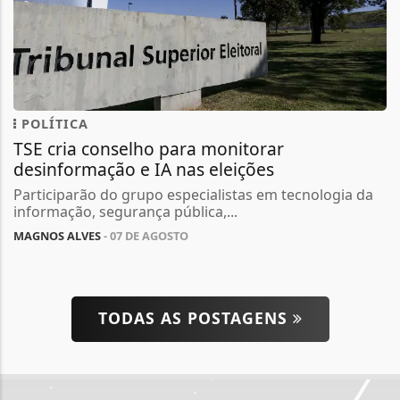
POLÍTICA
TSE cria conselho para monitorar
desinformação e IA nas eleições
Participarão do grupo especialistas em tecnologia da
informação, segurança pública,...
MAGNOS ALVES
- 07 DE AGOSTO
TODAS AS POSTAGENS