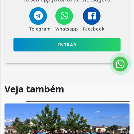
Telegram
Whatsapp
Facebook
ENTRAR
Veja também