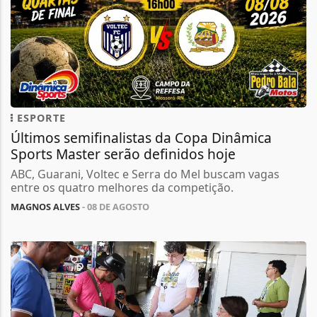
ESPORTE
Últimos semifinalistas da Copa Dinâmica
Sports Master serão definidos hoje
ABC, Guarani, Voltec e Serra do Mel buscam vagas
entre os quatro melhores da competição.
MAGNOS ALVES
- 08 DE AGOSTO