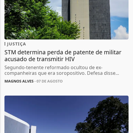
JUSTIÇA
STM determina perda de patente de militar
acusado de transmitir HIV
Segundo-tenente reformado ocultou de ex-
companheiras que era soropositivo. Defesa disse...
MAGNOS ALVES
- 07 DE AGOSTO