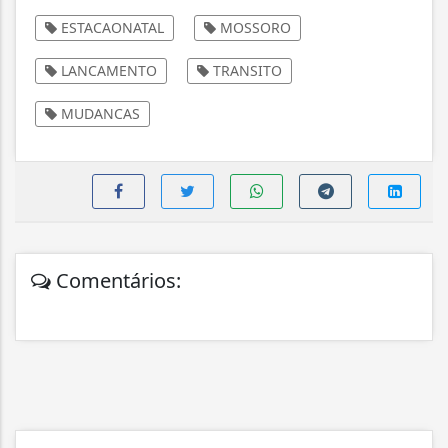
ESTACAONATAL
MOSSORO
LANCAMENTO
TRANSITO
MUDANCAS
Comentários: