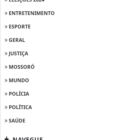
ENTRETENIMENTO
ESPORTE
GERAL
JUSTIÇA
MOSSORÓ
MUNDO
POLÍCIA
POLÍTICA
SAÚDE
NAVEGUE