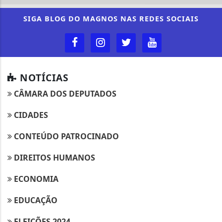
SIGA
BLOG DO MAGNOS
NAS REDES SOCIAIS
NOTÍCIAS
CÂMARA DOS DEPUTADOS
CIDADES
CONTEÚDO PATROCINADO
DIREITOS HUMANOS
ECONOMIA
EDUCAÇÃO
ELEIÇÕES 2024