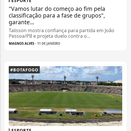
ESPORTE
"Vamos lutar do começo ao fim pela
classificação para a fase de grupos",
garante...
Talisson mostra confiança para partida em João
Pessoa/PB e projeta duelo contra o...
MAGNOS ALVES
- 11 DE JANEIRO
#BOTAFOGO
ESPORTE