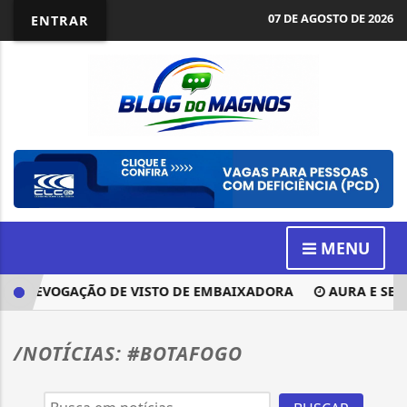
07 DE AGOSTO DE 2026
ENTRAR
MENU
PÓS REVOGAÇÃO DE VISTO DE EMBAIXADORA
AURA E SENAI
/NOTÍCIAS: #BOTAFOGO