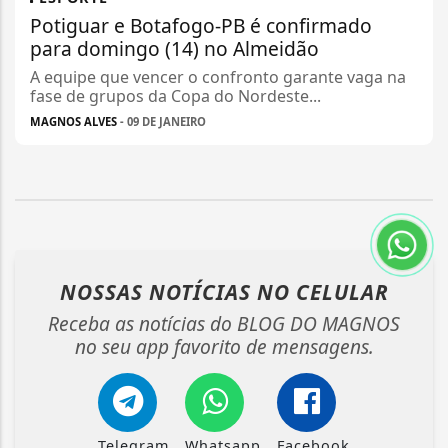
Potiguar e Botafogo-PB é confirmado
para domingo (14) no Almeidão
A equipe que vencer o confronto garante vaga na
fase de grupos da Copa do Nordeste...
MAGNOS ALVES
- 09 DE JANEIRO
NOSSAS NOTÍCIAS
NO CELULAR
Receba as notícias do BLOG DO MAGNOS
no seu app favorito de mensagens.
Telegram
Whatsapp
Facebook