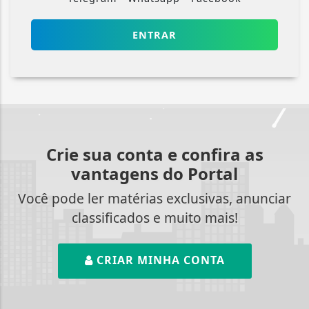
ENTRAR
Crie sua conta e confira as
vantagens do Portal
Você pode ler matérias exclusivas, anunciar
classificados e muito mais!
CRIAR MINHA CONTA