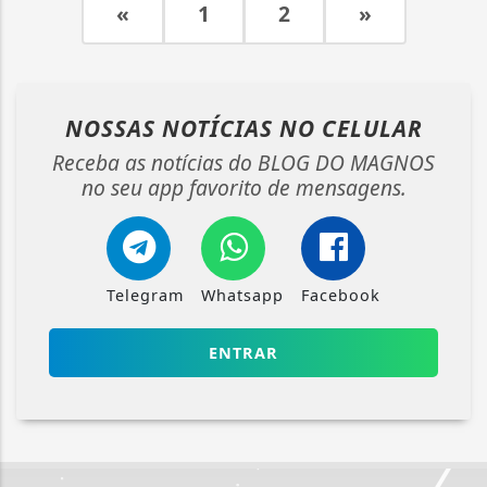
«
1
2
»
NOSSAS NOTÍCIAS
NO CELULAR
Receba as notícias do BLOG DO MAGNOS
no seu app favorito de mensagens.
Telegram
Whatsapp
Facebook
ENTRAR