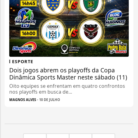
ESPORTE
Dois jogos abrem os playoffs da Copa
Dinâmica Sports Master neste sábado (11)
Oito equipes se enfrentam em quatro confrontos
nos playoffs em busca de...
MAGNOS ALVES
- 10 DE JULHO