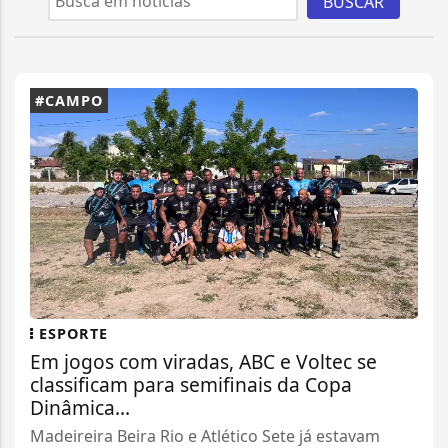
BUSCAR
#CAMPO
ESPORTE
Em jogos com viradas, ABC e Voltec se
classificam para semifinais da Copa
Dinâmica...
Madeireira Beira Rio e Atlético Sete já estavam