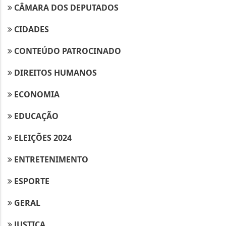
CÂMARA DOS DEPUTADOS
CIDADES
CONTEÚDO PATROCINADO
DIREITOS HUMANOS
ECONOMIA
EDUCAÇÃO
ELEIÇÕES 2024
ENTRETENIMENTO
ESPORTE
GERAL
JUSTIÇA