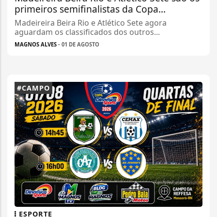
primeiros semifinalistas da Copa...
Madeireira Beira Rio e Atlético Sete agora
aguardam os classificados dos outros...
MAGNOS ALVES
- 01 DE AGOSTO
#CAMPO
ESPORTE