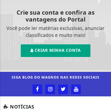
Crie sua conta e confira as
vantagens do Portal
Você pode ler matérias exclusivas, anunciar
classificados e muito mais!
CRIAR MINHA CONTA
SIGA
BLOG DO MAGNOS
NAS REDES SOCIAIS
NOTÍCIAS