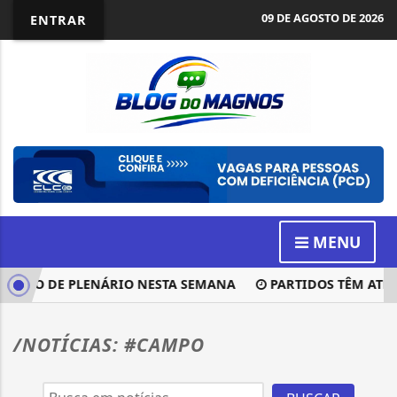
09 DE AGOSTO DE 2026
ENTRAR
MENU
ISÃO DE PLENÁRIO NESTA SEMANA
PARTIDOS TÊM ATÉ O 
/NOTÍCIAS: #CAMPO