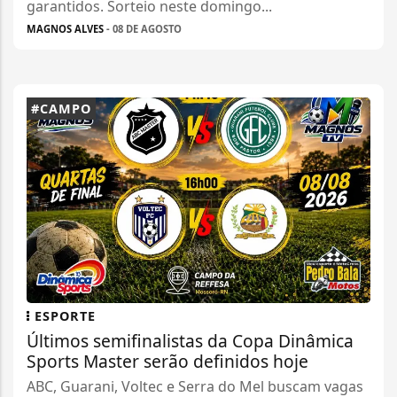
garantidos. Sorteio neste domingo...
MAGNOS ALVES
- 08 DE AGOSTO
#CAMPO
ESPORTE
Últimos semifinalistas da Copa Dinâmica
Sports Master serão definidos hoje
ABC, Guarani, Voltec e Serra do Mel buscam vagas