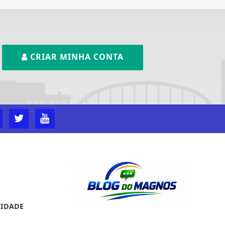
CRIAR MINHA CONTA
CIDADE