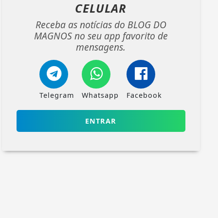
CELULAR
Receba as notícias do BLOG DO
MAGNOS no seu app favorito de
mensagens.
Telegram
Whatsapp
Facebook
ENTRAR