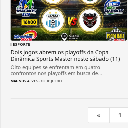
ESPORTE
Dois jogos abrem os playoffs da Copa
Dinâmica Sports Master neste sábado (11)
Oito equipes se enfrentam em quatro
confrontos nos playoffs em busca de...
MAGNOS ALVES
- 10 DE JULHO
«
1