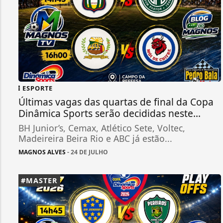
ESPORTE
Últimas vagas das quartas de final da Copa
Dinâmica Sports serão decididas neste...
BH Junior’s, Cemax, Atlético Sete, Voltec,
Madeireira Beira Rio e ABC já estão...
MAGNOS ALVES
- 24 DE JULHO
#MASTER