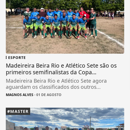
ESPORTE
Madeireira Beira Rio e Atlético Sete são os
primeiros semifinalistas da Copa...
Madeireira Beira Rio e Atlético Sete agora
aguardam os classificados dos outros...
MAGNOS ALVES
- 01 DE AGOSTO
#MASTER