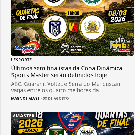
ESPORTE
Últimos semifinalistas da Copa Dinâmica
Sports Master serão definidos hoje
ABC, Guarani, Voltec e Serra do Mel buscam
vagas entre os quatro melhores da...
MAGNOS ALVES
- 08 DE AGOSTO
#MASTER