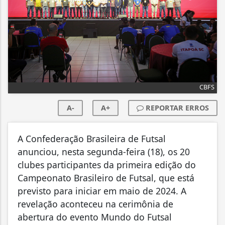
CBFS
A-
A+
REPORTAR ERROS
A Confederação Brasileira de Futsal
anunciou, nesta segunda-feira (18), os 20
clubes participantes da primeira edição do
Campeonato Brasileiro de Futsal, que está
previsto para iniciar em maio de 2024. A
revelação aconteceu na cerimônia de
abertura do evento Mundo do Futsal