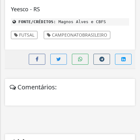
Yeesco - RS
FONTE/CRÉDITOS:
Magnos Alves e CBFS
FUTSAL
CAMPEONATOBRASILEIRO
Comentários: