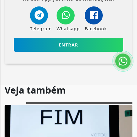
Telegram
Whatsapp
Facebook
ENTRAR
Veja também