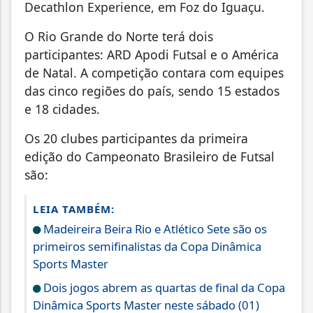
Decathlon Experience, em Foz do Iguaçu.
O Rio Grande do Norte terá dois
participantes: ARD Apodi Futsal e o América
de Natal. A competição contara com equipes
das cinco regiões do país, sendo 15 estados
e 18 cidades.
Os 20 clubes participantes da primeira
edição do Campeonato Brasileiro de Futsal
são:
LEIA TAMBÉM:
Madeireira Beira Rio e Atlético Sete são os
primeiros semifinalistas da Copa Dinâmica
Sports Master
Dois jogos abrem as quartas de final da Copa
Dinâmica Sports Master neste sábado (01)