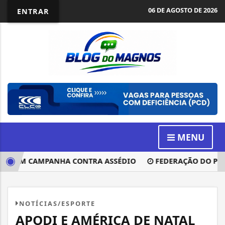
06 DE AGOSTO DE 2026
ENTRAR
MENU
ANÇAM CAMPANHA CONTRA ASSÉDIO
FEDERAÇÃO DO PT REC
NOTÍCIAS/ESPORTE
APODI E AMÉRICA DE NATAL