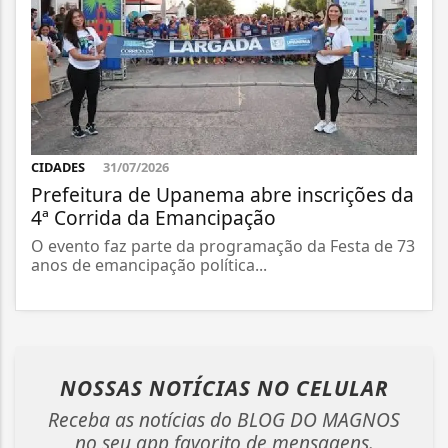
CIDADES
31/07/2026
Prefeitura de Upanema abre inscrições da
4ª Corrida da Emancipação
O evento faz parte da programação da Festa de 73
anos de emancipação política...
NOSSAS NOTÍCIAS
NO CELULAR
Receba as notícias do BLOG DO MAGNOS
no seu app favorito de mensagens.