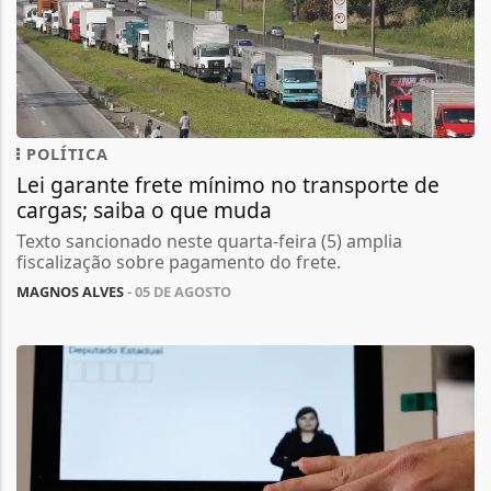
POLÍTICA
Lei garante frete mínimo no transporte de
cargas; saiba o que muda
Texto sancionado neste quarta-feira (5) amplia
fiscalização sobre pagamento do frete.
MAGNOS ALVES
- 05 DE AGOSTO