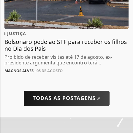
JUSTIÇA
Bolsonaro pede ao STF para receber os filhos
no Dia dos Pais
Proibido de receber visitas até 17 de agosto, ex-
presidente argumenta que encontro terá...
MAGNOS ALVES
- 05 DE AGOSTO
TODAS AS POSTAGENS