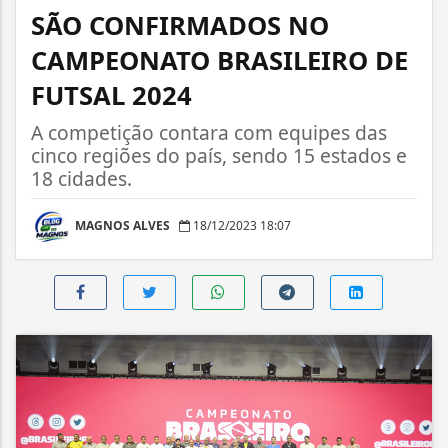
SÃO CONFIRMADOS NO
CAMPEONATO BRASILEIRO DE
FUTSAL 2024
A competição contara com equipes das
cinco regiões do país, sendo 15 estados e
18 cidades.
MAGNOS ALVES
18/12/2023 18:07