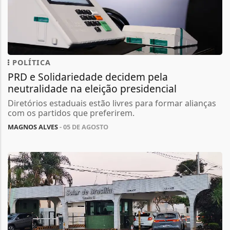
POLÍTICA
PRD e Solidariedade decidem pela
neutralidade na eleição presidencial
Diretórios estaduais estão livres para formar alianças
com os partidos que preferirem.
MAGNOS ALVES
- 05 DE AGOSTO