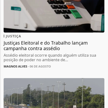
JUSTIÇA
Justiças Eleitoral e do Trabalho lançam
campanha contra assédio
Assédio eleitoral ocorre quando alguém utiliza sua
posição de poder no ambiente de...
MAGNOS ALVES
- 06 DE AGOSTO