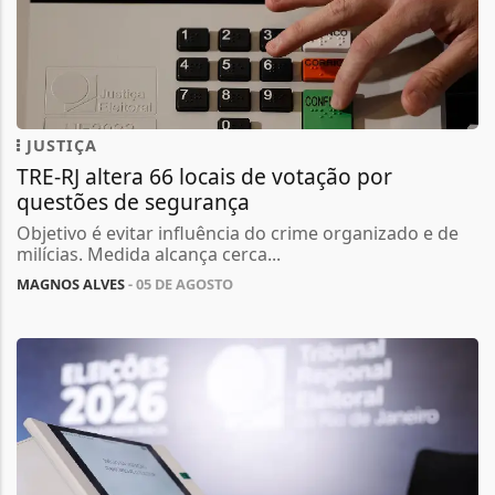
JUSTIÇA
TRE-RJ altera 66 locais de votação por
questões de segurança
Objetivo é evitar influência do crime organizado e de
milícias. Medida alcança cerca...
MAGNOS ALVES
- 05 DE AGOSTO