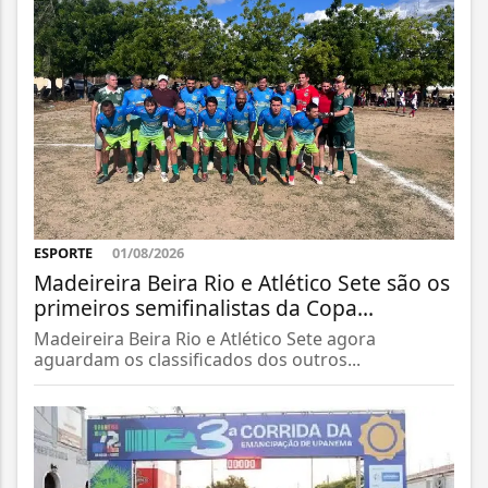
ESPORTE
01/08/2026
Madeireira Beira Rio e Atlético Sete são os
primeiros semifinalistas da Copa...
Madeireira Beira Rio e Atlético Sete agora
aguardam os classificados dos outros...