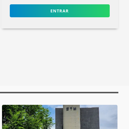
ENTRAR