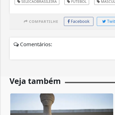
SELECAOBRASILEIRA
FUTEBOL
MASCUL
Facebook
Twit
COMPARTILHE
Comentários:
Veja também