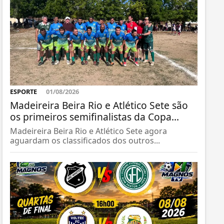
ESPORTE
01/08/2026
Madeireira Beira Rio e Atlético Sete são
os primeiros semifinalistas da Copa...
Madeireira Beira Rio e Atlético Sete agora
aguardam os classificados dos outros...