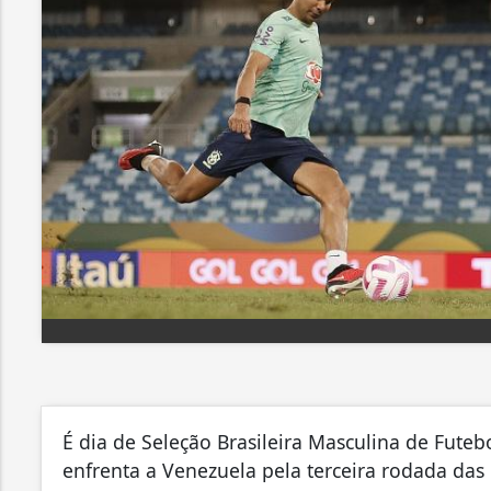
É dia de Seleção Brasileira Masculina de Futebo
enfrenta a Venezuela pela terceira rodada da