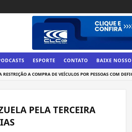
PODCASTS
ESPORTE
CONTATO
BAIXE NOSSO
STRIÇÃO A COMPRA DE VEÍCULOS POR PESSOAS COM DEFICIÊ
ZUELA PELA TERCEIRA
IAS