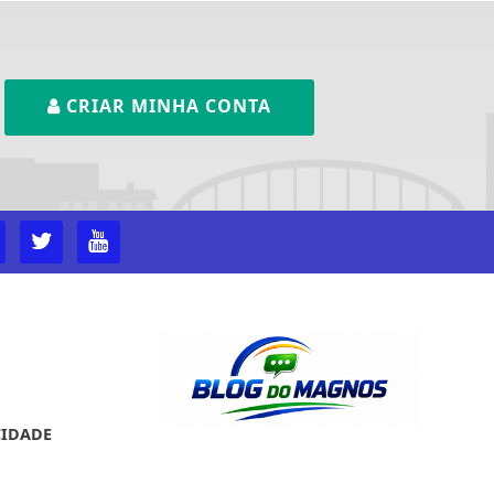
CRIAR MINHA CONTA
CIDADE