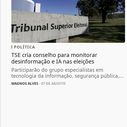
POLÍTICA
TSE cria conselho para monitorar
desinformação e IA nas eleições
Participarão do grupo especialistas em
tecnologia da informação, segurança pública,...
MAGNOS ALVES
- 07 DE AGOSTO