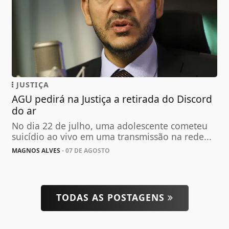
JUSTIÇA
AGU pedirá na Justiça a retirada do Discord
do ar
No dia 22 de julho, uma adolescente cometeu
suicídio ao vivo em uma transmissão na rede...
MAGNOS ALVES
- 07 DE AGOSTO
TODAS AS POSTAGENS