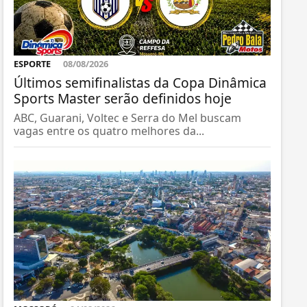
ESPORTE
08/08/2026
Últimos semifinalistas da Copa Dinâmica
Sports Master serão definidos hoje
ABC, Guarani, Voltec e Serra do Mel buscam
vagas entre os quatro melhores da...