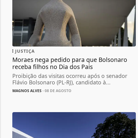
JUSTIÇA
Moraes nega pedido para que Bolsonaro
receba filhos no Dia dos Pais
Proibição das visitas ocorreu após o senador
Flávio Bolsonaro (PL-RJ), candidato à...
MAGNOS ALVES
- 08 DE AGOSTO