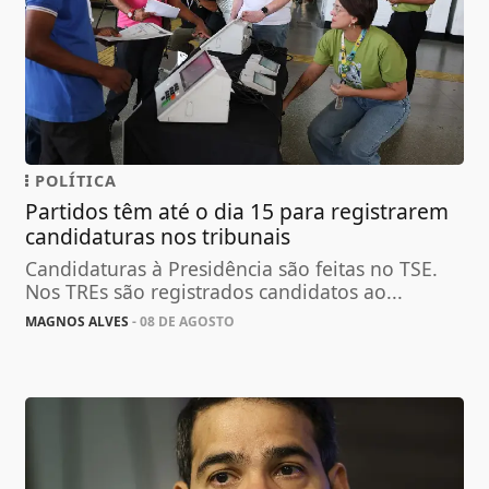
POLÍTICA
Partidos têm até o dia 15 para registrarem
candidaturas nos tribunais
Candidaturas à Presidência são feitas no TSE.
Nos TREs são registrados candidatos ao...
MAGNOS ALVES
- 08 DE AGOSTO