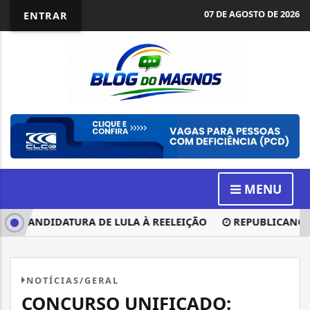
07 DE AGOSTO DE 2026
ENTRAR
MENU
À CANDIDATURA DE LULA À REELEIÇÃO
REPUBLICANOS LA
NOTÍCIAS/GERAL
CONCURSO UNIFICADO: