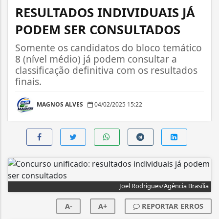
RESULTADOS INDIVIDUAIS JÁ
PODEM SER CONSULTADOS
Somente os candidatos do bloco temático
8 (nível médio) já podem consultar a
classificação definitiva com os resultados
finais.
MAGNOS ALVES
04/02/2025 15:22
Joel Rodrigues/Agência Brasília
A-
A+
REPORTAR ERROS