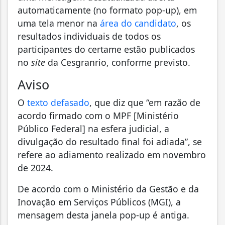
automaticamente (no formato pop-up), em
uma tela menor na
área do candidato
, os
resultados individuais de todos os
participantes do certame estão publicados
no
site
da Cesgranrio, conforme previsto.
Aviso
O
texto defasado
, que diz que “em razão de
acordo firmado com o MPF [Ministério
Público Federal] na esfera judicial, a
divulgação do resultado final foi adiada”, se
refere ao adiamento realizado em novembro
de 2024.
De acordo com o Ministério da Gestão e da
Inovação em Serviços Públicos (MGI), a
mensagem desta janela pop-up é antiga.