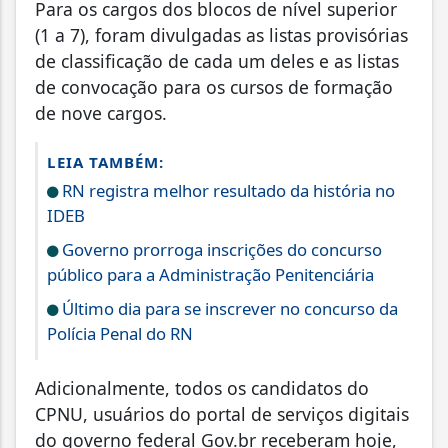
Para os cargos dos blocos de nível superior
(1 a 7), foram divulgadas as listas provisórias
de classificação de cada um deles e as listas
de convocação para os cursos de formação
de nove cargos.
LEIA TAMBÉM:
RN registra melhor resultado da história no
IDEB
Governo prorroga inscrições do concurso
público para a Administração Penitenciária
Último dia para se inscrever no concurso da
Polícia Penal do RN
Adicionalmente, todos os candidatos do
CPNU, usuários do portal de serviços digitais
do governo federal Gov.br receberam hoje,