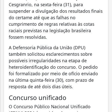
Cesgranrio, na sexta-feira (31), para
suspender a divulgação dos resultados finais
do certame até que as falhas no
cumprimento de regras relativas às cotas
raciais previstas na legislação brasileira
fossem resolvidas.
A Defensoria Pública da União (DPU)
também solicitou esclarecimentos sobre
possíveis irregularidades na etapa de
heteroidentificação do concurso. O pedido
foi formalizado por meio de ofício enviado
na última quinta-feira (30), com prazo de
resposta de até dois dias úteis.
Concurso unificado
O Concurso Público Nacional Unificado