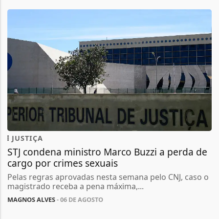
JUSTIÇA
STJ condena ministro Marco Buzzi a perda de
cargo por crimes sexuais
Pelas regras aprovadas nesta semana pelo CNJ, caso o
magistrado receba a pena máxima,...
MAGNOS ALVES
- 06 DE AGOSTO