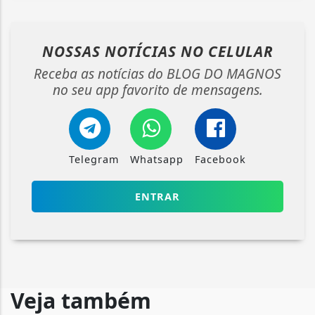
NOSSAS NOTÍCIAS
NO CELULAR
Receba as notícias do BLOG DO MAGNOS
no seu app favorito de mensagens.
Telegram
Whatsapp
Facebook
ENTRAR
Veja também