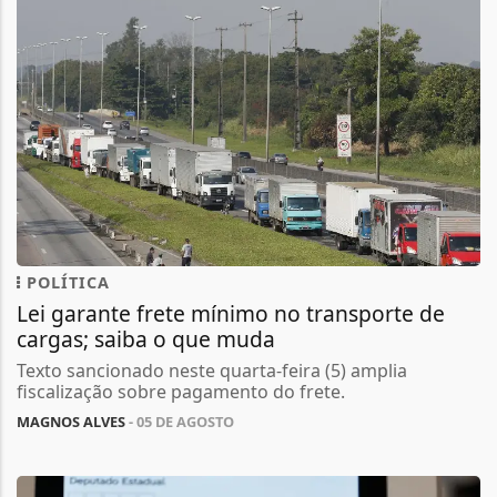
POLÍTICA
Lei garante frete mínimo no transporte de
cargas; saiba o que muda
Texto sancionado neste quarta-feira (5) amplia
fiscalização sobre pagamento do frete.
MAGNOS ALVES
- 05 DE AGOSTO