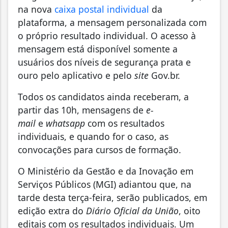
na nova
caixa postal individual
da
plataforma, a mensagem personalizada com
o próprio resultado individual. O acesso à
mensagem está disponível somente a
usuários dos níveis de segurança prata e
ouro pelo aplicativo e pelo
site
Gov.br.
Todos os candidatos ainda receberam, a
partir das 10h, mensagens de
e-
mail
e
whatsapp
com os resultados
individuais, e quando for o caso, as
convocações para cursos de formação.
O Ministério da Gestão e da Inovação em
Serviços Públicos (MGI) adiantou que, na
tarde desta terça-feira, serão publicados, em
edição extra do
Diário Oficial da União
, oito
editais com os resultados individuais. Um