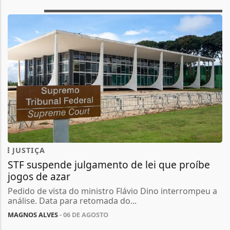
JUSTIÇA
STF suspende julgamento de lei que proíbe
jogos de azar
Pedido de vista do ministro Flávio Dino interrompeu a
análise. Data para retomada do...
MAGNOS ALVES
- 06 DE AGOSTO