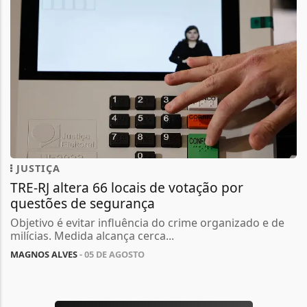
JUSTIÇA
TRE-RJ altera 66 locais de votação por
questões de segurança
Objetivo é evitar influência do crime organizado e de
milícias. Medida alcança cerca...
MAGNOS ALVES
- 05 DE AGOSTO