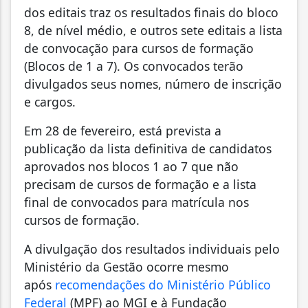
dos editais traz os resultados finais do bloco
8, de nível médio, e outros sete editais a lista
de convocação para cursos de formação
(Blocos de 1 a 7). Os convocados terão
divulgados seus nomes, número de inscrição
e cargos.
Em 28 de fevereiro, está prevista a
publicação da lista definitiva de candidatos
aprovados nos blocos 1 ao 7 que não
precisam de cursos de formação e a lista
final de convocados para matrícula nos
cursos de formação.
A divulgação dos resultados individuais pelo
Ministério da Gestão ocorre mesmo
após
recomendações do Ministério Público
Federal
(MPF) ao MGI e à Fundação