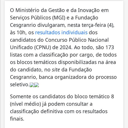
O Ministério da Gestão e da Inovação em
Serviços Públicos (MGI) e a Fundação
Cesgranrio divulgaram, nesta terça-feira (4),
às 10h, os
resultados individuais
dos
candidatos do Concurso Público Nacional
Unificado (CPNU) de 2024. Ao todo, são 173
listas com a classificação por cargo, de todos
os blocos temáticos disponibilizadas na área
do candidato, no
site
da Fundação
Cesgranrio, banca organizadora do processo
seletivo.
Somente os candidatos do bloco temático 8
(nível médio) já podem consultar a
classificação definitiva com os resultados
finais.