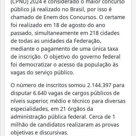
(CPNU) 2024 é considerado o maior concurso
público já realizado no Brasil, por isso é
chamado de Enem dos Concursos. O certame
foi realizado em 18 de agosto do ano
passado, simultaneamente em 218 cidades
de todas as unidades da Federação,
mediante o pagamento de uma única taxa
de inscrição. O objetivo do governo federal
foi democratizar o acesso da população às
vagas do serviço público.
O número de inscritos somou 2.144.397 para
disputar 6.640 vagas de cargos públicos de
níveis superior, médio e técnico para diversas
especialidades, em 21 órgãos da
administração pública federal. Cerca de 1
milhão de candidatos realizaram as provas
objetivas e discursivas.