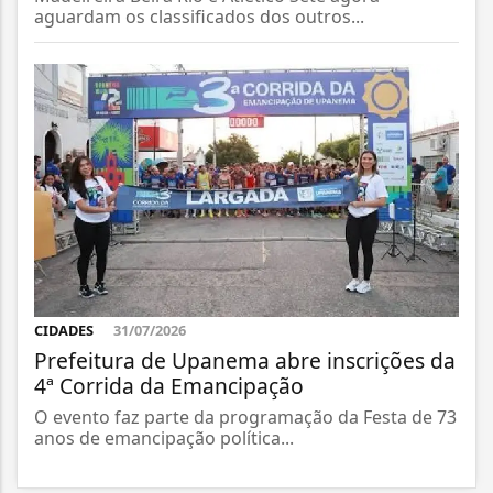
aguardam os classificados dos outros...
CIDADES
31/07/2026
Prefeitura de Upanema abre inscrições da
4ª Corrida da Emancipação
O evento faz parte da programação da Festa de 73
anos de emancipação política...