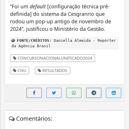
“Foi um
default
[configuração técnica pré-
definida] do sistema da Cesgranrio que
rodou um pop-up antigo de novembro de
2024”, justificou o Ministério da Gestão.
FONTE/CRÉDITOS:
Daniella Almeida - Repórter
da Agência Brasil
CONCURSONACIONALUNIFICADO2024
CNU
RESULTADOS
Comentários: