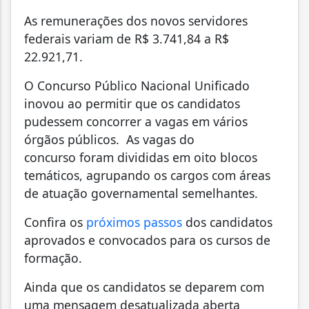
As remunerações dos novos servidores
federais variam de R$ 3.741,84 a R$
22.921,71.
O Concurso Público Nacional Unificado
inovou ao permitir que os candidatos
pudessem concorrer a vagas em vários
órgãos públicos. As vagas do
concurso foram divididas em oito blocos
temáticos, agrupando os cargos com áreas
de atuação governamental semelhantes.
Confira os
próximos passos
dos candidatos
aprovados e convocados para os cursos de
formação.
Ainda que os candidatos se deparem com
uma mensagem desatualizada aberta