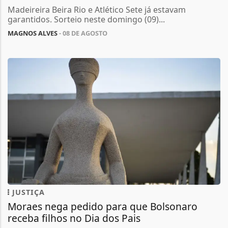
Madeireira Beira Rio e Atlético Sete já estavam
garantidos. Sorteio neste domingo (09)...
MAGNOS ALVES
- 08 DE AGOSTO
JUSTIÇA
Moraes nega pedido para que Bolsonaro
receba filhos no Dia dos Pais