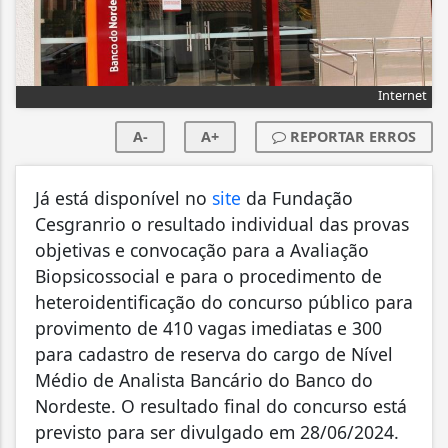
Internet
A-
A+
REPORTAR ERROS
Já está disponível no
site
da Fundação
Cesgranrio o resultado individual das provas
objetivas e convocação para a Avaliação
Biopsicossocial e para o procedimento de
heteroidentificação do concurso público para
provimento de 410 vagas imediatas e 300
para cadastro de reserva do cargo de Nível
Médio de Analista Bancário do Banco do
Nordeste. O resultado final do concurso está
previsto para ser divulgado em 28/06/2024.