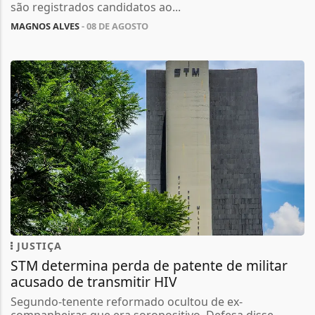
são registrados candidatos ao...
MAGNOS ALVES
- 08 DE AGOSTO
JUSTIÇA
STM determina perda de patente de militar
acusado de transmitir HIV
Segundo-tenente reformado ocultou de ex-