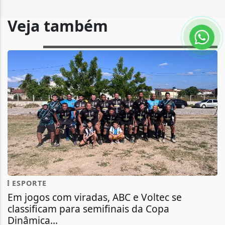
Veja também
ESPORTE
Em jogos com viradas, ABC e Voltec se
classificam para semifinais da Copa
Dinâmica...