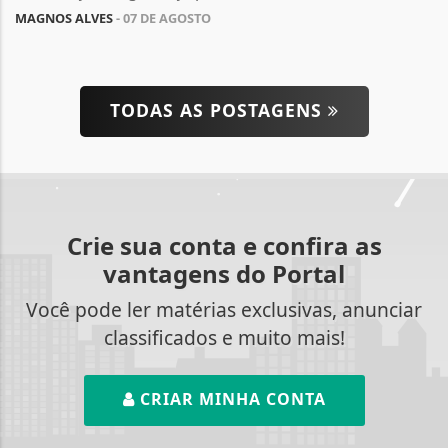
MAGNOS ALVES
- 07 DE AGOSTO
TODAS AS POSTAGENS
Crie sua conta e confira as
vantagens do Portal
Você pode ler matérias exclusivas, anunciar
classificados e muito mais!
CRIAR MINHA CONTA