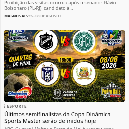
Proibição das visitas ocorreu após o senador Flávio
Bolsonaro (PL-RJ), candidato à...
MAGNOS ALVES
- 08 DE AGOSTO
ESPORTE
Últimos semifinalistas da Copa Dinâmica
Sports Master serão definidos hoje