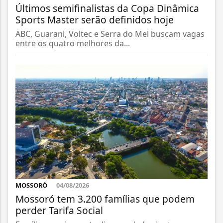
Últimos semifinalistas da Copa Dinâmica
Sports Master serão definidos hoje
ABC, Guarani, Voltec e Serra do Mel buscam vagas
entre os quatro melhores da...
MOSSORÓ
04/08/2026
Mossoró tem 3.200 famílias que podem
perder Tarifa Social