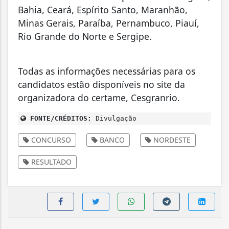
Bahia, Ceará, Espírito Santo, Maranhão,
Minas Gerais, Paraíba, Pernambuco, Piauí,
Rio Grande do Norte e Sergipe.
Todas as informações necessárias para os
candidatos estão disponíveis no site da
organizadora do certame, Cesgranrio.
FONTE/CRÉDITOS:
Divulgação
CONCURSO
BANCO
NORDESTE
RESULTADO