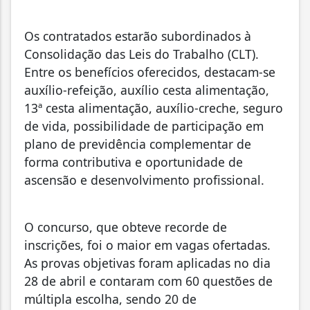
Os contratados estarão subordinados à
Consolidação das Leis do Trabalho (CLT).
Entre os benefícios oferecidos, destacam-se
auxílio-refeição, auxílio cesta alimentação,
13ª cesta alimentação, auxílio-creche, seguro
de vida, possibilidade de participação em
plano de previdência complementar de
forma contributiva e oportunidade de
ascensão e desenvolvimento profissional.
O concurso, que obteve recorde de
inscrições, foi o maior em vagas ofertadas.
As provas objetivas foram aplicadas no dia
28 de abril e contaram com 60 questões de
múltipla escolha, sendo 20 de