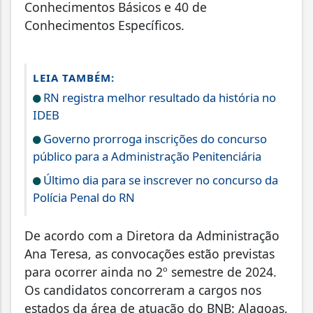
Conhecimentos Básicos e 40 de
Conhecimentos Específicos.
LEIA TAMBÉM:
RN registra melhor resultado da história no
IDEB
Governo prorroga inscrições do concurso
público para a Administração Penitenciária
Último dia para se inscrever no concurso da
Polícia Penal do RN
De acordo com a Diretora da Administração
Ana Teresa, as convocações estão previstas
para ocorrer ainda no 2º semestre de 2024.
Os candidatos concorreram a cargos nos
estados da área de atuação do BNB: Alagoas,