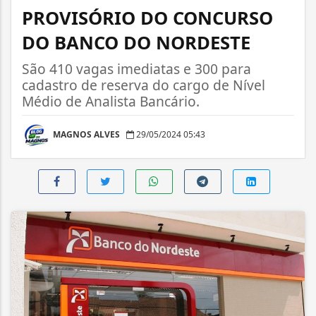
PROVISÓRIO DO CONCURSO
DO BANCO DO NORDESTE
São 410 vagas imediatas e 300 para
cadastro de reserva do cargo de Nível
Médio de Analista Bancário.
MAGNOS ALVES
29/05/2024 05:43