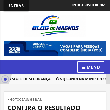
09 DE AGOSTO DE 2026
ENTRAR
MENU
 QUESTÕES DE SEGURANÇA
STJ CONDENA MINISTRO MARCO
NOTÍCIAS/GERAL
CONFIRA O RESULTADO