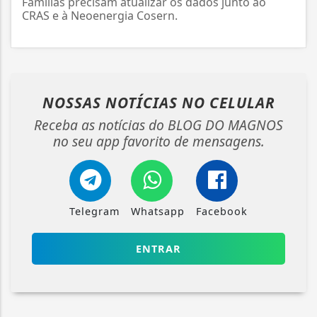
Famílias precisam atualizar os dados junto ao
CRAS e à Neoenergia Cosern.
NOSSAS NOTÍCIAS
NO CELULAR
Receba as notícias do BLOG DO MAGNOS
no seu app favorito de mensagens.
Telegram
Whatsapp
Facebook
ENTRAR