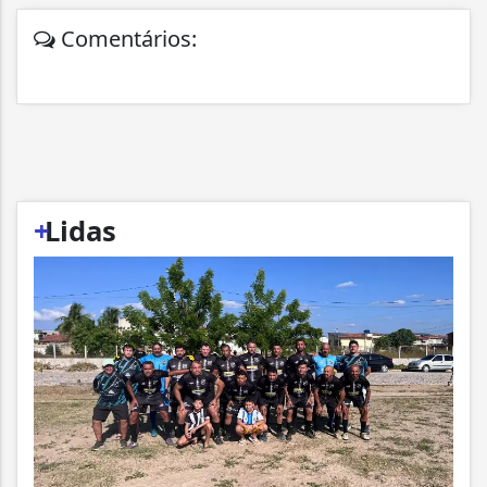
Comentários:
+
Lidas