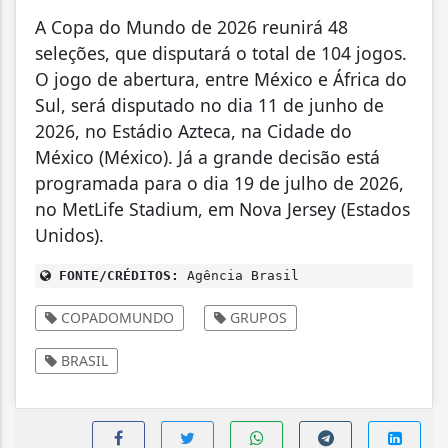
A Copa do Mundo de 2026 reunirá 48
seleções, que disputará o total de 104 jogos.
O jogo de abertura, entre México e África do
Sul, será disputado no dia 11 de junho de
2026, no Estádio Azteca, na Cidade do
México (México). Já a grande decisão está
programada para o dia 19 de julho de 2026,
no MetLife Stadium, em Nova Jersey (Estados
Unidos).
FONTE/CRÉDITOS:
Agência Brasil
COPADOMUNDO
GRUPOS
BRASIL