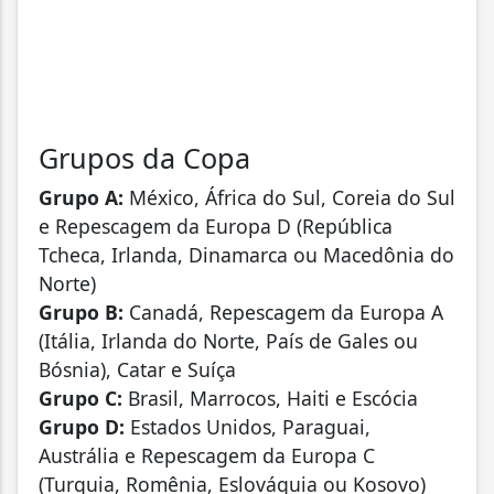
Grupos da Copa
Grupo A:
México, África do Sul, Coreia do Sul
e Repescagem da Europa D (República
Tcheca, Irlanda, Dinamarca ou Macedônia do
Norte)
Grupo B:
Canadá, Repescagem da Europa A
(Itália, Irlanda do Norte, País de Gales ou
Bósnia), Catar e Suíça
Grupo C:
Brasil, Marrocos, Haiti e Escócia
Grupo D:
Estados Unidos, Paraguai,
Austrália e Repescagem da Europa C
(Turquia, Romênia, Eslováquia ou Kosovo)