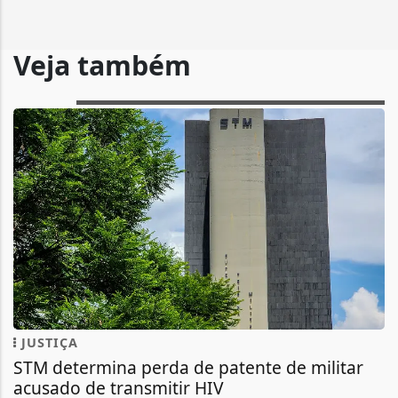
Veja também
JUSTIÇA
STM determina perda de patente de militar
acusado de transmitir HIV