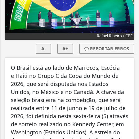
Rafael Ribeiro / CBF
A-
A+
REPORTAR ERROS
O Brasil está ao lado de Marrocos, Escócia
e Haiti no Grupo C da Copa do Mundo de
2026, que será disputada nos Estados
Unidos, no México e no Canadá. A chave da
seleção brasileira na competição, que será
realizada entre 11 de junho e 19 de julho de
2026, foi definida nesta sexta-feira (5) através
de sorteio realizado no Kennedy Center, em
Washington (Estados Unidos). A estreia do