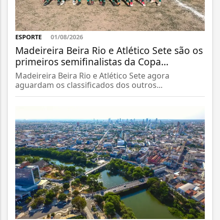
ESPORTE
01/08/2026
Madeireira Beira Rio e Atlético Sete são os
primeiros semifinalistas da Copa...
Madeireira Beira Rio e Atlético Sete agora
aguardam os classificados dos outros...