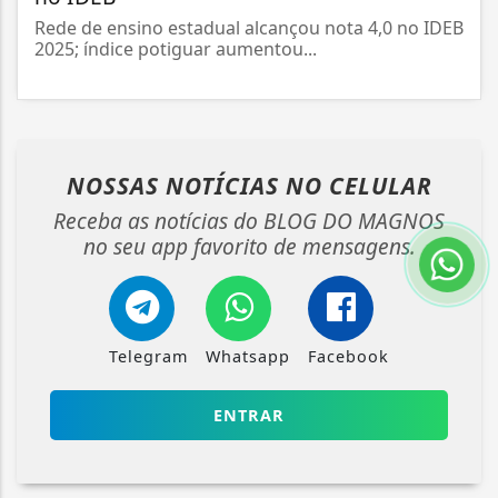
Rede de ensino estadual alcançou nota 4,0 no IDEB
2025; índice potiguar aumentou...
NOSSAS NOTÍCIAS
NO CELULAR
Receba as notícias do BLOG DO MAGNOS
no seu app favorito de mensagens.
Telegram
Whatsapp
Facebook
ENTRAR