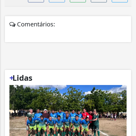
Comentários:
+
Lidas