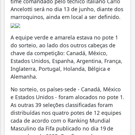
time comandado pelo técnico italiano Carlo
Ancelotti será no dia 13 de junho, diante dos
marroquinos, ainda em local a ser definido.
A equipe verde e amarela estava no pote 1
do sorteio, ao lado dos outros cabeças de
chave da competição: Canadá, México,
Estados Unidos, Espanha, Argentina, França,
Inglaterra, Portugal, Holanda, Bélgica e
Alemanha.
No sorteio, os países-sede - Canadá, México
e Estados Unidos - foram alocados no pote 1.
As outras 39 seleções classificadas foram
distribuídas nos quatro potes de 12 equipes
cada de acordo com o Ranking Mundial
Masculino da Fifa publicado no dia 19 de