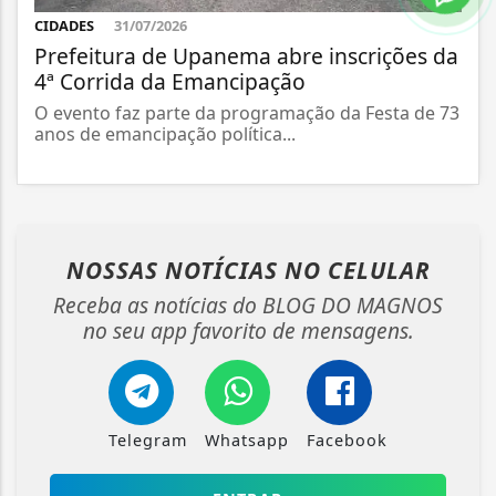
CIDADES
31/07/2026
Prefeitura de Upanema abre inscrições da
4ª Corrida da Emancipação
O evento faz parte da programação da Festa de 73
anos de emancipação política...
NOSSAS NOTÍCIAS
NO CELULAR
Receba as notícias do BLOG DO MAGNOS
no seu app favorito de mensagens.
Telegram
Whatsapp
Facebook