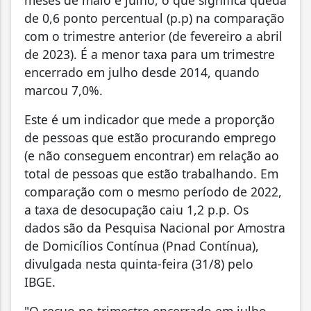
de 0,6 ponto percentual (p.p) na comparação
com o trimestre anterior (de fevereiro a abril
de 2023). É a menor taxa para um trimestre
encerrado em julho desde 2014, quando
marcou 7,0%.
Este é um indicador que mede a proporção
de pessoas que estão procurando emprego
(e não conseguem encontrar) em relação ao
total de pessoas que estão trabalhando. Em
comparação com o mesmo período de 2022,
a taxa de desocupação caiu 1,2 p.p. Os
dados são da Pesquisa Nacional por Amostra
de Domicílios Contínua (Pnad Contínua),
divulgada nesta quinta-feira (31/8) pelo
IBGE.
"O recuo no trimestre encerrado em julho