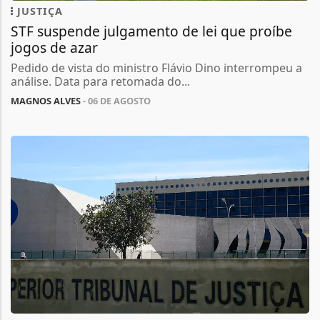
JUSTIÇA
STF suspende julgamento de lei que proíbe
jogos de azar
Pedido de vista do ministro Flávio Dino interrompeu a
análise. Data para retomada do...
MAGNOS ALVES
- 06 DE AGOSTO