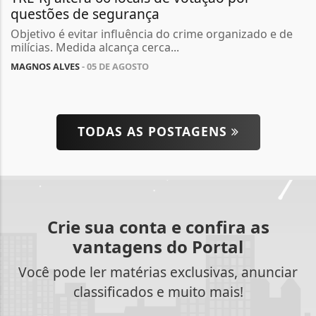
questões de segurança
Objetivo é evitar influência do crime organizado e de
milícias. Medida alcança cerca...
MAGNOS ALVES
- 05 DE AGOSTO
TODAS AS POSTAGENS
Crie sua conta e confira as
vantagens do Portal
Você pode ler matérias exclusivas, anunciar
classificados e muito mais!