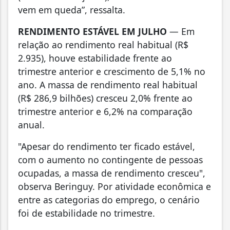
vem em queda”, ressalta.
RENDIMENTO ESTÁVEL EM JULHO
— Em
relação ao rendimento real habitual (R$
2.935), houve estabilidade frente ao
trimestre anterior e crescimento de 5,1% no
ano. A massa de rendimento real habitual
(R$ 286,9 bilhões) cresceu 2,0% frente ao
trimestre anterior e 6,2% na comparação
anual.
"Apesar do rendimento ter ficado estável,
com o aumento no contingente de pessoas
ocupadas, a massa de rendimento cresceu",
observa Beringuy. Por atividade econômica e
entre as categorias do emprego, o cenário
foi de estabilidade no trimestre.