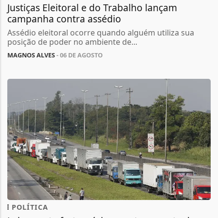
Justiças Eleitoral e do Trabalho lançam
campanha contra assédio
Assédio eleitoral ocorre quando alguém utiliza sua
posição de poder no ambiente de...
MAGNOS ALVES
- 06 DE AGOSTO
POLÍTICA