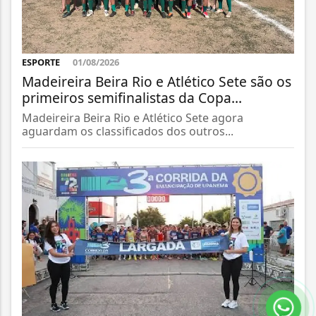
ESPORTE
01/08/2026
Madeireira Beira Rio e Atlético Sete são os
primeiros semifinalistas da Copa...
Madeireira Beira Rio e Atlético Sete agora
aguardam os classificados dos outros...