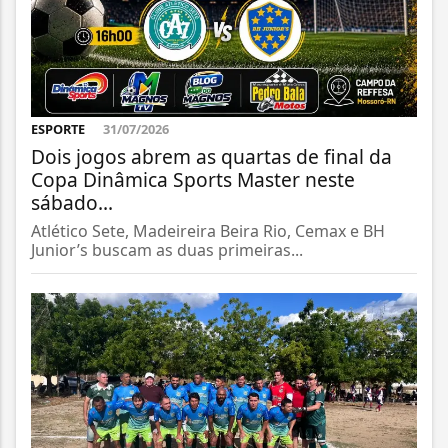
ESPORTE
31/07/2026
Dois jogos abrem as quartas de final da
Copa Dinâmica Sports Master neste
sábado...
Atlético Sete, Madeireira Beira Rio, Cemax e BH
Junior’s buscam as duas primeiras...