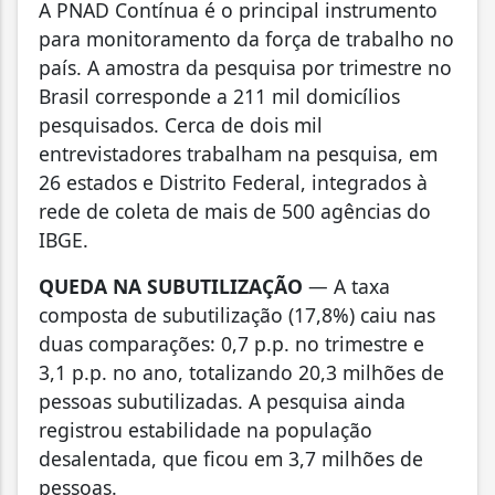
A PNAD Contínua é o principal instrumento
para monitoramento da força de trabalho no
país. A amostra da pesquisa por trimestre no
Brasil corresponde a 211 mil domicílios
pesquisados. Cerca de dois mil
entrevistadores trabalham na pesquisa, em
26 estados e Distrito Federal, integrados à
rede de coleta de mais de 500 agências do
IBGE.
QUEDA NA SUBUTILIZAÇÃO
— A taxa
composta de subutilização (17,8%) caiu nas
duas comparações: 0,7 p.p. no trimestre e
3,1 p.p. no ano, totalizando 20,3 milhões de
pessoas subutilizadas. A pesquisa ainda
registrou estabilidade na população
desalentada, que ficou em 3,7 milhões de
pessoas.