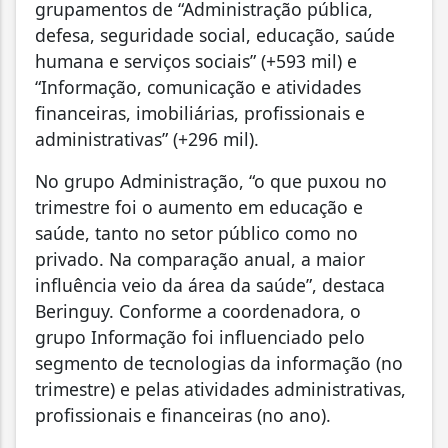
grupamentos de “Administração pública,
defesa, seguridade social, educação, saúde
humana e serviços sociais” (+593 mil) e
“Informação, comunicação e atividades
financeiras, imobiliárias, profissionais e
administrativas” (+296 mil).
No grupo Administração, “o que puxou no
trimestre foi o aumento em educação e
saúde, tanto no setor público como no
privado. Na comparação anual, a maior
influência veio da área da saúde”, destaca
Beringuy. Conforme a coordenadora, o
grupo Informação foi influenciado pelo
segmento de tecnologias da informação (no
trimestre) e pelas atividades administrativas,
profissionais e financeiras (no ano).