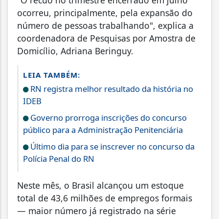
ocorreu, principalmente, pela expansão do
número de pessoas trabalhando", explica a
coordenadora de Pesquisas por Amostra de
Domicílio, Adriana Beringuy.
LEIA TAMBÉM:
RN registra melhor resultado da história no
IDEB
Governo prorroga inscrições do concurso
público para a Administração Penitenciária
Último dia para se inscrever no concurso da
Polícia Penal do RN
Neste mês, o Brasil alcançou um estoque
total de 43,6 milhões de empregos formais
— maior número já registrado na série