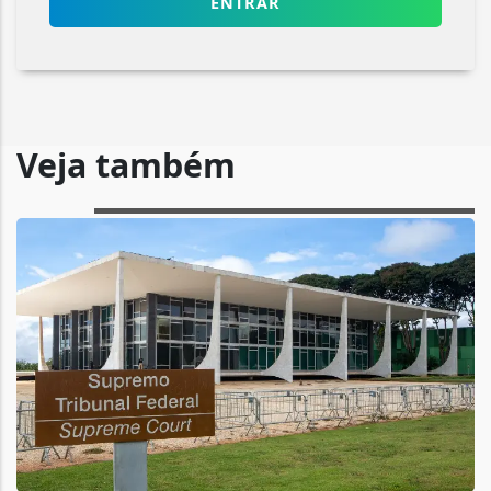
ENTRAR
Veja também