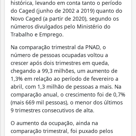
histórica, levando em conta tanto o período
do Caged (junho de 2002 a 2019) quanto do
Novo Caged (a partir de 2020), segundo os
números divulgados pelo Ministério do
Trabalho e Emprego.
Na comparação trimestral da PNAD, o
número de pessoas ocupadas voltou a
crescer após dois trimestres em queda,
chegando a 99,3 milhões, um aumento de
1,3% em relação ao período de fevereiro a
abril, com 1,3 milhão de pessoas a mais. Na
comparação anual, o crescimento foi de 0,7%
(mais 669 mil pessoas), o menor dos últimos
9 trimestres consecutivos de alta.
O aumento da ocupação, ainda na
comparação trimestral, foi puxado pelos