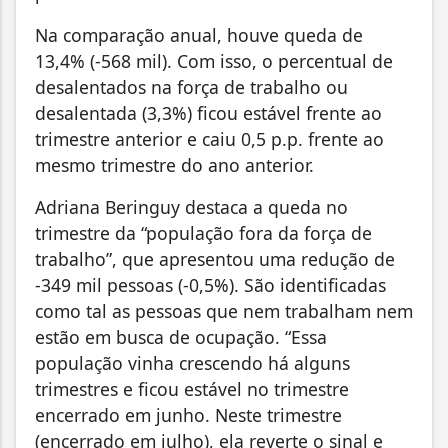
Na comparação anual, houve queda de
13,4% (-568 mil). Com isso, o percentual de
desalentados na força de trabalho ou
desalentada (3,3%) ficou estável frente ao
trimestre anterior e caiu 0,5 p.p. frente ao
mesmo trimestre do ano anterior.
Adriana Beringuy destaca a queda no
trimestre da “população fora da força de
trabalho”, que apresentou uma redução de
-349 mil pessoas (-0,5%). São identificadas
como tal as pessoas que nem trabalham nem
estão em busca de ocupação. “Essa
população vinha crescendo há alguns
trimestres e ficou estável no trimestre
encerrado em junho. Neste trimestre
(encerrado em julho), ela reverte o sinal e