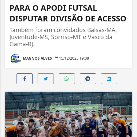
PARA O APODI FUTSAL
DISPUTAR DIVISÃO DE ACESSO
Também foram convidados Balsas-MA,
Juventude-MS, Sorriso-MT e Vasco da
Gama-RJ.
MAGNOS ALVES
15/12/2025 19:08