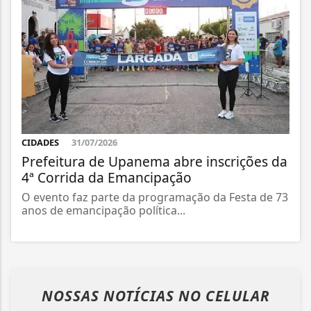
CIDADES
31/07/2026
Prefeitura de Upanema abre inscrições da
4ª Corrida da Emancipação
O evento faz parte da programação da Festa de 73
anos de emancipação política...
NOSSAS NOTÍCIAS
NO CELULAR