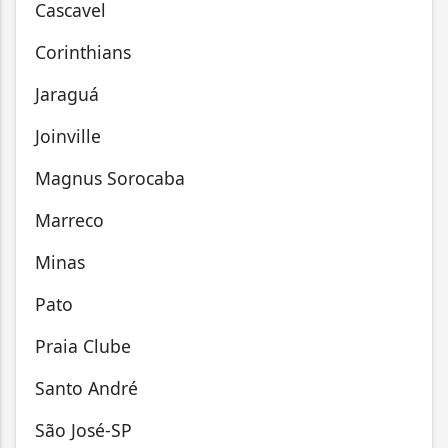
Cascavel
Corinthians
Jaraguá
Joinville
Magnus Sorocaba
Marreco
Minas
Pato
Praia Clube
Santo André
São José-SP