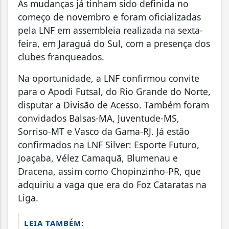
As mudanças já tinham sido definida no
começo de novembro e foram oficializadas
pela LNF em assembleia realizada na sexta-
feira, em Jaraguá do Sul, com a presença dos
clubes franqueados.
Na oportunidade, a LNF confirmou convite
para o Apodi Futsal, do Rio Grande do Norte,
disputar a Divisão de Acesso. Também foram
convidados Balsas-MA, Juventude-MS,
Sorriso-MT e Vasco da Gama-RJ. Já estão
confirmados na LNF Silver: Esporte Futuro,
Joaçaba, Vélez Camaquã, Blumenau e
Dracena, assim como Chopinzinho-PR, que
adquiriu a vaga que era do Foz Cataratas na
Liga.
LEIA TAMBÉM: