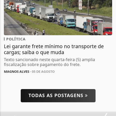
POLÍTICA
Lei garante frete mínimo no transporte de
cargas; saiba o que muda
Texto sancionado neste quarta-feira (5) amplia
fiscalização sobre pagamento do frete.
MAGNOS ALVES
- 05 DE AGOSTO
TODAS AS POSTAGENS