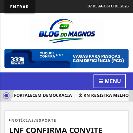
07 DE AGOSTO DE 2026
ENTRAR
MENU
 MAS FORTALECEM DEMOCRACIA
RN REGISTRA MELHOR RES
NOTÍCIAS/ESPORTE
LNF CONFIRMA CONVITE