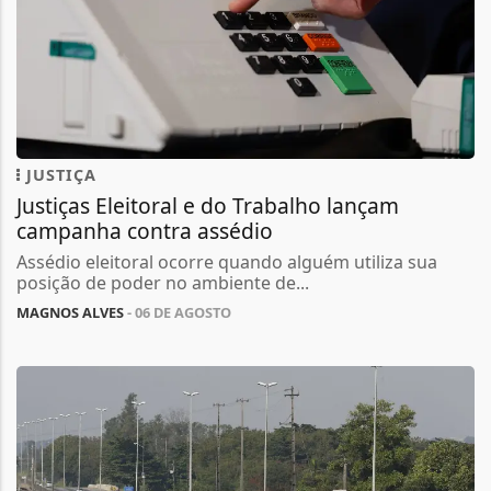
JUSTIÇA
Justiças Eleitoral e do Trabalho lançam
campanha contra assédio
Assédio eleitoral ocorre quando alguém utiliza sua
posição de poder no ambiente de...
MAGNOS ALVES
- 06 DE AGOSTO