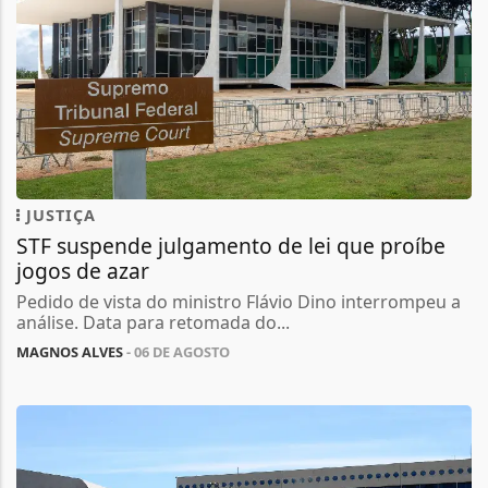
JUSTIÇA
STF suspende julgamento de lei que proíbe
jogos de azar
Pedido de vista do ministro Flávio Dino interrompeu a
análise. Data para retomada do...
MAGNOS ALVES
- 06 DE AGOSTO