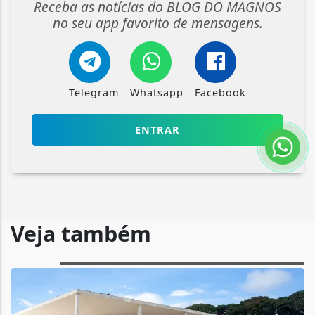
Receba as notícias do BLOG DO MAGNOS
no seu app favorito de mensagens.
Telegram
Whatsapp
Facebook
ENTRAR
Veja também