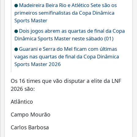
Madeireira Beira Rio e Atlético Sete são os
primeiros semifinalistas da Copa Dinâmica
Sports Master
Dois jogos abrem as quartas de final da Copa
Dinâmica Sports Master neste sábado (01)
Guarani e Serra do Mel ficam com últimas
vagas nas quartas de final da Copa Dinâmica
Sports Master 2026
Os 16 times que vão disputar a elite da LNF
2026 são:
Atlântico
Campo Mourão
Carlos Barbosa