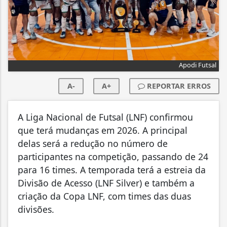
Apodi Futsal
A-
A+
REPORTAR ERROS
A Liga Nacional de Futsal (LNF) confirmou
que terá mudanças em 2026. A principal
delas será a redução no número de
participantes na competição, passando de 24
para 16 times. A temporada terá a estreia da
Divisão de Acesso (LNF Silver) e também a
criação da Copa LNF, com times das duas
divisões.