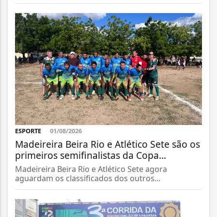
ESPORTE
01/08/2026
Madeireira Beira Rio e Atlético Sete são os
primeiros semifinalistas da Copa...
Madeireira Beira Rio e Atlético Sete agora
aguardam os classificados dos outros...