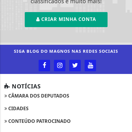
classificados e muito mais!
CRIAR MINHA CONTA
SIGA
BLOG DO MAGNOS
NAS REDES SOCIAIS
NOTÍCIAS
CÂMARA DOS DEPUTADOS
CIDADES
CONTEÚDO PATROCINADO