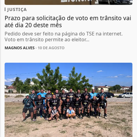
JUSTIÇA
Prazo para solicitação de voto em trânsito vai
até dia 20 deste mês
Pedido deve ser feito na página do TSE na internet.
Voto em trânsito permite ao eleitor...
MAGNOS ALVES
- 10 DE AGOSTO