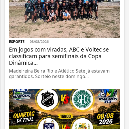
ESPORTE
08/08/2026
Em jogos com viradas, ABC e Voltec se
classificam para semifinais da Copa
Dinâmica...
Madeireira Beira Rio e Atlético Sete já estavam
garantidos. Sorteio neste domingo...