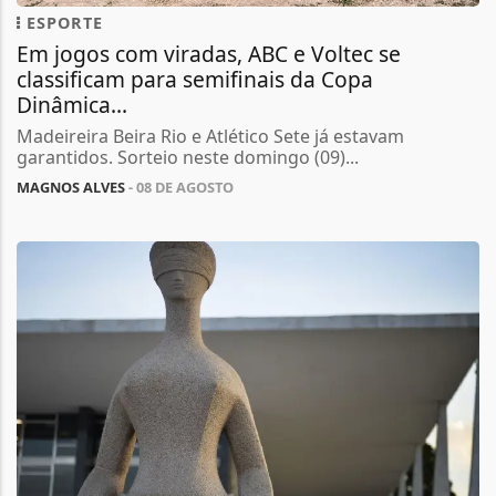
ESPORTE
Em jogos com viradas, ABC e Voltec se
classificam para semifinais da Copa
Dinâmica...
Madeireira Beira Rio e Atlético Sete já estavam
garantidos. Sorteio neste domingo (09)...
MAGNOS ALVES
- 08 DE AGOSTO