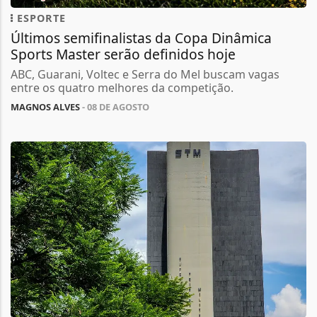
ESPORTE
Últimos semifinalistas da Copa Dinâmica
Sports Master serão definidos hoje
ABC, Guarani, Voltec e Serra do Mel buscam vagas
entre os quatro melhores da competição.
MAGNOS ALVES
- 08 DE AGOSTO