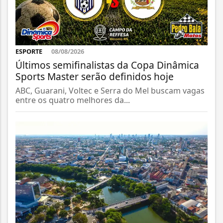
ESPORTE
08/08/2026
Últimos semifinalistas da Copa Dinâmica
Sports Master serão definidos hoje
ABC, Guarani, Voltec e Serra do Mel buscam vagas
entre os quatro melhores da...