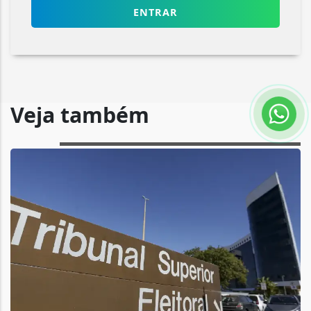
ENTRAR
Veja também