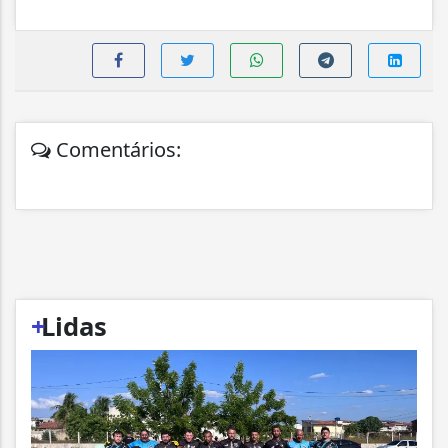
Comentários:
+
Lidas