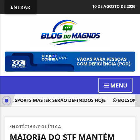
10 DE AGOSTO DE 2026
ENTRAR
MENU
CA SPORTS MASTER SERÃO DEFINIDOS HOJE
BOLSONARO P
NOTÍCIAS/POLÍTICA
MAIORIA DO STF MANTÉM