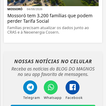
MOSSORÓ
04/08/2026
Mossoró tem 3.200 famílias que podem
perder Tarifa Social
Famílias precisam atualizar os dados junto ao
CRAS e à Neoenergia Cosern.
NOSSAS NOTÍCIAS
NO CELULAR
Receba as notícias do BLOG DO MAGNOS
no seu app favorito de mensagens.
Telegram
Whatsapp
Facebook