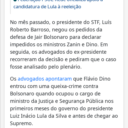
candidatura de Lula à reeleição
No mês passado, o presidente do STF, Luís
Roberto Barroso, negou os pedidos da
defesa de Jair Bolsonaro para declarar
impedidos os ministros Zanin e Dino. Em
seguida, os advogados do ex-presidente
recorreram da decisão e pediram que o caso
fosse analisado pelo plenário.
Os
advogados apontaram
que Flávio Dino
entrou com uma queixa-crime contra
Bolsonaro quando ocupou o cargo de
ministro da Justiça e Segurança Pública nos
primeiros meses do governo do presidente
Luiz Inácio Lula da Silva e antes de chegar ao
Supremo.