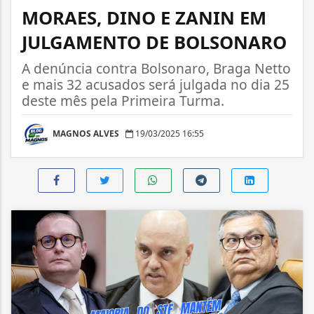
MORAES, DINO E ZANIN EM
JULGAMENTO DE BOLSONARO
A denúncia contra Bolsonaro, Braga Netto
e mais 32 acusados será julgada no dia 25
deste mês pela Primeira Turma.
MAGNOS ALVES
19/03/2025 16:55