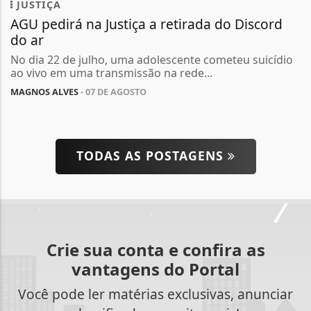
JUSTIÇA
AGU pedirá na Justiça a retirada do Discord
do ar
No dia 22 de julho, uma adolescente cometeu suicídio
ao vivo em uma transmissão na rede...
MAGNOS ALVES
- 07 DE AGOSTO
TODAS AS POSTAGENS
Crie sua conta e confira as
vantagens do Portal
Você pode ler matérias exclusivas, anunciar