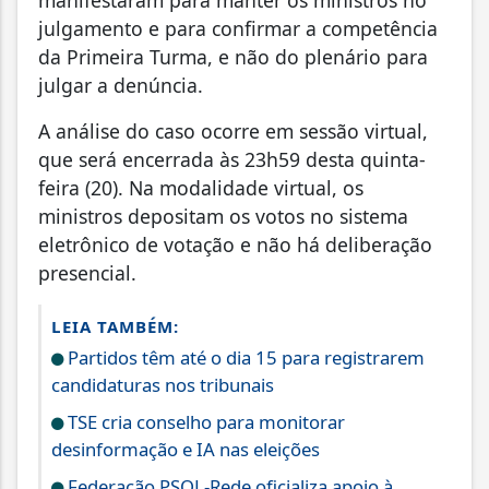
julgamento e para confirmar a competência
da Primeira Turma, e não do plenário para
julgar a denúncia.
A análise do caso ocorre em sessão virtual,
que será encerrada às 23h59 desta quinta-
feira (20). Na modalidade virtual, os
ministros depositam os votos no sistema
eletrônico de votação e não há deliberação
presencial.
LEIA TAMBÉM:
Partidos têm até o dia 15 para registrarem
candidaturas nos tribunais
TSE cria conselho para monitorar
desinformação e IA nas eleições
Federação PSOL-Rede oficializa apoio à