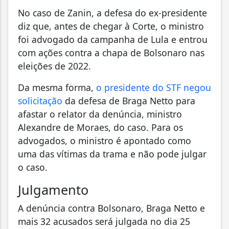
No caso de Zanin, a defesa do ex-presidente
diz que, antes de chegar à Corte, o ministro
foi advogado da campanha de Lula e entrou
com ações contra a chapa de Bolsonaro nas
eleições de 2022.
Da mesma forma,
o presidente do STF negou
solicitação
da defesa de Braga Netto para
afastar o relator da denúncia, ministro
Alexandre de Moraes, do caso. Para os
advogados, o ministro é apontado como
uma das vítimas da trama e não pode julgar
o caso.
Julgamento
A denúncia contra Bolsonaro, Braga Netto e
mais 32 acusados será julgada no dia 25