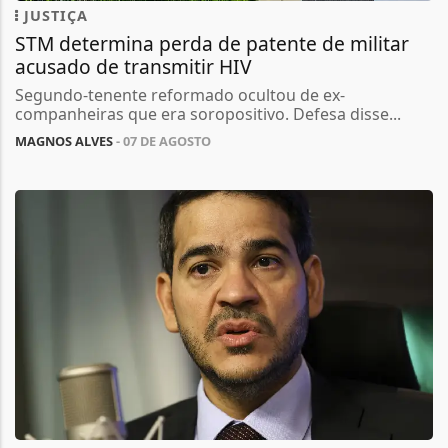
JUSTIÇA
STM determina perda de patente de militar
acusado de transmitir HIV
Segundo-tenente reformado ocultou de ex-
companheiras que era soropositivo. Defesa disse...
MAGNOS ALVES
- 07 DE AGOSTO