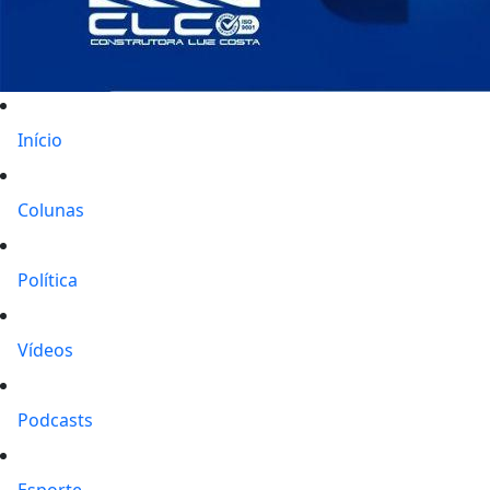
Início
Colunas
Política
Vídeos
Podcasts