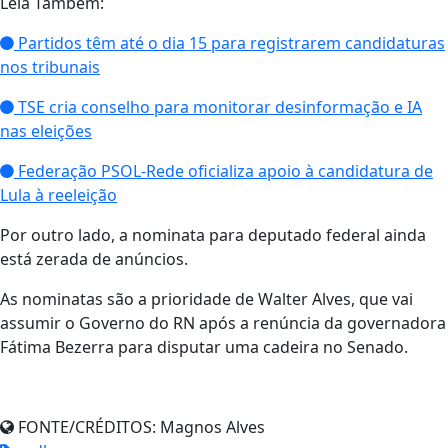
Leia Também:
Partidos têm até o dia 15 para registrarem candidaturas
nos tribunais
TSE cria conselho para monitorar desinformação e IA
nas eleições
Federação PSOL-Rede oficializa apoio à candidatura de
Lula à reeleição
Por outro lado, a nominata para deputado federal ainda
está zerada de anúncios.
As nominatas são a prioridade de Walter Alves, que vai
assumir o Governo do RN após a renúncia da governadora
Fátima Bezerra para disputar uma cadeira no Senado.
FONTE/CRÉDITOS:
Magnos Alves