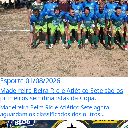
Esporte
01/08/2026
Madeireira Beira Rio e Atlético Sete são os
primeiros semifinalistas da Copa...
Madeireira Beira Rio e Atlético Sete agora
aguardam os classificados dos outros...