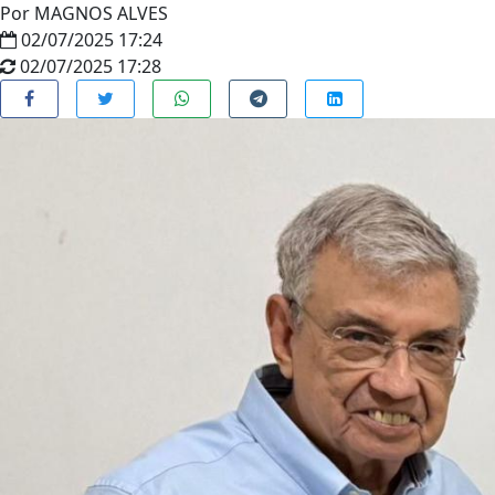
Por
MAGNOS ALVES
02/07/2025 17:24
02/07/2025 17:28