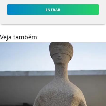
ENTRAR
Veja também