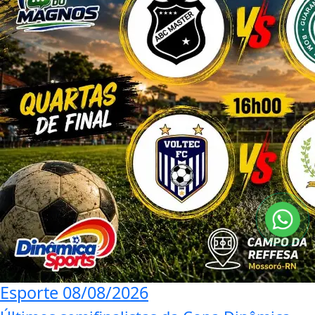
Esporte
08/08/2026