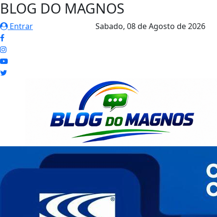
BLOG DO MAGNOS
Entrar
Sabado,
08 de Agosto de 2026