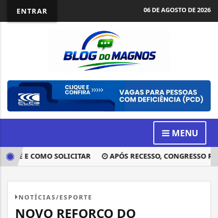
06 DE AGOSTO DE 2026
ENTRAR
MENU
E É E COMO SOLICITAR
APÓS RECESSO, CONGRESSO RETO
NOTÍCIAS/ESPORTE
NOVO REFORÇO DO