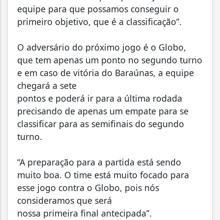
equipe para que possamos conseguir o
primeiro objetivo, que é a classificação”.
O adversário do próximo jogo é o Globo,
que tem apenas um ponto no segundo turno
e em caso de vitória do Baraúnas, a equipe
chegará a sete
pontos e poderá ir para a última rodada
precisando de apenas um empate para se
classificar para as semifinais do segundo
turno.
“A preparação para a partida está sendo
muito boa. O time está muito focado para
esse jogo contra o Globo, pois nós
consideramos que será
nossa primeira final antecipada”.