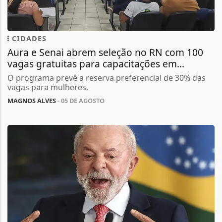
CIDADES
Aura e Senai abrem seleção no RN com 100
vagas gratuitas para capacitações em...
O programa prevê a reserva preferencial de 30% das
vagas para mulheres.
MAGNOS ALVES
- 05 DE AGOSTO