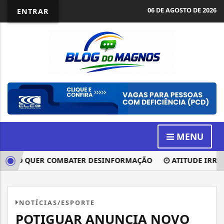
06 DE AGOSTO DE 2026
ENTRAR
MENU
 VOTO QUER COMBATER DESINFORMAÇÃO
ATITUDE IRRESPO
NOTÍCIAS/ESPORTE
POTIGUAR ANUNCIA NOVO