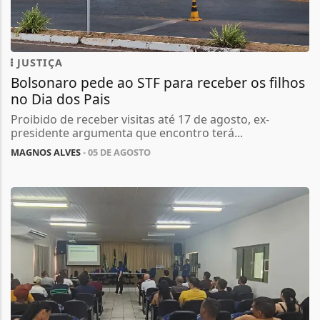
JUSTIÇA
Bolsonaro pede ao STF para receber os filhos
no Dia dos Pais
Proibido de receber visitas até 17 de agosto, ex-
presidente argumenta que encontro terá...
MAGNOS ALVES
- 05 DE AGOSTO