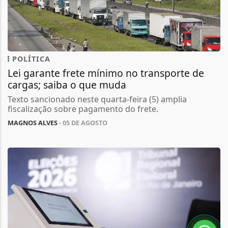
POLÍTICA
Lei garante frete mínimo no transporte de
cargas; saiba o que muda
Texto sancionado neste quarta-feira (5) amplia
fiscalização sobre pagamento do frete.
MAGNOS ALVES
- 05 DE AGOSTO