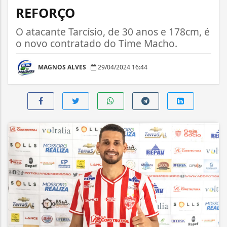
REFORÇO
O atacante Tarcísio, de 30 anos e 178cm, é
o novo contratado do Time Macho.
MAGNOS ALVES
29/04/2024 16:44