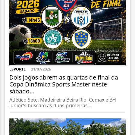
ESPORTE
31/07/2026
Dois jogos abrem as quartas de final da
Copa Dinâmica Sports Master neste
sábado...
Atlético Sete, Madeireira Beira Rio, Cemax e BH
Junior’s buscam as duas primeiras...