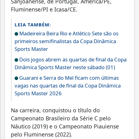
Sanjoanense, de Portugal, América/PE,
Fluminense/PI e Icasa/CE.
LEIA TAMBÉM:
Madeireira Beira Rio e Atlético Sete são os
primeiros semifinalistas da Copa Dinâmica
Sports Master
Dois jogos abrem as quartas de final da Copa
Dinâmica Sports Master neste sábado (01)
Guarani e Serra do Mel ficam com últimas
vagas nas quartas de final da Copa Dinâmica
Sports Master 2026
Na carreira, conquistou o título do
Campeonato Brasileiro da Série C pelo
Náutico (2019) e o Campeonato Piauiense
pelo Fluminense (2022).