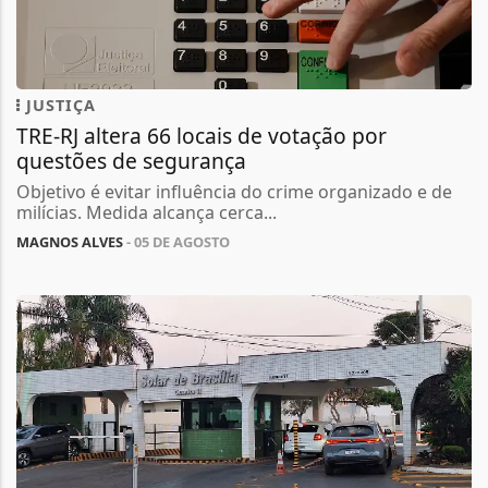
JUSTIÇA
TRE-RJ altera 66 locais de votação por
questões de segurança
Objetivo é evitar influência do crime organizado e de
milícias. Medida alcança cerca...
MAGNOS ALVES
- 05 DE AGOSTO