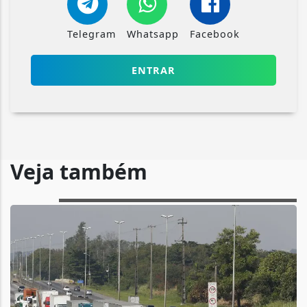
Telegram
Whatsapp
Facebook
ENTRAR
Veja também