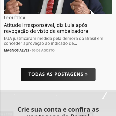
POLÍTICA
Atitude irresponsável, diz Lula após
revogação de visto de embaixadora
EUA justificaram medida pela demora do Brasil em
conceder aprovação ao indicado de...
MAGNOS ALVES
- 05 DE AGOSTO
TODAS AS POSTAGENS
Crie sua conta e confira as