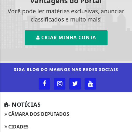
vantagens do Portal
Você pode ler matérias exclusivas, anunciar
classificados e muito mais!
CRIAR MINHA CONTA
SIGA
BLOG DO MAGNOS
NAS REDES SOCIAIS
NOTÍCIAS
CÂMARA DOS DEPUTADOS
CIDADES