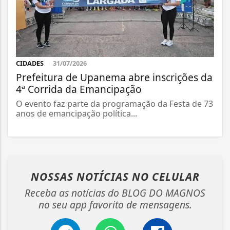
CIDADES
31/07/2026
Prefeitura de Upanema abre inscrições da
4ª Corrida da Emancipação
O evento faz parte da programação da Festa de 73
anos de emancipação política...
NOSSAS NOTÍCIAS
NO CELULAR
Receba as notícias do BLOG DO MAGNOS
no seu app favorito de mensagens.