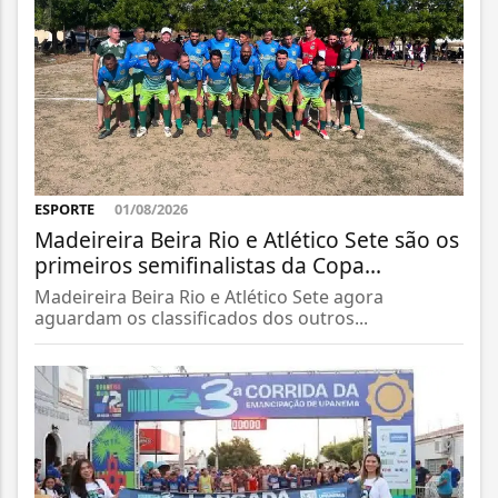
ESPORTE
01/08/2026
Madeireira Beira Rio e Atlético Sete são os
primeiros semifinalistas da Copa...
Madeireira Beira Rio e Atlético Sete agora
aguardam os classificados dos outros...