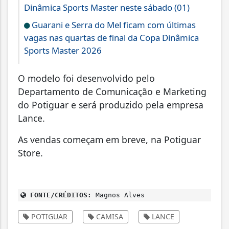
Dinâmica Sports Master neste sábado (01)
Guarani e Serra do Mel ficam com últimas
vagas nas quartas de final da Copa Dinâmica
Sports Master 2026
O modelo foi desenvolvido pelo
Departamento de Comunicação e Marketing
do Potiguar e será produzido pela empresa
Lance.
As vendas começam em breve, na Potiguar
Store.
FONTE/CRÉDITOS:
Magnos Alves
POTIGUAR
CAMISA
LANCE