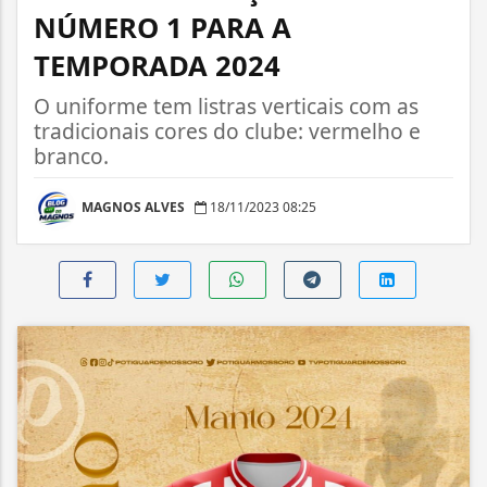
NÚMERO 1 PARA A
TEMPORADA 2024
O uniforme tem listras verticais com as
tradicionais cores do clube: vermelho e
branco.
MAGNOS ALVES
18/11/2023 08:25