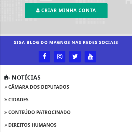
CRIAR MINHA CONTA
SIGA
BLOG DO MAGNOS
NAS REDES SOCIAIS
NOTÍCIAS
CÂMARA DOS DEPUTADOS
CIDADES
CONTEÚDO PATROCINADO
DIREITOS HUMANOS