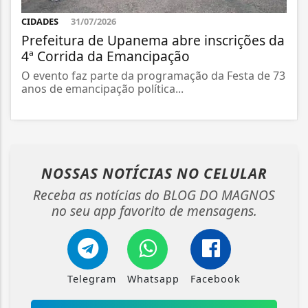
CIDADES
31/07/2026
Prefeitura de Upanema abre inscrições da
4ª Corrida da Emancipação
O evento faz parte da programação da Festa de 73
anos de emancipação política...
NOSSAS NOTÍCIAS
NO CELULAR
Receba as notícias do BLOG DO MAGNOS
no seu app favorito de mensagens.
Telegram
Whatsapp
Facebook