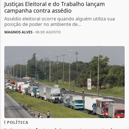
Justiças Eleitoral e do Trabalho lançam
campanha contra assédio
Assédio eleitoral ocorre quando alguém utiliza sua
posição de poder no ambiente de...
MAGNOS ALVES
- 06 DE AGOSTO
POLÍTICA