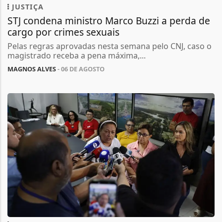
JUSTIÇA
STJ condena ministro Marco Buzzi a perda de
cargo por crimes sexuais
Pelas regras aprovadas nesta semana pelo CNJ, caso o
magistrado receba a pena máxima,...
MAGNOS ALVES
- 06 DE AGOSTO