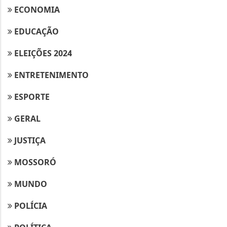
ECONOMIA
EDUCAÇÃO
ELEIÇÕES 2024
ENTRETENIMENTO
ESPORTE
GERAL
JUSTIÇA
MOSSORÓ
MUNDO
POLÍCIA
Termos de Uso e Privacidade