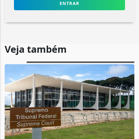
ENTRAR
Veja também