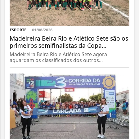
ESPORTE
01/08/2026
Madeireira Beira Rio e Atlético Sete são os
primeiros semifinalistas da Copa...
Madeireira Beira Rio e Atlético Sete agora
aguardam os classificados dos outros...