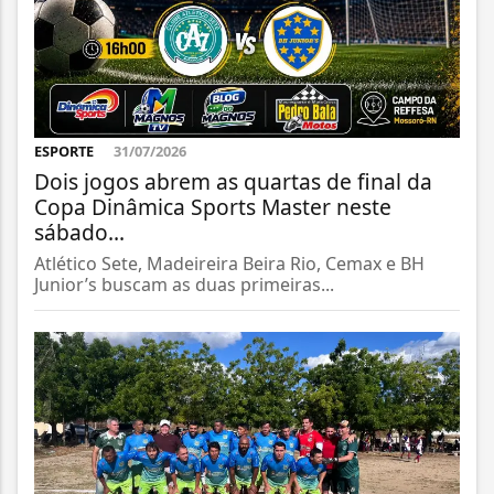
ESPORTE
31/07/2026
Dois jogos abrem as quartas de final da
Copa Dinâmica Sports Master neste
sábado...
Atlético Sete, Madeireira Beira Rio, Cemax e BH
Junior’s buscam as duas primeiras...