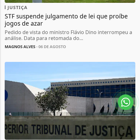
JUSTIÇA
STF suspende julgamento de lei que proíbe
jogos de azar
Pedido de vista do ministro Flávio Dino interrompeu a
análise. Data para retomada do...
MAGNOS ALVES
- 06 DE AGOSTO