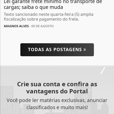
Lei garante frete mínimo no transporte de
cargas; saiba o que muda
Texto sancionado neste quarta-feira (5) amplia
fiscalização sobre pagamento do frete.
MAGNOS ALVES
- 05 DE AGOSTO
TODAS AS POSTAGENS
Crie sua conta e confira as
vantagens do Portal
Você pode ler matérias exclusivas, anunciar
classificados e muito mais!