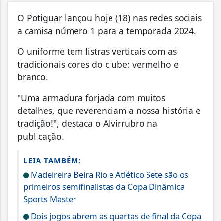
O Potiguar lançou hoje (18) nas redes sociais
a camisa número 1 para a temporada 2024.
O uniforme tem listras verticais com as
tradicionais cores do clube: vermelho e
branco.
"Uma armadura forjada com muitos
detalhes, que reverenciam a nossa história e
tradição!", destaca o Alvirrubro na
publicação.
LEIA TAMBÉM:
Madeireira Beira Rio e Atlético Sete são os
primeiros semifinalistas da Copa Dinâmica
Sports Master
Dois jogos abrem as quartas de final da Copa