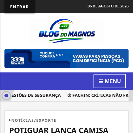
06 DE AGOSTO DE 2026
ENTRAR
MENU
 QUESTÕES DE SEGURANÇA
FACHIN: CRÍTICAS NÃO FRAGIL
NOTÍCIAS/ESPORTE
POTIGUAR LANÇA CAMISA