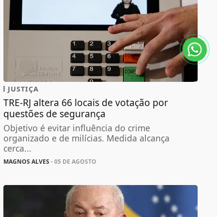
JUSTIÇA
TRE-RJ altera 66 locais de votação por
questões de segurança
Objetivo é evitar influência do crime
organizado e de milícias. Medida alcança
cerca...
MAGNOS ALVES
- 05 DE AGOSTO