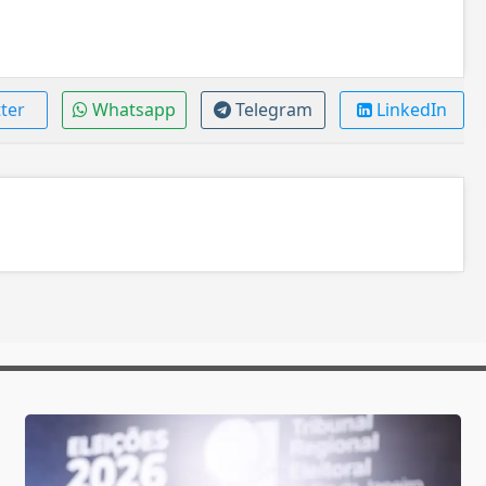
ter
Whatsapp
Telegram
LinkedIn