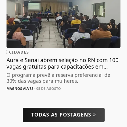
CIDADES
Aura e Senai abrem seleção no RN com 100
vagas gratuitas para capacitações em...
O programa prevê a reserva preferencial de
30% das vagas para mulheres.
MAGNOS ALVES
- 05 DE AGOSTO
TODAS AS POSTAGENS