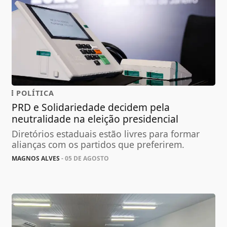
POLÍTICA
PRD e Solidariedade decidem pela
neutralidade na eleição presidencial
Diretórios estaduais estão livres para formar
alianças com os partidos que preferirem.
MAGNOS ALVES
- 05 DE AGOSTO