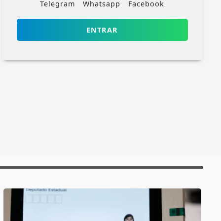
Telegram
Whatsapp
Facebook
ENTRAR