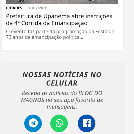
CIDADES
31/07/2026
Prefeitura de Upanema abre inscrições
da 4ª Corrida da Emancipação
O evento faz parte da programação da Festa de
73 anos de emancipação política...
NOSSAS NOTÍCIAS
NO
CELULAR
Receba as notícias do BLOG DO
MAGNOS no seu app favorito de
mensagens.