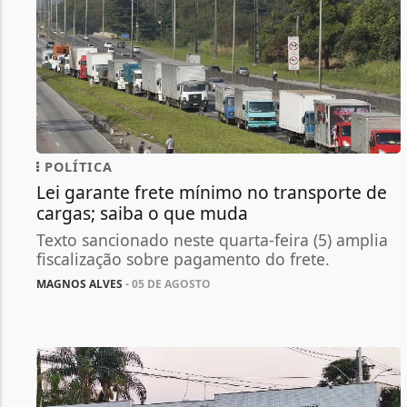
POLÍTICA
Lei garante frete mínimo no transporte de
cargas; saiba o que muda
Texto sancionado neste quarta-feira (5) amplia
fiscalização sobre pagamento do frete.
MAGNOS ALVES
- 05 DE AGOSTO