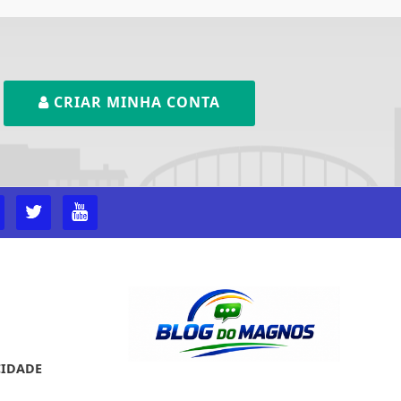
CRIAR MINHA CONTA
CIDADE