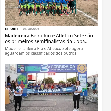
ESPORTE
01/08/2026
Madeireira Beira Rio e Atlético Sete são
os primeiros semifinalistas da Copa...
Madeireira Beira Rio e Atlético Sete agora
aguardam os classificados dos outros...