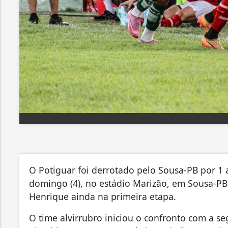
O Potiguar foi derrotado pelo Sousa-PB por 1 
domingo (4), no estádio Marizão, em Sousa-PB.
Henrique ainda na primeira etapa.
O time alvirrubro iniciou o confronto com a 