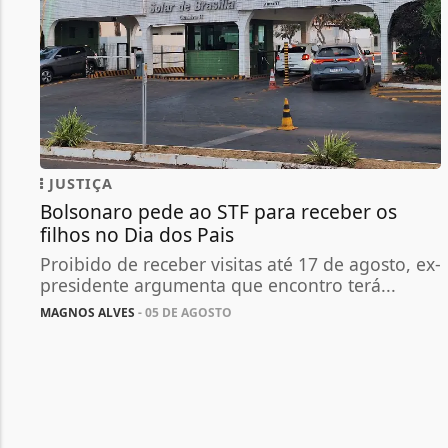
JUSTIÇA
Bolsonaro pede ao STF para receber os
filhos no Dia dos Pais
Proibido de receber visitas até 17 de agosto, ex-
presidente argumenta que encontro terá...
MAGNOS ALVES
- 05 DE AGOSTO