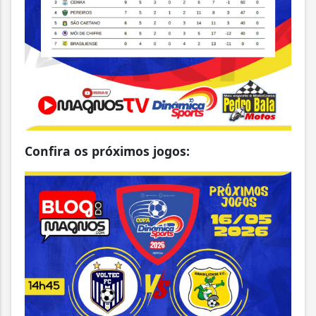
Confira os próximos jogos: