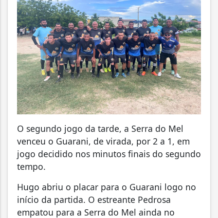
O segundo jogo da tarde, a Serra do Mel
venceu o Guarani, de virada, por 2 a 1, em
jogo decidido nos minutos finais do segundo
tempo.
Hugo abriu o placar para o Guarani logo no
início da partida. O estreante Pedrosa
empatou para a Serra do Mel ainda no