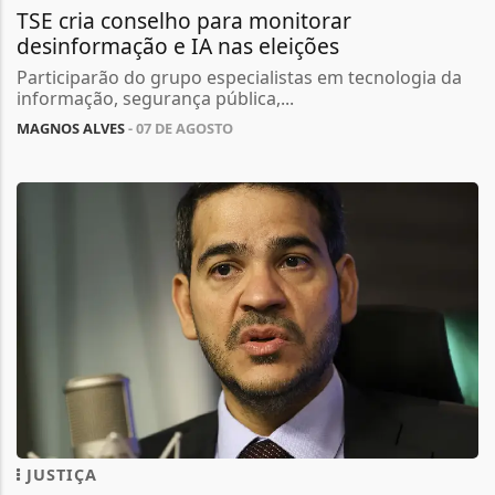
TSE cria conselho para monitorar
desinformação e IA nas eleições
Participarão do grupo especialistas em tecnologia da
informação, segurança pública,...
MAGNOS ALVES
- 07 DE AGOSTO
JUSTIÇA