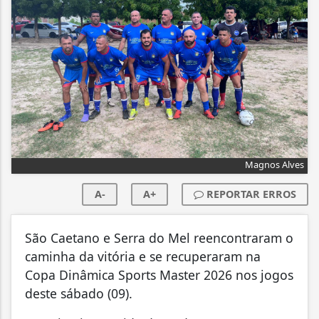
Magnos Alves
A-
A+
REPORTAR ERROS
São Caetano e Serra do Mel reencontraram o
caminha da vitória e se recuperaram na
Copa Dinâmica Sports Master 2026 nos jogos
deste sábado (09).