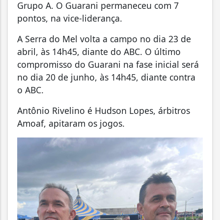
Grupo A. O Guarani permaneceu com 7
pontos, na vice-liderança.
A Serra do Mel volta a campo no dia 23 de
abril, às 14h45, diante do ABC. O último
compromisso do Guarani na fase inicial será
no dia 20 de junho, às 14h45, diante contra
o ABC.
Antônio Rivelino é Hudson Lopes, árbitros
Amoaf, apitaram os jogos.