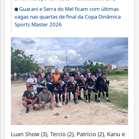
Guarani e Serra do Mel ficam com últimas
vagas nas quartas de final da Copa Dinâmica
Sports Master 2026
Luan Show (3), Tercio (2), Patrício (2), Kanu e