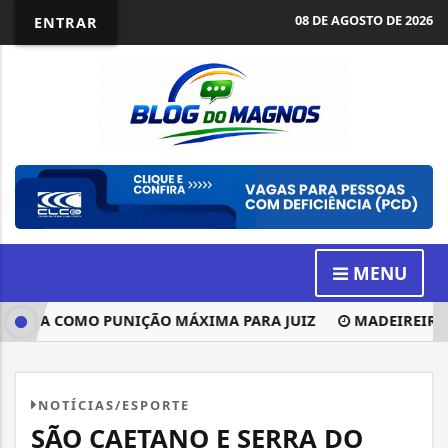
08 DE AGOSTO DE 2026
ENTRAR
MENU
A COMO PUNIÇÃO MÁXIMA PARA JUIZ
MADEIREIRA BEIRA
NOTÍCIAS/ESPORTE
SÃO CAETANO E SERRA DO