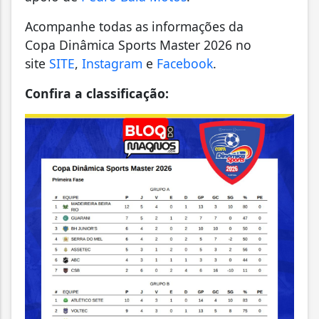
Acompanhe todas as informações da
Copa Dinâmica Sports Master 2026 no
site
SITE
,
Instagram
e
Facebook
.
Confira a classificação: