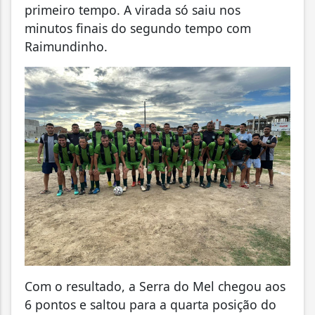
primeiro tempo. A virada só saiu nos
minutos finais do segundo tempo com
Raimundinho.
Com o resultado, a Serra do Mel chegou aos
6 pontos e saltou para a quarta posição do