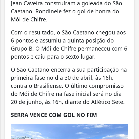
Jean Caveira construíram a goleada do São
Caetano. Rondinele fez o gol de honra do
Mói de Chifre.
Com o resultado, o São Caetano chegou aos
6 pontos e assumiu a quinta posição do
Grupo B. O Mói de Chifre permaneceu com 6
pontos e caiu para o sexto lugar.
O São Caetano encerra a sua participação na
primeira fase no dia 30 de abril, às 16h,
contra o Brasiliense. O último compromisso
do Mói de Chifre na fase inicial será no dia
20 de junho, às 16h, diante do Atlético Sete.
SERRA VENCE COM GOL NO FIM