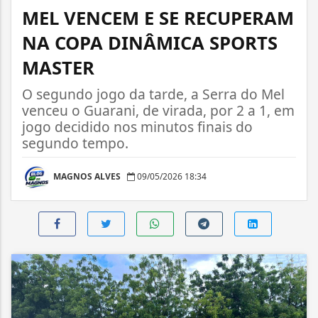
MEL VENCEM E SE RECUPERAM
NA COPA DINÂMICA SPORTS
MASTER
O segundo jogo da tarde, a Serra do Mel
venceu o Guarani, de virada, por 2 a 1, em
jogo decidido nos minutos finais do
segundo tempo.
MAGNOS ALVES
09/05/2026 18:34