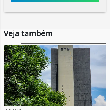
Veja também
JUSTIÇA