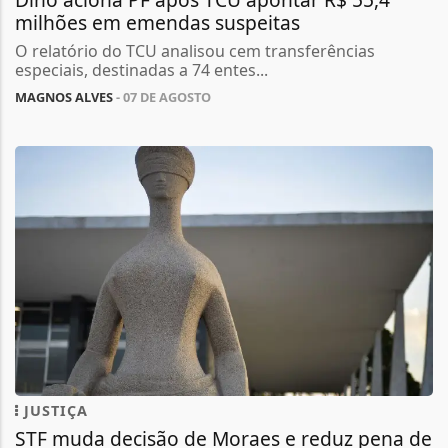
milhões em emendas suspeitas
O relatório do TCU analisou cem transferências
especiais, destinadas a 74 entes...
MAGNOS ALVES
- 07 DE AGOSTO
JUSTIÇA
STF muda decisão de Moraes e reduz pena de