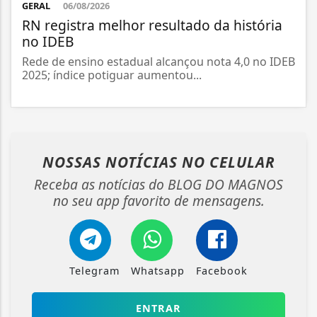
GERAL
06/08/2026
RN registra melhor resultado da história
no IDEB
Rede de ensino estadual alcançou nota 4,0 no IDEB
2025; índice potiguar aumentou...
NOSSAS NOTÍCIAS
NO CELULAR
Receba as notícias do BLOG DO MAGNOS
no seu app favorito de mensagens.
Telegram
Whatsapp
Facebook
ENTRAR