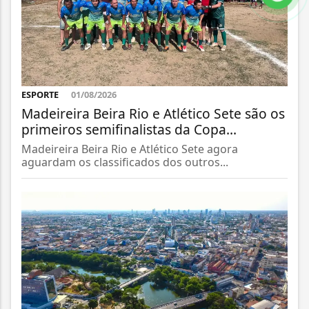
ESPORTE
01/08/2026
Madeireira Beira Rio e Atlético Sete são os
primeiros semifinalistas da Copa...
Madeireira Beira Rio e Atlético Sete agora
aguardam os classificados dos outros...