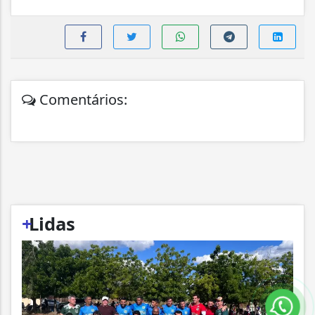
Comentários:
+
Lidas