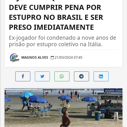
DEVE CUMPRIR PENA POR
ESTUPRO NO BRASIL E SER
PRESO IMEDIATAMENTE
Ex-jogador foi condenado a nove anos de
prisão por estupro coletivo na Itália.
MAGNOS ALVES
21/03/2024 07:45