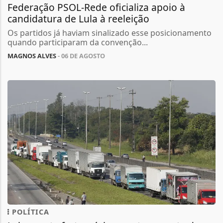
Federação PSOL-Rede oficializa apoio à
candidatura de Lula à reeleição
Os partidos já haviam sinalizado esse posicionamento
quando participaram da convenção...
MAGNOS ALVES
- 06 DE AGOSTO
POLÍTICA