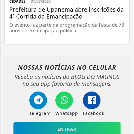
CIDADES
31/07/2026
Prefeitura de Upanema abre inscrições da
4ª Corrida da Emancipação
O evento faz parte da programação da Festa de 73
anos de emancipação política...
NOSSAS NOTÍCIAS
NO CELULAR
Receba as notícias do BLOG DO MAGNOS
no seu app favorito de mensagens.
Telegram
Whatsapp
Facebook
ENTRAR