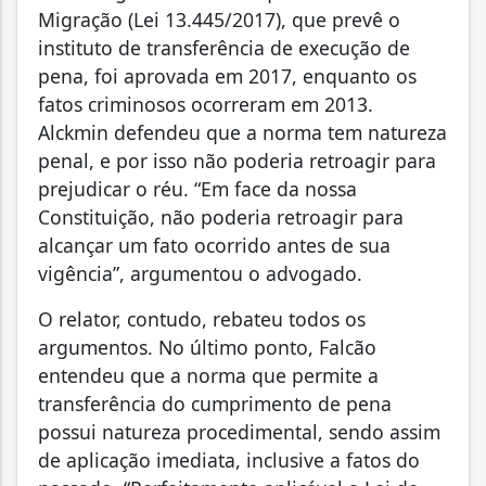
Migração (Lei 13.445/2017), que prevê o
instituto de transferência de execução de
pena, foi aprovada em 2017, enquanto os
fatos criminosos ocorreram em 2013.
Alckmin defendeu que a norma tem natureza
penal, e por isso não poderia retroagir para
prejudicar o réu. “Em face da nossa
Constituição, não poderia retroagir para
alcançar um fato ocorrido antes de sua
vigência”, argumentou o advogado.
O relator, contudo, rebateu todos os
argumentos. No último ponto, Falcão
entendeu que a norma que permite a
transferência do cumprimento de pena
possui natureza procedimental, sendo assim
de aplicação imediata, inclusive a fatos do