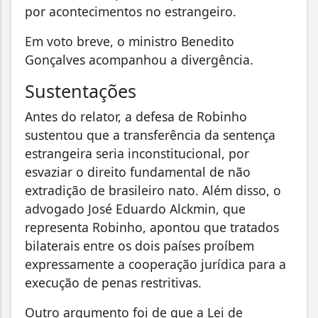
por acontecimentos no estrangeiro.
Em voto breve, o ministro Benedito
Gonçalves acompanhou a divergência.
Sustentações
Antes do relator, a defesa de Robinho
sustentou que a transferência da sentença
estrangeira seria inconstitucional, por
esvaziar o direito fundamental de não
extradição de brasileiro nato. Além disso, o
advogado José Eduardo Alckmin, que
representa Robinho, apontou que tratados
bilaterais entre os dois países proíbem
expressamente a cooperação jurídica para a
execução de penas restritivas.
Outro argumento foi de que a Lei de