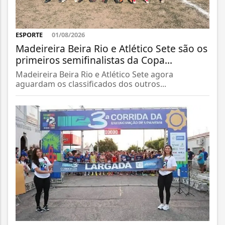
ESPORTE
01/08/2026
Madeireira Beira Rio e Atlético Sete são os
primeiros semifinalistas da Copa...
Madeireira Beira Rio e Atlético Sete agora
aguardam os classificados dos outros...