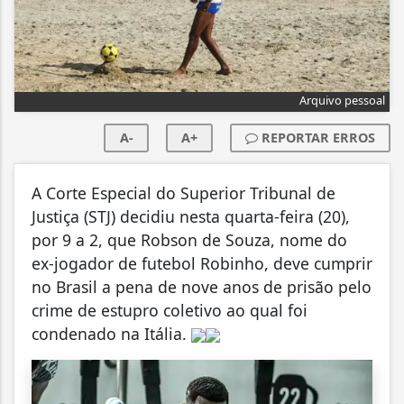
Arquivo pessoal
A-
A+
REPORTAR ERROS
A Corte Especial do Superior Tribunal de
Justiça (STJ) decidiu nesta quarta-feira (20),
por 9 a 2, que Robson de Souza, nome do
ex-jogador de futebol Robinho, deve cumprir
no Brasil a pena de nove anos de prisão pelo
crime de estupro coletivo ao qual foi
condenado na Itália.