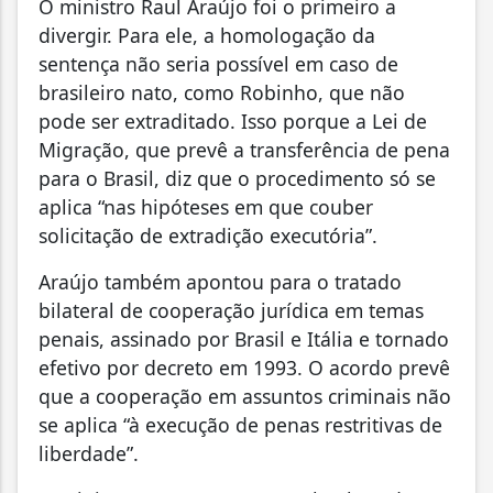
O ministro Raul Araújo foi o primeiro a
divergir. Para ele, a homologação da
sentença não seria possível em caso de
brasileiro nato, como Robinho, que não
pode ser extraditado. Isso porque a Lei de
Migração, que prevê a transferência de pena
para o Brasil, diz que o procedimento só se
aplica “nas hipóteses em que couber
solicitação de extradição executória”.
Araújo também apontou para o tratado
bilateral de cooperação jurídica em temas
penais, assinado por Brasil e Itália e tornado
efetivo por decreto em 1993. O acordo prevê
que a cooperação em assuntos criminais não
se aplica “à execução de penas restritivas de
liberdade”.