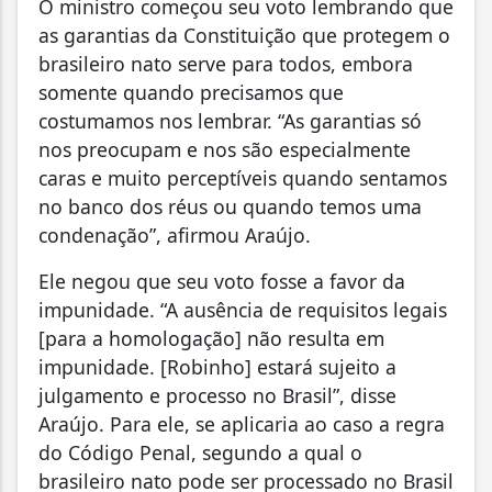
O ministro começou seu voto lembrando que
as garantias da Constituição que protegem o
brasileiro nato serve para todos, embora
somente quando precisamos que
costumamos nos lembrar. “As garantias só
nos preocupam e nos são especialmente
caras e muito perceptíveis quando sentamos
no banco dos réus ou quando temos uma
condenação”, afirmou Araújo.
Ele negou que seu voto fosse a favor da
impunidade. “A ausência de requisitos legais
[para a homologação] não resulta em
impunidade. [Robinho] estará sujeito a
julgamento e processo no Brasil”, disse
Araújo. Para ele, se aplicaria ao caso a regra
do Código Penal, segundo a qual o
brasileiro nato pode ser processado no Brasil