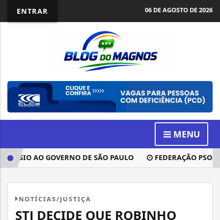
06 DE AGOSTO DE 2026
ENTRAR
MENU
ÍSIO AO GOVERNO DE SÃO PAULO
FEDERAÇÃO PSOL-REDE
NOTÍCIAS/JUSTIÇA
STJ DECIDE QUE ROBINHO