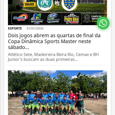
ESPORTE
31/07/2026
Dois jogos abrem as quartas de final da
Copa Dinâmica Sports Master neste
sábado...
Atlético Sete, Madeireira Beira Rio, Cemax e BH
Junior’s buscam as duas primeiras...