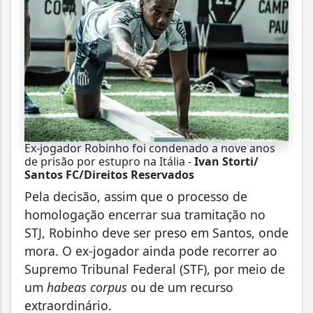
Ex-jogador Robinho foi condenado a nove anos
de prisão por estupro na Itália -
Ivan Storti/
Santos FC/Direitos Reservados
Pela decisão, assim que o processo de
homologação encerrar sua tramitação no
STJ, Robinho deve ser preso em Santos, onde
mora. O ex-jogador ainda pode recorrer ao
Supremo Tribunal Federal (STF), por meio de
um
habeas corpus
ou de um recurso
extraordinário.