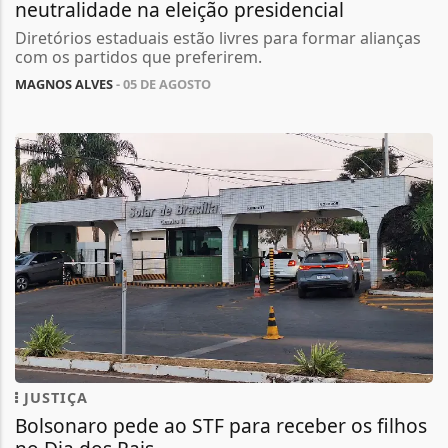
neutralidade na eleição presidencial
Diretórios estaduais estão livres para formar alianças
com os partidos que preferirem.
MAGNOS ALVES
- 05 DE AGOSTO
JUSTIÇA
Bolsonaro pede ao STF para receber os filhos