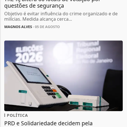
questões de segurança
Objetivo é evitar influência do crime organizado e de
milícias. Medida alcança cerca...
MAGNOS ALVES
- 05 DE AGOSTO
POLÍTICA
PRD e Solidariedade decidem pela