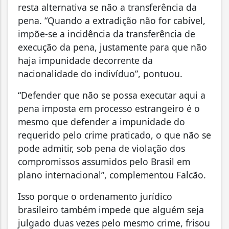
resta alternativa se não a transferência da
pena. “Quando a extradição não for cabível,
impõe-se a incidência da transferência de
execução da pena, justamente para que não
haja impunidade decorrente da
nacionalidade do indivíduo”, pontuou.
“Defender que não se possa executar aqui a
pena imposta em processo estrangeiro é o
mesmo que defender a impunidade do
requerido pelo crime praticado, o que não se
pode admitir, sob pena de violação dos
compromissos assumidos pelo Brasil em
plano internacional”, complementou Falcão.
Isso porque o ordenamento jurídico
brasileiro também impede que alguém seja
julgado duas vezes pelo mesmo crime, frisou