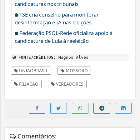
candidaturas nos tribunais
TSE cria conselho para monitorar
desinformação e IA nas eleições
Federação PSOL-Rede oficializa apoio à
candidatura de Lula à reeleição
FONTE/CRÉDITOS:
Magnos Alves
UNIAOBRASIL
MOSSORO
FILIACAO
VEREADORES
Comentários: