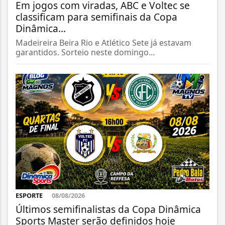
Em jogos com viradas, ABC e Voltec se
classificam para semifinais da Copa
Dinâmica...
Madeireira Beira Rio e Atlético Sete já estavam
garantidos. Sorteio neste domingo...
ESPORTE
08/08/2026
Últimos semifinalistas da Copa Dinâmica
Sports Master serão definidos hoje