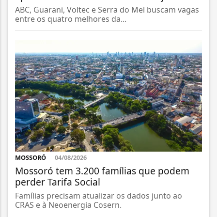
ABC, Guarani, Voltec e Serra do Mel buscam vagas
entre os quatro melhores da...
MOSSORÓ
04/08/2026
Mossoró tem 3.200 famílias que podem
perder Tarifa Social
Famílias precisam atualizar os dados junto ao
CRAS e à Neoenergia Cosern.