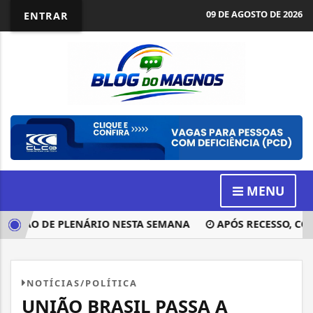
09 DE AGOSTO DE 2026
ENTRAR
MENU
ISÃO DE PLENÁRIO NESTA SEMANA
APÓS RECESSO, CONG
NOTÍCIAS/POLÍTICA
UNIÃO BRASIL PASSA A