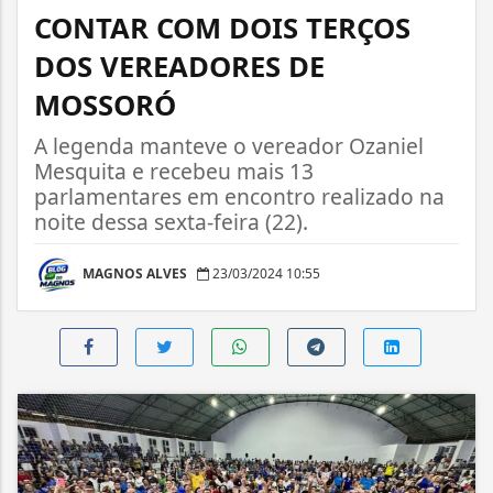
CONTAR COM DOIS TERÇOS
DOS VEREADORES DE
MOSSORÓ
A legenda manteve o vereador Ozaniel
Mesquita e recebeu mais 13
parlamentares em encontro realizado na
noite dessa sexta-feira (22).
MAGNOS ALVES
23/03/2024 10:55