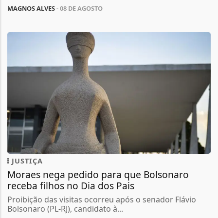
MAGNOS ALVES
- 08 DE AGOSTO
JUSTIÇA
Moraes nega pedido para que Bolsonaro
receba filhos no Dia dos Pais
Proibição das visitas ocorreu após o senador Flávio
Bolsonaro (PL-RJ), candidato à...