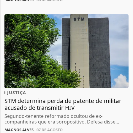
JUSTIÇA
STM determina perda de patente de militar
acusado de transmitir HIV
Segundo-tenente reformado ocultou de ex-
companheiras que era soropositivo. Defesa disse...
MAGNOS ALVES
- 07 DE AGOSTO