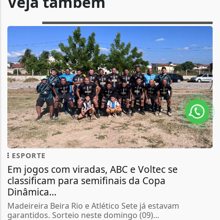
Veja também
ESPORTE
Em jogos com viradas, ABC e Voltec se
classificam para semifinais da Copa
Dinâmica...
Madeireira Beira Rio e Atlético Sete já estavam
garantidos. Sorteio neste domingo (09)...