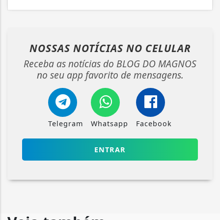
NOSSAS NOTÍCIAS
NO CELULAR
Receba as notícias do BLOG DO MAGNOS
no seu app favorito de mensagens.
Telegram
Whatsapp
Facebook
ENTRAR