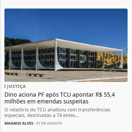
JUSTIÇA
Dino aciona PF após TCU apontar R$ 55,4
milhões em emendas suspeitas
O relatório do TCU analisou cem transferências
especiais, destinadas a 74 entes...
MAGNOS ALVES
- 07 DE AGOSTO