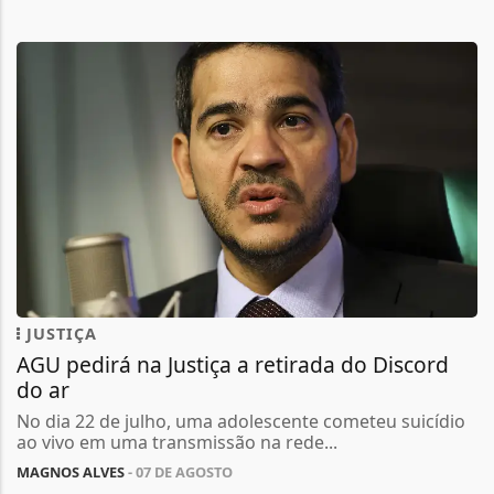
JUSTIÇA
AGU pedirá na Justiça a retirada do Discord
do ar
No dia 22 de julho, uma adolescente cometeu suicídio
ao vivo em uma transmissão na rede...
MAGNOS ALVES
- 07 DE AGOSTO